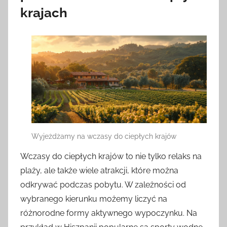
krajach
Wyjeżdżamy na wczasy do ciepłych krajów
Wczasy do ciepłych krajów to nie tylko relaks na
plaży, ale także wiele atrakcji, które można
odkrywać podczas pobytu. W zależności od
wybranego kierunku możemy liczyć na
różnorodne formy aktywnego wypoczynku. Na