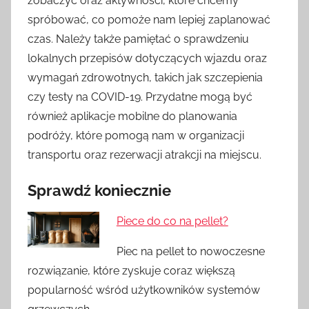
zobaczyć oraz aktywności, które chcemy
spróbować, co pomoże nam lepiej zaplanować
czas. Należy także pamiętać o sprawdzeniu
lokalnych przepisów dotyczących wjazdu oraz
wymagań zdrowotnych, takich jak szczepienia
czy testy na COVID-19. Przydatne mogą być
również aplikacje mobilne do planowania
podróży, które pomogą nam w organizacji
transportu oraz rezerwacji atrakcji na miejscu.
Sprawdź koniecznie
Piece do co na pellet?
Piec na pellet to nowoczesne
rozwiązanie, które zyskuje coraz większą
popularność wśród użytkowników systemów