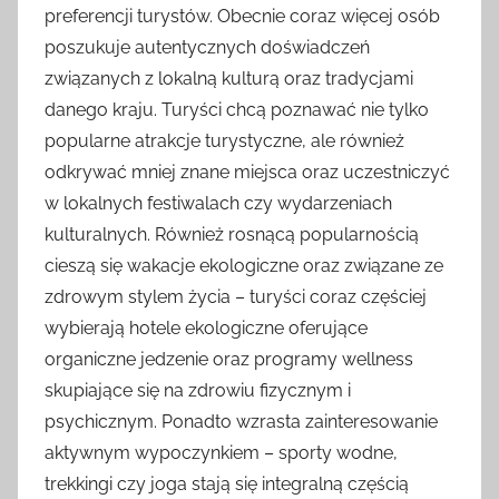
preferencji turystów. Obecnie coraz więcej osób
poszukuje autentycznych doświadczeń
związanych z lokalną kulturą oraz tradycjami
danego kraju. Turyści chcą poznawać nie tylko
popularne atrakcje turystyczne, ale również
odkrywać mniej znane miejsca oraz uczestniczyć
w lokalnych festiwalach czy wydarzeniach
kulturalnych. Również rosnącą popularnością
cieszą się wakacje ekologiczne oraz związane ze
zdrowym stylem życia – turyści coraz częściej
wybierają hotele ekologiczne oferujące
organiczne jedzenie oraz programy wellness
skupiające się na zdrowiu fizycznym i
psychicznym. Ponadto wzrasta zainteresowanie
aktywnym wypoczynkiem – sporty wodne,
trekkingi czy joga stają się integralną częścią