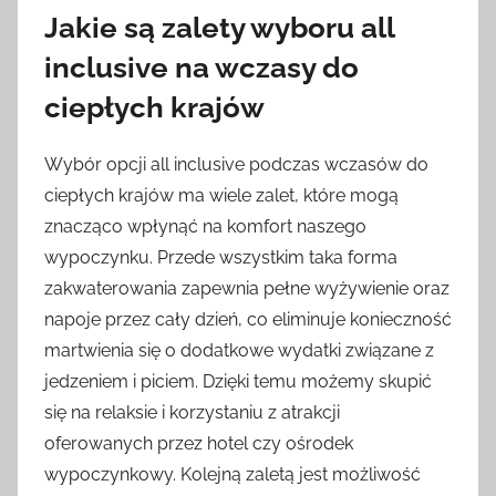
Jakie są zalety wyboru all
inclusive na wczasy do
ciepłych krajów
Wybór opcji all inclusive podczas wczasów do
ciepłych krajów ma wiele zalet, które mogą
znacząco wpłynąć na komfort naszego
wypoczynku. Przede wszystkim taka forma
zakwaterowania zapewnia pełne wyżywienie oraz
napoje przez cały dzień, co eliminuje konieczność
martwienia się o dodatkowe wydatki związane z
jedzeniem i piciem. Dzięki temu możemy skupić
się na relaksie i korzystaniu z atrakcji
oferowanych przez hotel czy ośrodek
wypoczynkowy. Kolejną zaletą jest możliwość