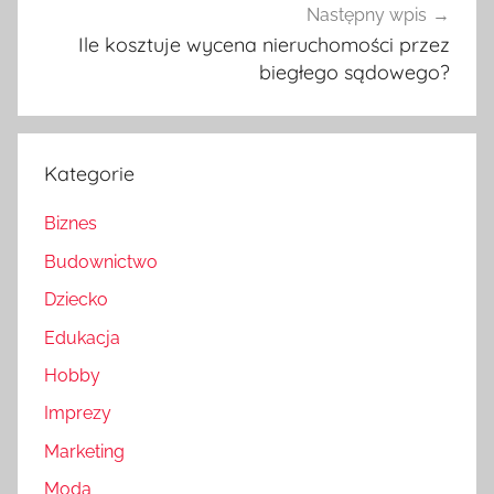
Następny wpis
Ile kosztuje wycena nieruchomości przez
biegłego sądowego?
Kategorie
Biznes
Budownictwo
Dziecko
Edukacja
Hobby
Imprezy
Marketing
Moda