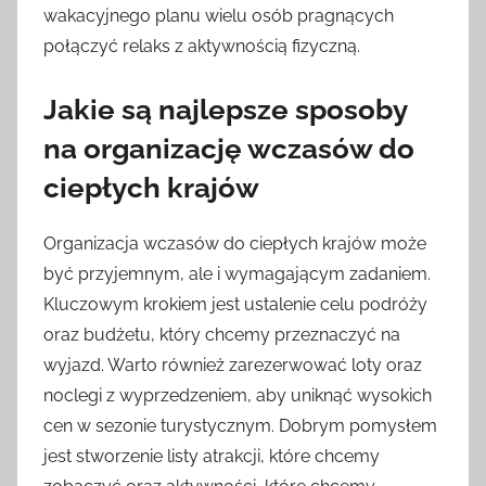
wakacyjnego planu wielu osób pragnących
połączyć relaks z aktywnością fizyczną.
Jakie są najlepsze sposoby
na organizację wczasów do
ciepłych krajów
Organizacja wczasów do ciepłych krajów może
być przyjemnym, ale i wymagającym zadaniem.
Kluczowym krokiem jest ustalenie celu podróży
oraz budżetu, który chcemy przeznaczyć na
wyjazd. Warto również zarezerwować loty oraz
noclegi z wyprzedzeniem, aby uniknąć wysokich
cen w sezonie turystycznym. Dobrym pomysłem
jest stworzenie listy atrakcji, które chcemy