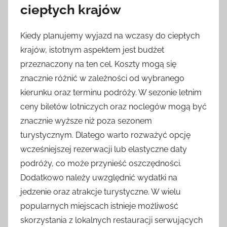
ciepłych krajów
Kiedy planujemy wyjazd na wczasy do ciepłych
krajów, istotnym aspektem jest budżet
przeznaczony na ten cel. Koszty mogą się
znacznie różnić w zależności od wybranego
kierunku oraz terminu podróży. W sezonie letnim
ceny biletów lotniczych oraz noclegów mogą być
znacznie wyższe niż poza sezonem
turystycznym. Dlatego warto rozważyć opcję
wcześniejszej rezerwacji lub elastyczne daty
podróży, co może przynieść oszczędności.
Dodatkowo należy uwzględnić wydatki na
jedzenie oraz atrakcje turystyczne. W wielu
popularnych miejscach istnieje możliwość
skorzystania z lokalnych restauracji serwujących