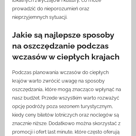
lokalnych zwyczajów i kultury, co może
prowadzić do nieporozumień oraz
nieprzyjemnych sytuacji.
Jakie są najlepsze sposoby
na oszczędzanie podczas
wczasów w ciepłych krajach
Podczas planowania wczasów do ciepłych
krajów warto zwrócić uwagę na sposoby
oszczędzania, które mogą znacząco wpłynąć na
nasz budżet. Przede wszystkim warto rozważyć
opcję podróży poza sezonem turystycznym,
kiedy ceny biletów lotniczych oraz noclegów są
znacznie niższe. Dodatkowo można skorzystać z
promocji i ofert last minute, które często oferują