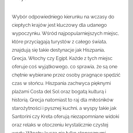
Wybór odpowiedniego kierunku na wczasy do
ciepłych krajów jest kluczowy dla udanego
wypoczynku. Wśród najpopularniejszych miejsc,
które przyciągają turystów z całego świata,
znajdują się takie destynacje jak Hiszpania,
Grecja, Włochy czy Egipt. Każde z tych miejsc
oferuje coś wyjątkowego, co sprawia, że są one
chętnie wybierane przez osoby pragnące spędzić
czas w słońcu. Hiszpania zachwyca pięknymi
plażami Costa del Sol oraz bogatą kulturą i
historią. Grecja natomiast to raj dla miłośników
starożytności i pysznej kuchni, a wyspy takie jak
Santorini czy Kreta oferują niezapomniane widoki
oraz relaks w otoczeniu krystalicznie czystej