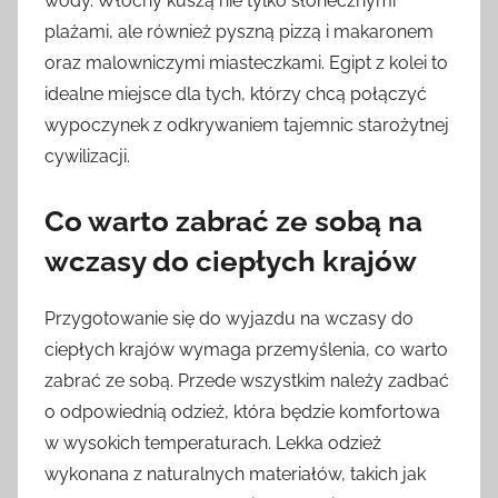
wody. Włochy kuszą nie tylko słonecznymi
plażami, ale również pyszną pizzą i makaronem
oraz malowniczymi miasteczkami. Egipt z kolei to
idealne miejsce dla tych, którzy chcą połączyć
wypoczynek z odkrywaniem tajemnic starożytnej
cywilizacji.
Co warto zabrać ze sobą na
wczasy do ciepłych krajów
Przygotowanie się do wyjazdu na wczasy do
ciepłych krajów wymaga przemyślenia, co warto
zabrać ze sobą. Przede wszystkim należy zadbać
o odpowiednią odzież, która będzie komfortowa
w wysokich temperaturach. Lekka odzież
wykonana z naturalnych materiałów, takich jak