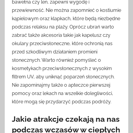
bawełna czy len, zapewni wygodę i
przewiewność. Nie można zapomnieć o kostiumie
kąpielowym oraz klapkach, które będą niezbędne
podczas relaksu na plaży. Oprócz ubrań warto
zabrać także akcesoria takie jak kapelusz czy
okulary przeciwsłoneczne, które ochronią nas
przed szkodliwym działaniem promieni
słonecznych. Warto również pomyśleć o
kosmetykach przeciwsłonecznych z wysokim
filtrem UV, aby uniknąć poparzeń słonecznych.
Nie zapominajmy także o apteczce pierwszej
pomocy oraz lekach na wszelkie dolegliwości,
które mogą się przydarzyć podczas podróży.
Jakie atrakcje czekają na nas
podczas wczasów w ciepłych