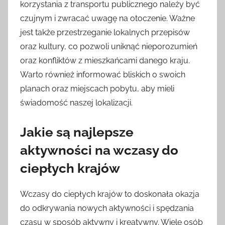
korzystania z transportu publicznego należy być
czujnym i zwracać uwagę na otoczenie. Ważne
jest także przestrzeganie lokalnych przepisów
oraz kultury, co pozwoli uniknąć nieporozumień
oraz konfliktów z mieszkańcami danego kraju.
Warto również informować bliskich o swoich
planach oraz miejscach pobytu, aby mieli
świadomość naszej lokalizacji.
Jakie są najlepsze
aktywności na wczasy do
ciepłych krajów
Wczasy do ciepłych krajów to doskonała okazja
do odkrywania nowych aktywności i spędzania
czasu w sposób aktywny i kreatywny. Wiele osób