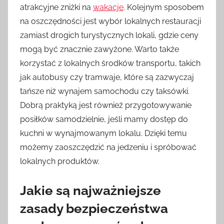
atrakcyjne zniżki na
wakacje
. Kolejnym sposobem
na oszczędności jest wybór lokalnych restauracji
zamiast drogich turystycznych lokali, gdzie ceny
mogą być znacznie zawyżone. Warto także
korzystać z lokalnych środków transportu, takich
jak autobusy czy tramwaje, które są zazwyczaj
tańsze niż wynajem samochodu czy taksówki.
Dobrą praktyką jest również przygotowywanie
posiłków samodzielnie, jeśli mamy dostęp do
kuchni w wynajmowanym lokalu. Dzięki temu
możemy zaoszczędzić na jedzeniu i spróbować
lokalnych produktów.
Jakie są najważniejsze
zasady bezpieczeństwa