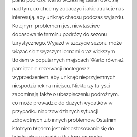
planu podróży. Warto wcześniej zastanowić się
nad tym, co chcemy zobaczyć i jakie atrakcje nas
interesują, aby uniknąć chaosu podczas wyjazdu.
Kolejnym problemem jest niewłaściwe
dopasowanie terminu podróży do sezonu
turystycznego. Wyjazd w szczycie sezonu może
wiązać się z wyższymi cenami oraz większym
tłokiem w popularnych miejscach. Warto również
pamiętać o rezerwacji noclegów z
wyprzedzeniem, aby uniknąć nieprzyjemnych
niespodzianek na miejscu. Niektórzy turyści
zapominają także o ubezpieczeniu podróżnym,
co może prowadzić do dużych wydatków w
przypadku nieprzewidzianych sytuacji
zdrowotnych lub innych problemów. Ostatnim
istotnym błędem jest niedostosowanie się do