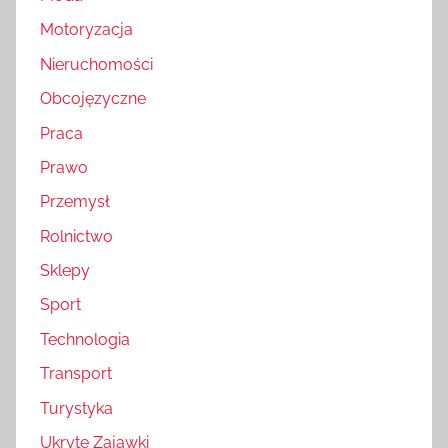
Motoryzacja
Nieruchomości
Obcojęzyczne
Praca
Prawo
Przemysł
Rolnictwo
Sklepy
Sport
Technologia
Transport
Turystyka
Ukryte Zajawki