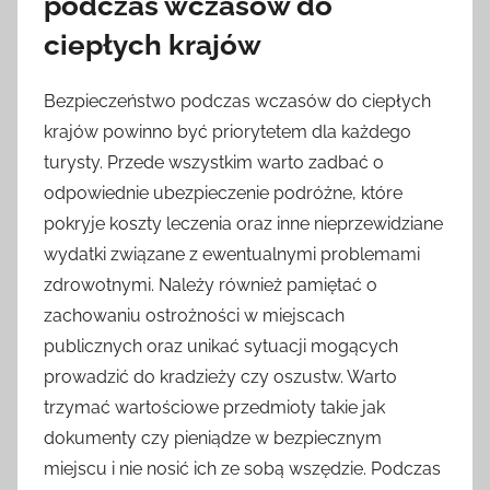
podczas wczasów do
ciepłych krajów
Bezpieczeństwo podczas wczasów do ciepłych
krajów powinno być priorytetem dla każdego
turysty. Przede wszystkim warto zadbać o
odpowiednie ubezpieczenie podróżne, które
pokryje koszty leczenia oraz inne nieprzewidziane
wydatki związane z ewentualnymi problemami
zdrowotnymi. Należy również pamiętać o
zachowaniu ostrożności w miejscach
publicznych oraz unikać sytuacji mogących
prowadzić do kradzieży czy oszustw. Warto
trzymać wartościowe przedmioty takie jak
dokumenty czy pieniądze w bezpiecznym
miejscu i nie nosić ich ze sobą wszędzie. Podczas