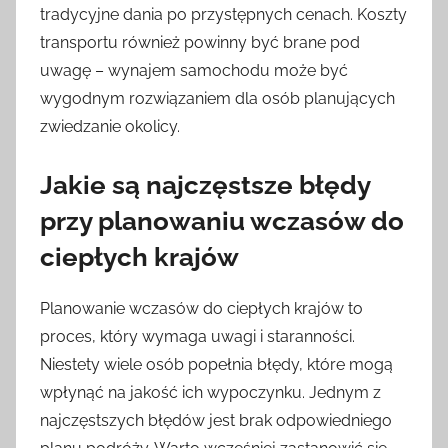
tradycyjne dania po przystępnych cenach. Koszty
transportu również powinny być brane pod
uwagę – wynajem samochodu może być
wygodnym rozwiązaniem dla osób planujących
zwiedzanie okolicy.
Jakie są najczęstsze błędy
przy planowaniu wczasów do
ciepłych krajów
Planowanie wczasów do ciepłych krajów to
proces, który wymaga uwagi i staranności.
Niestety wiele osób popełnia błędy, które mogą
wpłynąć na jakość ich wypoczynku. Jednym z
najczęstszych błędów jest brak odpowiedniego