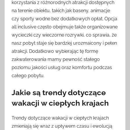
korzystania z różnorodnych atrakcji dostępnych
na terenie obiektu, takich jak baseny, animacje
czy sporty wodne bez dodatkowych opłat. Opcja
all inclusive często obejmuje także organizowane
wycieczki czy wieczorne rozrywki, co sprawia, że
nasz pobyt staje się bardziej urozmaicony i pełen
atrakcji. Dodatkowo wybierając tę formę
zakwaterowania mamy pewność stałego
poziomu jakości usług oraz komfortu podczas
całego pobytu.
Jakie są trendy dotyczące
wakacji w ciepłych krajach
Trendy dotyczące wakacji w ciepłych krajach
zmieniają się wraz z upływem czasu i ewolucją