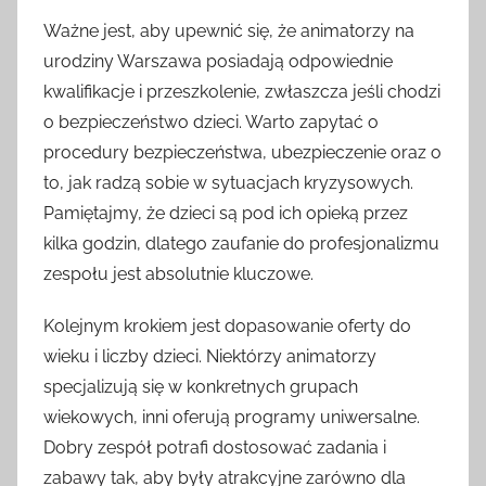
Ważne jest, aby upewnić się, że animatorzy na
urodziny Warszawa posiadają odpowiednie
kwalifikacje i przeszkolenie, zwłaszcza jeśli chodzi
o bezpieczeństwo dzieci. Warto zapytać o
procedury bezpieczeństwa, ubezpieczenie oraz o
to, jak radzą sobie w sytuacjach kryzysowych.
Pamiętajmy, że dzieci są pod ich opieką przez
kilka godzin, dlatego zaufanie do profesjonalizmu
zespołu jest absolutnie kluczowe.
Kolejnym krokiem jest dopasowanie oferty do
wieku i liczby dzieci. Niektórzy animatorzy
specjalizują się w konkretnych grupach
wiekowych, inni oferują programy uniwersalne.
Dobry zespół potrafi dostosować zadania i
zabawy tak, aby były atrakcyjne zarówno dla