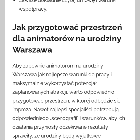
Zawsze dokładnie czytaj umowę i warunki
współpracy.
Jak przygotować przestrzeń
dla animatorów na urodziny
Warszawa
Aby zapewnić animatorom na urodziny
Warszawa jak najlepsze warunki do pracy i
maksymalnie wykorzystać potencjał
zaplanowanych atrakcji, warto odpowiednio
przygotować przestrzeń, w której odbędzie się
impreza. Nawet najlepsi specjaliści potrzebują
odpowiedniego „scenografii” i warunków, aby ich
działania przyniosły oczekiwane rezultaty i
sprawiły, że urodziny będą wyjątkowe.