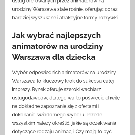
usług oferowanych przez animatorów na
urodziny Warszawa stale rośnie, oferując coraz
bardziej wyszukane i atrakcyjne formy rozrywki.
Jak wybrać najlepszych
animatorów na urodziny
Warszawa dla dziecka
Wybór odpowiednich animatorów na urodziny
Warszawa to kluczowy krok do sukcesu całej
imprezy. Rynek oferuje szeroki wachlarz
usługodawców, dlatego warto poświęcić chwilę
na dokładne zapoznanie się z ofertami i
dokonanie świadomego wyboru. Przede
wszystkim należy określić, jakie są oczekiwania
dotyczące rodzaju animacji. Czy mają to być