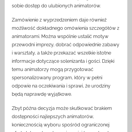
sobie dostęp do ulubionych animatorów.
Zamówienie z wyprzedzeniem daje również
możliwość dokładnego omówienia szczegółów z
animatorami. Można wspólnie ustalić motyw
przewodni imprezy, dobrać odpowiednie zabawy
i warsztaty, a także przekazać wszelkie istotne
informacje dotyczące solenizanta i gości. Dzięki
temu animatorzy mogą przygotować
spersonalizowany program, który w pełni
odpowie na oczekiwania i sprawi, że urodziny
będą naprawdę wyjątkowe.
Zbyt późna decyzja może skutkować brakiem
dostępności najlepszych animatorów,
koniecznością wyboru spośród ograniczonej