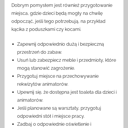
Dobrym pomysłem jest również przygotowanie
miejsca, gdzie dzieci będą mogły na chwilę
odpocząć, jeśli tego potrzebują, na przykład
kącika z poduszkami czy kocami.
Zapewnij odpowiednio dużą i bezpieczną
przestrzeń do zabaw.
Usuń lub zabezpiecz meble i przedmioty, które
mogą stanowić zagrożenie.
Przygotuj miejsce na przechowywanie
rekwizytów animatorów.
Upewnij się, że dostępna jest toaleta dla dzieci i
animatorów.
Jeśli planowane są warsztaty, przygotuj
odpowiedni stół i miejsce pracy.
Zadbaj o odpowiednie oświetlenie i