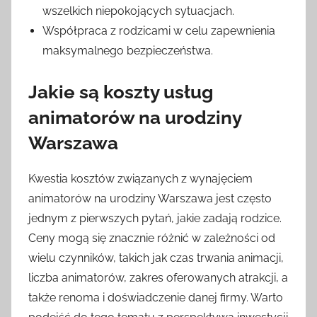
wszelkich niepokojących sytuacjach.
Współpraca z rodzicami w celu zapewnienia
maksymalnego bezpieczeństwa.
Jakie są koszty usług
animatorów na urodziny
Warszawa
Kwestia kosztów związanych z wynajęciem
animatorów na urodziny Warszawa jest często
jednym z pierwszych pytań, jakie zadają rodzice.
Ceny mogą się znacznie różnić w zależności od
wielu czynników, takich jak czas trwania animacji,
liczba animatorów, zakres oferowanych atrakcji, a
także renoma i doświadczenie danej firmy. Warto