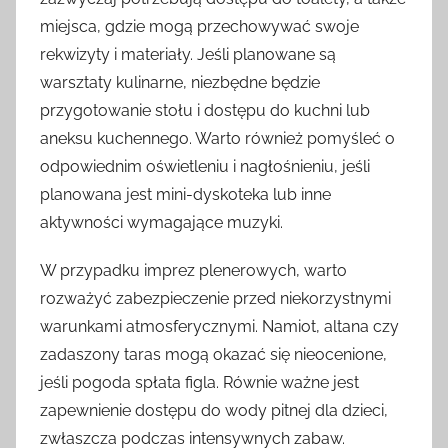
miejsca, gdzie mogą przechowywać swoje
rekwizyty i materiały. Jeśli planowane są
warsztaty kulinarne, niezbędne będzie
przygotowanie stołu i dostępu do kuchni lub
aneksu kuchennego. Warto również pomyśleć o
odpowiednim oświetleniu i nagłośnieniu, jeśli
planowana jest mini-dyskoteka lub inne
aktywności wymagające muzyki.
W przypadku imprez plenerowych, warto
rozważyć zabezpieczenie przed niekorzystnymi
warunkami atmosferycznymi. Namiot, altana czy
zadaszony taras mogą okazać się nieocenione,
jeśli pogoda spłata figla. Równie ważne jest
zapewnienie dostępu do wody pitnej dla dzieci,
zwłaszcza podczas intensywnych zabaw.