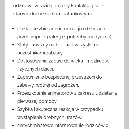
rodziców i w razie potrzeby kontaktują się z
odpowiednimi służbami ratunkowymi.
Dokładne zbieranie informacji o dzieciach
przed imprezą (alergie, potrzeby medyczne).
Stały i uważny nadzór nad wszystkimi
uczestnikami zabawy.
Dostosowanie zabaw do wieku i możliwości
fizycznych dzieci.
Zapewnienie bezpiecznej przestrzeni do
zabawy, wolnej od zagrożeń.
Przeszkolenie animatorów z zakresu udzielania
pierwszej pomocy.
Szybka i skuteczna reakcja w przypadku
wystąpienia drobnych urazów.
Natychmiastowe informowanie rodziców o