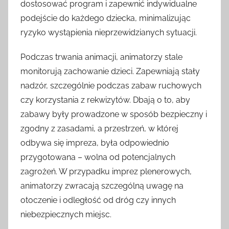
dostosować program i zapewnić indywidualne
podejście do każdego dziecka, minimalizując
ryzyko wystąpienia nieprzewidzianych sytuacji.
Podczas trwania animacji, animatorzy stale
monitorują zachowanie dzieci. Zapewniają stały
nadzór, szczególnie podczas zabaw ruchowych
czy korzystania z rekwizytów. Dbają o to, aby
zabawy były prowadzone w sposób bezpieczny i
zgodny z zasadami, a przestrzeń, w której
odbywa się impreza, była odpowiednio
przygotowana – wolna od potencjalnych
zagrożeń. W przypadku imprez plenerowych,
animatorzy zwracają szczególną uwagę na
otoczenie i odległość od dróg czy innych
niebezpiecznych miejsc.