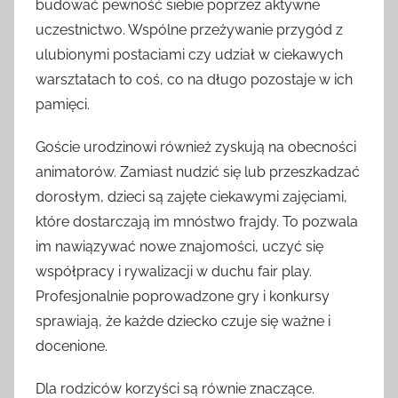
budować pewność siebie poprzez aktywne
uczestnictwo. Wspólne przeżywanie przygód z
ulubionymi postaciami czy udział w ciekawych
warsztatach to coś, co na długo pozostaje w ich
pamięci.
Goście urodzinowi również zyskują na obecności
animatorów. Zamiast nudzić się lub przeszkadzać
dorosłym, dzieci są zajęte ciekawymi zajęciami,
które dostarczają im mnóstwo frajdy. To pozwala
im nawiązywać nowe znajomości, uczyć się
współpracy i rywalizacji w duchu fair play.
Profesjonalnie poprowadzone gry i konkursy
sprawiają, że każde dziecko czuje się ważne i
docenione.
Dla rodziców korzyści są równie znaczące.