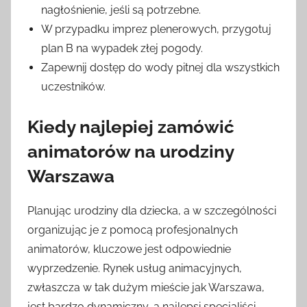
nagłośnienie, jeśli są potrzebne.
W przypadku imprez plenerowych, przygotuj
plan B na wypadek złej pogody.
Zapewnij dostęp do wody pitnej dla wszystkich
uczestników.
Kiedy najlepiej zamówić
animatorów na urodziny
Warszawa
Planując urodziny dla dziecka, a w szczególności
organizując je z pomocą profesjonalnych
animatorów, kluczowe jest odpowiednie
wyprzedzenie. Rynek usług animacyjnych,
zwłaszcza w tak dużym mieście jak Warszawa,
jest bardzo dynamiczny, a najlepsi specjaliści