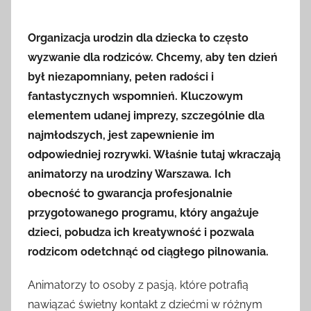
Organizacja urodzin dla dziecka to często
wyzwanie dla rodziców. Chcemy, aby ten dzień
był niezapomniany, pełen radości i
fantastycznych wspomnień. Kluczowym
elementem udanej imprezy, szczególnie dla
najmłodszych, jest zapewnienie im
odpowiedniej rozrywki. Właśnie tutaj wkraczają
animatorzy na urodziny Warszawa. Ich
obecność to gwarancja profesjonalnie
przygotowanego programu, który angażuje
dzieci, pobudza ich kreatywność i pozwala
rodzicom odetchnąć od ciągłego pilnowania.
Animatorzy to osoby z pasją, które potrafią
nawiązać świetny kontakt z dziećmi w różnym