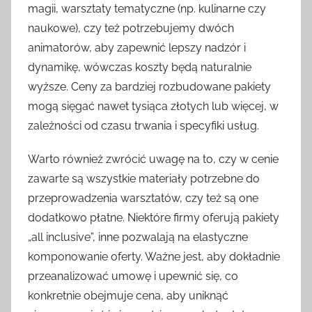
magii, warsztaty tematyczne (np. kulinarne czy
naukowe), czy też potrzebujemy dwóch
animatorów, aby zapewnić lepszy nadzór i
dynamikę, wówczas koszty będą naturalnie
wyższe. Ceny za bardziej rozbudowane pakiety
mogą sięgać nawet tysiąca złotych lub więcej, w
zależności od czasu trwania i specyfiki usług.
Warto również zwrócić uwagę na to, czy w cenie
zawarte są wszystkie materiały potrzebne do
przeprowadzenia warsztatów, czy też są one
dodatkowo płatne. Niektóre firmy oferują pakiety
„all inclusive”, inne pozwalają na elastyczne
komponowanie oferty. Ważne jest, aby dokładnie
przeanalizować umowę i upewnić się, co
konkretnie obejmuje cena, aby uniknąć