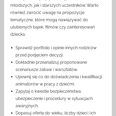
młodszych, jak i starszych uczestników. Warto
również zwrócić uwagę na propozycje
tematyczne, które mogą nawiązywać do
ulubionych bajek, filmów czy zainteresowań
dziecka.
Sprawdź portfolio i opinie innych rodziców
przed podjęciem decyzji.
Dokładnie przeanalizuj proponowane
scenariusze zabaw i warsztatów.
Upewnij się co do doświadczenia i kwalifikacji
animatorów w pracy z dziećmi.
Zapytaj o kwestie bezpieczeństwa,
ubezpieczenie i procedury w sytuacjach
awaryjnych.
Dopasuj ofertę do wieku, liczby dzieci i ich