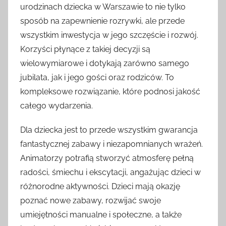
urodzinach dziecka w Warszawie to nie tylko
sposób na zapewnienie rozrywki, ale przede
wszystkim inwestycja w jego szczęście i rozwój.
Korzyści płynące z takiej decyzji są
wielowymiarowe i dotykają zarówno samego
jubilata, jak i jego gości oraz rodziców. To
kompleksowe rozwiązanie, które podnosi jakość
całego wydarzenia.
Dla dziecka jest to przede wszystkim gwarancja
fantastycznej zabawy i niezapomnianych wrażeń.
Animatorzy potrafią stworzyć atmosferę pełną
radości, śmiechu i ekscytacji, angażując dzieci w
różnorodne aktywności. Dzieci mają okazję
poznać nowe zabawy, rozwijać swoje
umiejętności manualne i społeczne, a także