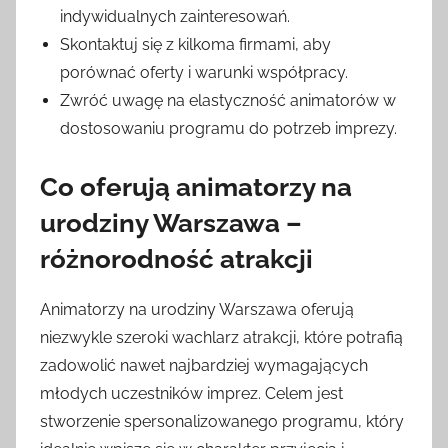
indywidualnych zainteresowań.
Skontaktuj się z kilkoma firmami, aby
porównać oferty i warunki współpracy.
Zwróć uwagę na elastyczność animatorów w
dostosowaniu programu do potrzeb imprezy.
Co oferują animatorzy na
urodziny Warszawa –
różnorodność atrakcji
Animatorzy na urodziny Warszawa oferują
niezwykle szeroki wachlarz atrakcji, które potrafią
zadowolić nawet najbardziej wymagających
młodych uczestników imprez. Celem jest
stworzenie spersonalizowanego programu, który