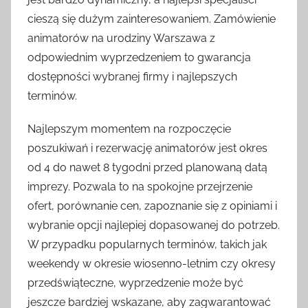
cieszą się dużym zainteresowaniem. Zamówienie
animatorów na urodziny Warszawa z
odpowiednim wyprzedzeniem to gwarancja
dostępności wybranej firmy i najlepszych
terminów.
Najlepszym momentem na rozpoczęcie
poszukiwań i rezerwację animatorów jest okres
od 4 do nawet 8 tygodni przed planowaną datą
imprezy. Pozwala to na spokojne przejrzenie
ofert, porównanie cen, zapoznanie się z opiniami i
wybranie opcji najlepiej dopasowanej do potrzeb.
W przypadku popularnych terminów, takich jak
weekendy w okresie wiosenno-letnim czy okresy
przedświąteczne, wyprzedzenie może być
jeszcze bardziej wskazane, aby zagwarantować