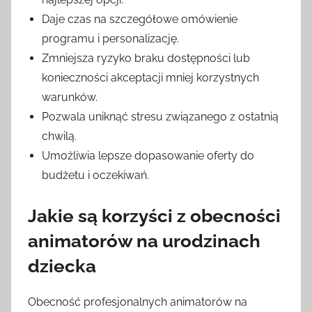
Daje czas na szczegółowe omówienie
programu i personalizację.
Zmniejsza ryzyko braku dostępności lub
konieczności akceptacji mniej korzystnych
warunków.
Pozwala uniknąć stresu związanego z ostatnią
chwilą.
Umożliwia lepsze dopasowanie oferty do
budżetu i oczekiwań.
Jakie są korzyści z obecności
animatorów na urodzinach
dziecka
Obecność profesjonalnych animatorów na