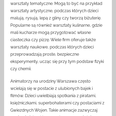
warsztaty tematyczne. Mogą to być na przykład
warsztaty artystyczne, podczas których dzieci
malują, rysują, lepą z gliny czy tworzą biżuterię.
Popularne są również warsztaty kulinarne, gdzie
mali kucharze mogą przygotować własne
ciasteczka czy pizzę. Wiele firm oferuje także
warsztaty naukowe, podczas których dzieci
przeprowadzają proste, bezpieczne
eksperymenty, ucząc się przy tym podstaw fizyki
czy chemii.
Animatorzy na urodziny Warszawa często
wcielają się w postacie z ulubionych bajek i
filmów. Dzieci uwielbiają spotkania z piratami,
księżniczkami, superbohaterami czy postaciami z
Gwiezdnych Wojen. Takie animacje zazwyczaj