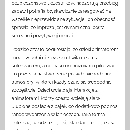
bezpieczeństwo uczestników, nadzorują przebieg
zabaw i potrafią błyskawicznie zareagować na
wszelkie nieprzewidziane sytuacje. Ich obecność
sprawia, że impreza jest dynamiczna, pełna
śmiechu i pozytywnej energii.
Rodzice często podkreślają, że dzięki animatorom
mogą w pełni cieszyć się chwilą razem z
solenizantem, a nie tylko organizować i pilnować.
To pozwala na stworzenie prawdziwie rodzinnej
atmosfery, w której każdy czuje się swobodnie i
szczęśliwie. Dzieci uwielbiają interakcję z
animatorami, którzy często wcielają się w
ulubione postacie z bajek, co dodatkowo podnosi
rangę wydarzenia w ich oczach. Taka forma
celebracji urodzin staje się standardem, a jakość