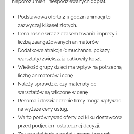
nieporozumień i niespodziewanych dopłat.
Podstawowa oferta 2-3 godzin animacji to
zazwyczaj kilkaset złotych.
Cena rośnie wraz z czasem trwania imprezy i
liczbą zaangażowanych animatorów.
Dodatkowe atrakcje (dmuchańce, pokazy,
warsztaty) zwiększają całkowity koszt.
Wielkość grupy dzieci ma wpływ na potrzebną
liczbę animatorów i cenę.
Należy sprawdzić, czy materiały do
warsztatów są wliczone w cenę.
Renoma i doświadczenie firmy mogą wpływać
na wyższe ceny usług.
Warto porównywać oferty od kilku dostawców
przed podjęciem ostatecznej decyzji.