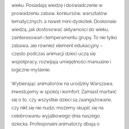
wieku. Posiadają wiedzę i doświadczenie w
prowadzeniu zabaw, konkursów, warsztatów
tematycznych, a nawet mini-dyskotek. Doskonale
wiedzą, jak dostosować aktywności do wieku,
zainteresowań i temperamentu grupy. To nie tylko
zabawa, ale również element edukacyjny –
często podczas animacji dzieci uczą się
współpracy, rozwijają umiejętności manualne i
logiczne myślenie.
Wybierając animatorów na urodziny Warszawa,
inwestujemy w spokój i komfort. Zamiast martwić
się o to, czy wszystkie dzieci są zaangażowane,
czy nikt się nie nudzi, możemy skupić się na
celebrowaniu wyjątkowego dnia naszego
dziecka. Profesjonalni animatorzy dbają o