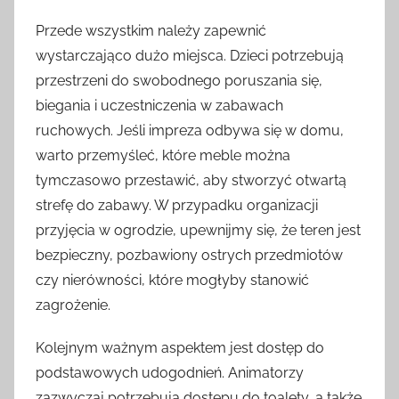
Przede wszystkim należy zapewnić
wystarczająco dużo miejsca. Dzieci potrzebują
przestrzeni do swobodnego poruszania się,
biegania i uczestniczenia w zabawach
ruchowych. Jeśli impreza odbywa się w domu,
warto przemyśleć, które meble można
tymczasowo przestawić, aby stworzyć otwartą
strefę do zabawy. W przypadku organizacji
przyjęcia w ogrodzie, upewnijmy się, że teren jest
bezpieczny, pozbawiony ostrych przedmiotów
czy nierówności, które mogłyby stanowić
zagrożenie.
Kolejnym ważnym aspektem jest dostęp do
podstawowych udogodnień. Animatorzy
zazwyczaj potrzebują dostępu do toalety, a także