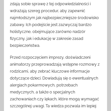
zdają sobie sprawę z tej odpowiedzialności i
wdrażają szereg procedur, aby zapewnić
najmłodszym jak najbezpieczniejsze środowisko
zabawy. Ich podejście jest zazwyczaj bardzo
holistyczne, obejmujące zarówno nadzór
fizyczny, jak i edukację w zakresie zasad
bezpieczeństwa.
Przed rozpoczęciem imprezy, doświadczeni
animatorzy przeprowadzają wstępne rozmowy z
rodzicami, aby zebrać kluczowe informacje
dotyczące dzieci. Dowiadują się o ewentualnych
alergiach pokarmowych, potrzebach
medycznych, a także o specjalnych
zachowaniach czy lękach, które mogą wymagać
szczególnej uwagi. Ta wiedza pozwala im lepiej