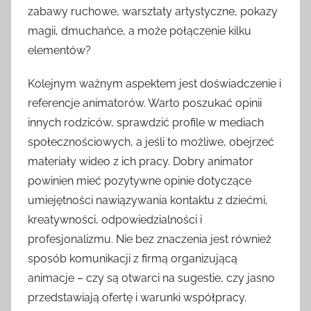
zabawy ruchowe, warsztaty artystyczne, pokazy
magii, dmuchańce, a może połączenie kilku
elementów?
Kolejnym ważnym aspektem jest doświadczenie i
referencje animatorów. Warto poszukać opinii
innych rodziców, sprawdzić profile w mediach
społecznościowych, a jeśli to możliwe, obejrzeć
materiały wideo z ich pracy. Dobry animator
powinien mieć pozytywne opinie dotyczące
umiejętności nawiązywania kontaktu z dziećmi,
kreatywności, odpowiedzialności i
profesjonalizmu. Nie bez znaczenia jest również
sposób komunikacji z firmą organizującą
animacje – czy są otwarci na sugestie, czy jasno
przedstawiają ofertę i warunki współpracy.