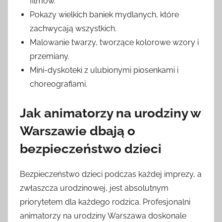
filmów.
Pokazy wielkich baniek mydlanych, które
zachwycają wszystkich.
Malowanie twarzy, tworzące kolorowe wzory i
przemiany.
Mini-dyskoteki z ulubionymi piosenkami i
choreografiami.
Jak animatorzy na urodziny w
Warszawie dbają o
bezpieczeństwo dzieci
Bezpieczeństwo dzieci podczas każdej imprezy, a
zwłaszcza urodzinowej, jest absolutnym
priorytetem dla każdego rodzica. Profesjonalni
animatorzy na urodziny Warszawa doskonale