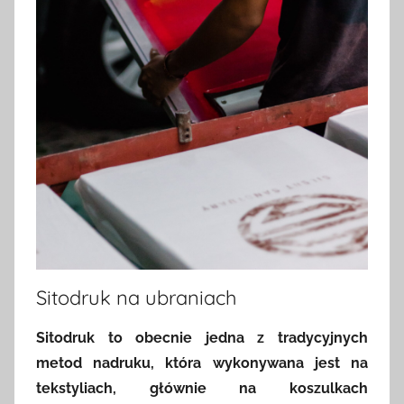
Sitodruk na ubraniach
Sitodruk to obecnie jedna z tradycyjnych
metod nadruku, która wykonywana jest na
tekstyliach, głównie na koszulkach