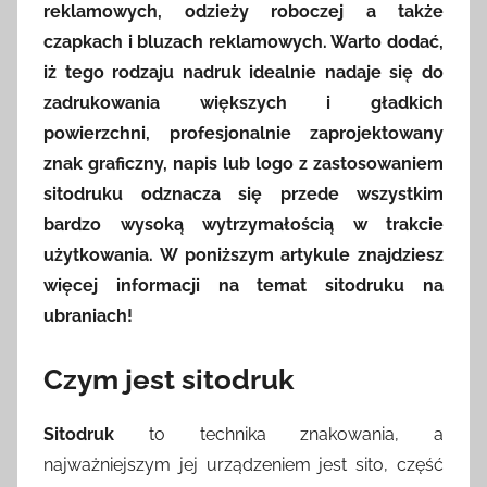
reklamowych, odzieży roboczej a także
czapkach i bluzach reklamowych. Warto dodać,
iż tego rodzaju nadruk idealnie nadaje się do
zadrukowania większych i gładkich
powierzchni, profesjonalnie zaprojektowany
znak graficzny, napis lub logo z zastosowaniem
sitodruku odznacza się przede wszystkim
bardzo wysoką wytrzymałością w trakcie
użytkowania. W poniższym artykule znajdziesz
więcej informacji na temat sitodruku na
ubraniach!
Czym jest sitodruk
Sitodruk
to technika znakowania, a
najważniejszym jej urządzeniem jest sito, część