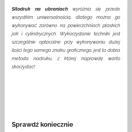
Sitodruk na ubraniach
wyróżnia się przede
wszystkim uniwersalnością, dlatego można go
wykonywać zarówno na powierzchniach płaskich
jak i cylindrycznych. Wykorzystanie techniki jest
szczególnie opłacalne przy wykonywaniu dużej
ilości tego samego znaku graficznego, jest to dobra
metoda nadruku, z której naprawdę warto
skorzystać!
Sprawdź koniecznie