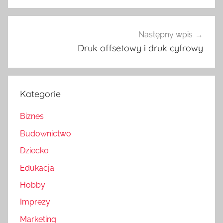
Następny wpis
Druk offsetowy i druk cyfrowy
Kategorie
Biznes
Budownictwo
Dziecko
Edukacja
Hobby
Imprezy
Marketing