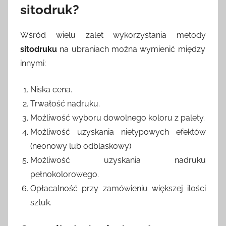
sitodruk?
Wśród wielu zalet wykorzystania metody
sitodruku
na ubraniach można wymienić między
innymi:
Niska cena.
Trwałość nadruku.
Możliwość wyboru dowolnego koloru z palety.
Możliwość uzyskania nietypowych efektów
(neonowy lub odblaskowy)
Możliwość uzyskania nadruku
pełnokolorowego.
Opłacalność przy zamówieniu większej ilości
sztuk.