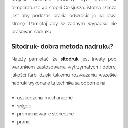
temperaturze 40 stopni Celsjusza, istotną rzeczą
jest aby podczas prania odwrócić je na lewą
stronę. Pamiętaj aby w żadnym wypadku nie
prasować nadruku!
Sitodruk- dobra metoda nadruku?
Należy pamiętać, że
sitodruk
jest trwały pod
warunkiem zastosowania wytrzymałych i dobrej
jakości farb, dzięki takiemu rozwiązaniu wszelkie
nadruki wykonane tą techniką są odporne na:
uszkodzenia mechaniczne
wilgoć
promieniowanie słoneczne
pranie