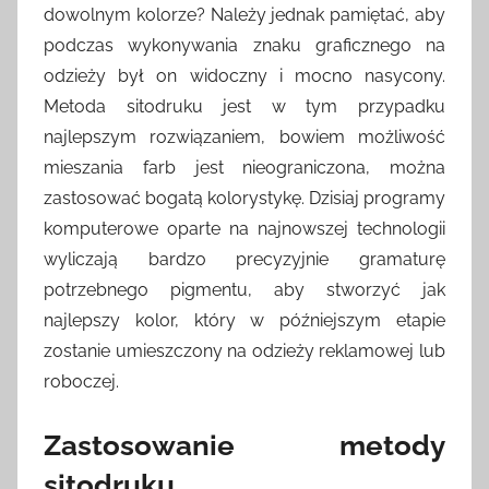
dowolnym kolorze? Należy jednak pamiętać, aby
podczas wykonywania znaku graficznego na
odzieży był on widoczny i mocno nasycony.
Metoda sitodruku jest w tym przypadku
najlepszym rozwiązaniem, bowiem możliwość
mieszania farb jest nieograniczona, można
zastosować bogatą kolorystykę. Dzisiaj programy
komputerowe oparte na najnowszej technologii
wyliczają bardzo precyzyjnie gramaturę
potrzebnego pigmentu, aby stworzyć jak
najlepszy kolor, który w późniejszym etapie
zostanie umieszczony na odzieży reklamowej lub
roboczej.
Zastosowanie metody
sitodruku