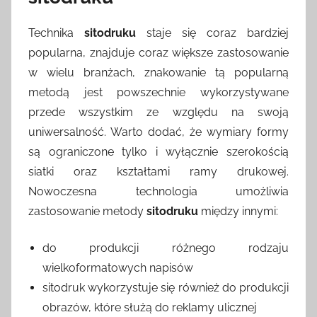
Technika
sitodruku
staje się coraz bardziej
popularna, znajduje coraz większe zastosowanie
w wielu branżach, znakowanie tą popularną
metodą jest powszechnie wykorzystywane
przede wszystkim ze względu na swoją
uniwersalność. Warto dodać, że wymiary formy
są ograniczone tylko i wyłącznie szerokością
siatki oraz kształtami ramy drukowej.
Nowoczesna technologia umożliwia
zastosowanie metody
sitodruku
między innymi:
do produkcji różnego rodzaju
wielkoformatowych napisów
sitodruk wykorzystuje się również do produkcji
obrazów, które służą do reklamy ulicznej