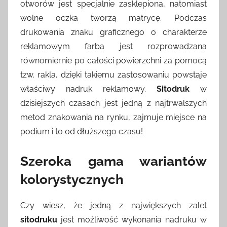
otworów jest specjalnie zasklepiona, natomiast
wolne oczka tworzą matrycę. Podczas
drukowania znaku graficznego o charakterze
reklamowym farba jest rozprowadzana
równomiernie po całości powierzchni za pomocą
tzw. rakla, dzięki takiemu zastosowaniu powstaje
właściwy nadruk reklamowy.
Sitodruk
w
dzisiejszych czasach jest jedną z najtrwalszych
metod znakowania na rynku, zajmuje miejsce na
podium i to od dłuższego czasu!
Szeroka gama wariantów
kolorystycznych
Czy wiesz, że jedną z największych zalet
sitodruku
jest możliwość wykonania nadruku w