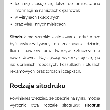
technikę stosuje się także do umieszczania
informacji na namiotach ciężarówek
w witrynach sklepowych
oraz wielu innych miejscach
Sitodruk
ma szerokie zastosowanie, gdyż może
być wykorzystywany do znakowania dzianin,
tkanin, bawełny oraz tworzyw sztucznych a
nawet drewna. Najczęściej wykorzystuje się go
na: ubraniach roboczych, koszulkach i bluzach
reklamowych, oraz torbach i czapkach.
Rodzaje sitodruku
Powinieneś wiedzieć, że obecnie na rynku można
wyróżnić dwa rodzaje sitodruku:
sitodruk