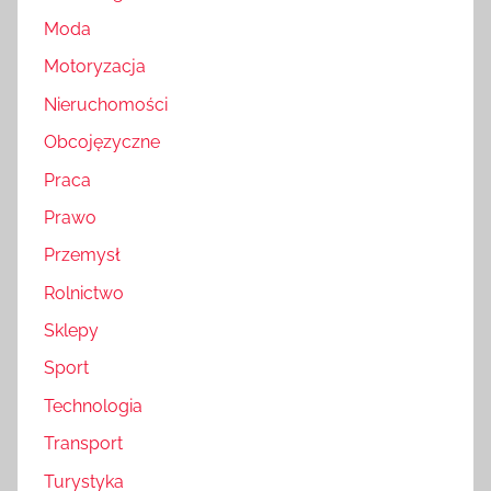
Moda
Motoryzacja
Nieruchomości
Obcojęzyczne
Praca
Prawo
Przemysł
Rolnictwo
Sklepy
Sport
Technologia
Transport
Turystyka