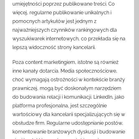
umiejętności poprzez publikowane treści. Co
więcej, regularne publikowanie unikalnych i
pomocnych artykułów jest jednym z
najważniejszych czynników rankingowych dla
wyszukiwarek internetowych, co przekłada się na
lepszą widoczność strony kancelarii.
Poza content marketingiem, istotne są również
inne kanały dotarcia. Media społecznościowe,
choć wymagają ostrożności w kontekście branży
prawniczej, mogą być doskonałym narzędziem
do budowania relacji i komunikacji. LinkedIn, jako
platforma profesjonalna, jest szczególnie
wartościowy dla kancelarii specjalizujących się w
obsłudze firm. Regularne udostępnianie postów,
komentowanie branżowych dyskusji i budowanie