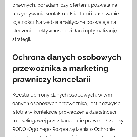
prawnych, poradami czy ofertami, pozwala na
utrzymywanie kontaktu z klientami i budowanie
lojalności. Narzędzia analityczne pozwalają na
śledzenie efektywności działań i optymalizację
strategii.
Ochrona danych osobowych
przewoźnika a marketing
prawniczy kancelarii
Kwestia ochrony danych osobowych, w tym
danych osobowych przewoźnika, jest niezwykle
istotna w kontekście prowadzenia działalności
marketingowej przez kancelarie prawne. Przepisy
RODO (Ogólnego Rozporządzenia o Ochronie