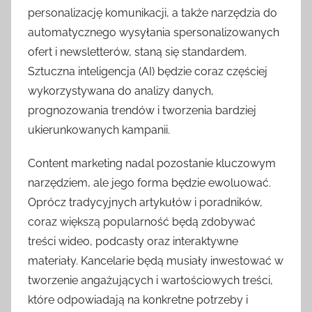
personalizację komunikacji, a także narzędzia do
automatycznego wysyłania spersonalizowanych
ofert i newsletterów, staną się standardem.
Sztuczna inteligencja (AI) będzie coraz częściej
wykorzystywana do analizy danych,
prognozowania trendów i tworzenia bardziej
ukierunkowanych kampanii.
Content marketing nadal pozostanie kluczowym
narzędziem, ale jego forma będzie ewoluować.
Oprócz tradycyjnych artykułów i poradników,
coraz większą popularność będą zdobywać
treści wideo, podcasty oraz interaktywne
materiały. Kancelarie będą musiały inwestować w
tworzenie angażujących i wartościowych treści,
które odpowiadają na konkretne potrzeby i