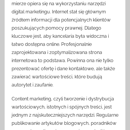
mierze opiera się na wykorzystaniu narzędzi
digital marketingu. Internet stał się głównym
źródłem informacji dla potencjalnych klientów
poszukujących pomocy prawnej. Dlatego
kluczowe jest, aby kancelaria była widoczna i
łatwo dostępna online. Profesjonalnie
zaprojektowana i zoptymalizowana strona
internetowa to podstawa. Powinna ona nie tylko
prezentować ofertę i dane kontaktowe, ale także
zawierać wartościowe treści, które budują
autorytet i zaufanie.
Content marketing, czyli tworzenie i dystrybucja
wartościowych, istotnych i spójnych treści, jest
jednym z najskuteczniejszych narzędzi. Regularne
publikowanie artykułów blogowych, poradników