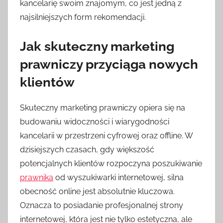
kancelarię swoim znajomym, co jest jedną z
najsilniejszych form rekomendacji.
Jak skuteczny marketing
prawniczy przyciąga nowych
klientów
Skuteczny marketing prawniczy opiera się na
budowaniu widoczności i wiarygodności
kancelarii w przestrzeni cyfrowej oraz offline. W
dzisiejszych czasach, gdy większość
potencjalnych klientów rozpoczyna poszukiwanie
prawnika
od wyszukiwarki internetowej, silna
obecność online jest absolutnie kluczowa.
Oznacza to posiadanie profesjonalnej strony
internetowej, która jest nie tylko estetyczna, ale