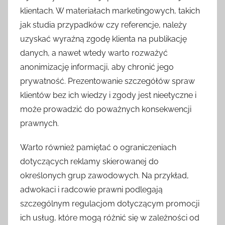
klientach. W materiałach marketingowych, takich
jak studia przypadków czy referencje, należy
uzyskać wyraźną zgodę klienta na publikację
danych, a nawet wtedy warto rozważyć
anonimizację informacji, aby chronić jego
prywatność. Prezentowanie szczegółów spraw
klientów bez ich wiedzy i zgody jest nieetyczne i
może prowadzić do poważnych konsekwencji
prawnych.
Warto również pamiętać o ograniczeniach
dotyczących reklamy skierowanej do
określonych grup zawodowych. Na przykład,
adwokaci i radcowie prawni podlegają
szczególnym regulacjom dotyczącym promocji
ich usług, które mogą różnić się w zależności od