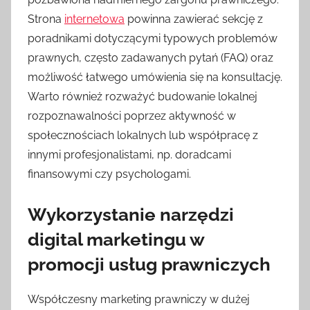
Strona
internetowa
powinna zawierać sekcję z
poradnikami dotyczącymi typowych problemów
prawnych, często zadawanych pytań (FAQ) oraz
możliwość łatwego umówienia się na konsultację.
Warto również rozważyć budowanie lokalnej
rozpoznawalności poprzez aktywność w
społecznościach lokalnych lub współpracę z
innymi profesjonalistami, np. doradcami
finansowymi czy psychologami.
Wykorzystanie narzędzi
digital marketingu w
promocji usług prawniczych
Współczesny marketing prawniczy w dużej