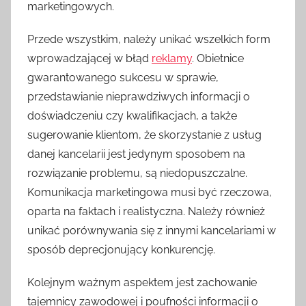
marketingowych.
Przede wszystkim, należy unikać wszelkich form
wprowadzającej w błąd
reklamy
. Obietnice
gwarantowanego sukcesu w sprawie,
przedstawianie nieprawdziwych informacji o
doświadczeniu czy kwalifikacjach, a także
sugerowanie klientom, że skorzystanie z usług
danej kancelarii jest jedynym sposobem na
rozwiązanie problemu, są niedopuszczalne.
Komunikacja marketingowa musi być rzeczowa,
oparta na faktach i realistyczna. Należy również
unikać porównywania się z innymi kancelariami w
sposób deprecjonujący konkurencję.
Kolejnym ważnym aspektem jest zachowanie
tajemnicy zawodowej i poufności informacji o