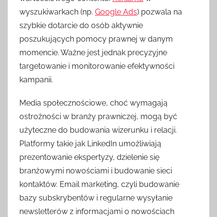
wyszukiwarkach (np.
Google Ads
) pozwala na
szybkie dotarcie do osób aktywnie
poszukujących pomocy prawnej w danym
momencie. Ważne jest jednak precyzyjne
targetowanie i monitorowanie efektywności
kampanii.
Media społecznościowe, choć wymagają
ostrożności w branży prawniczej, mogą być
użyteczne do budowania wizerunku i relacji.
Platformy takie jak LinkedIn umożliwiają
prezentowanie ekspertyzy, dzielenie się
branżowymi nowościami i budowanie sieci
kontaktów. Email marketing, czyli budowanie
bazy subskrybentów i regularne wysyłanie
newsletterów z informacjami o nowościach