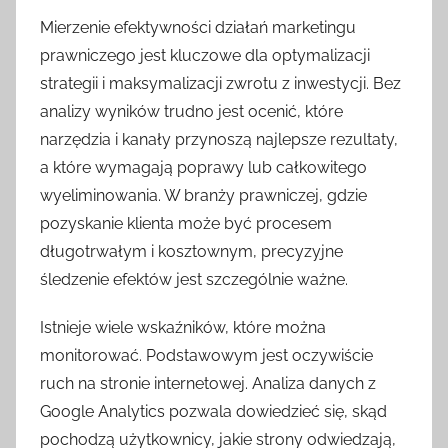
Mierzenie efektywności działań marketingu
prawniczego jest kluczowe dla optymalizacji
strategii i maksymalizacji zwrotu z inwestycji. Bez
analizy wyników trudno jest ocenić, które
narzędzia i kanały przynoszą najlepsze rezultaty,
a które wymagają poprawy lub całkowitego
wyeliminowania. W branży prawniczej, gdzie
pozyskanie klienta może być procesem
długotrwałym i kosztownym, precyzyjne
śledzenie efektów jest szczególnie ważne.
Istnieje wiele wskaźników, które można
monitorować. Podstawowym jest oczywiście
ruch na stronie internetowej. Analiza danych z
Google Analytics pozwala dowiedzieć się, skąd
pochodzą użytkownicy, jakie strony odwiedzają,