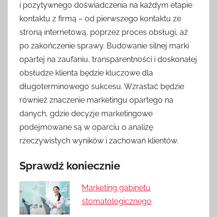
i pozytywnego doświadczenia na każdym etapie
kontaktu z firmą – od pierwszego kontaktu ze
stroną internetową, poprzez proces obsługi, aż
po zakończenie sprawy. Budowanie silnej marki
opartej na zaufaniu, transparentności i doskonałej
obsłudze klienta będzie kluczowe dla
długoterminowego sukcesu. Wzrastać będzie
również znaczenie marketingu opartego na
danych, gdzie decyzje marketingowe
podejmowane są w oparciu o analizę
rzeczywistych wyników i zachowań klientów.
Sprawdź koniecznie
Marketing gabinetu
stomatologicznego