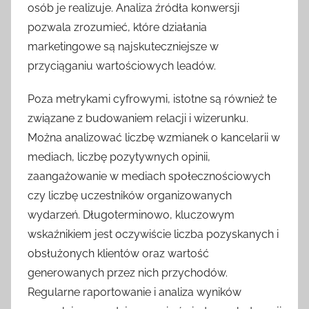
osób je realizuje. Analiza źródła konwersji
pozwala zrozumieć, które działania
marketingowe są najskuteczniejsze w
przyciąganiu wartościowych leadów.
Poza metrykami cyfrowymi, istotne są również te
związane z budowaniem relacji i wizerunku.
Można analizować liczbę wzmianek o kancelarii w
mediach, liczbę pozytywnych opinii,
zaangażowanie w mediach społecznościowych
czy liczbę uczestników organizowanych
wydarzeń. Długoterminowo, kluczowym
wskaźnikiem jest oczywiście liczba pozyskanych i
obsłużonych klientów oraz wartość
generowanych przez nich przychodów.
Regularne raportowanie i analiza wyników