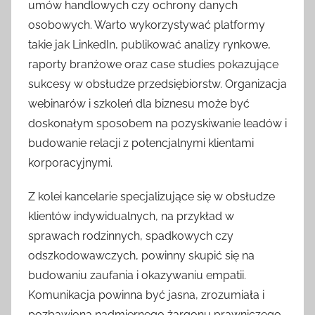
umów handlowych czy ochrony danych
osobowych. Warto wykorzystywać platformy
takie jak LinkedIn, publikować analizy rynkowe,
raporty branżowe oraz case studies pokazujące
sukcesy w obsłudze przedsiębiorstw. Organizacja
webinarów i szkoleń dla biznesu może być
doskonałym sposobem na pozyskiwanie leadów i
budowanie relacji z potencjalnymi klientami
korporacyjnymi.
Z kolei kancelarie specjalizujące się w obsłudze
klientów indywidualnych, na przykład w
sprawach rodzinnych, spadkowych czy
odszkodowawczych, powinny skupić się na
budowaniu zaufania i okazywaniu empatii.
Komunikacja powinna być jasna, zrozumiała i
pozbawiona nadmiernego żargonu prawniczego.