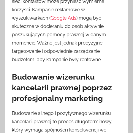
sieci kontaktów może przynieść wymierne
korzyści. Kampanie reklamowe w
wyszukiwarkach (
Google Ads
) mogą być
skuteczne w docieraniu do osób aktywnie
poszukujących pomocy prawnej w danym
momencie. Ważne jest jednak precyzyjne
targetowanie i odpowiednie zarządzanie
budżetem, aby kampanie były rentowne.
Budowanie wizerunku
kancelarii prawnej poprzez
profesjonalny marketing
Budowanie silnego i pozytywnego wizerunku
kancelarii prawnej to proces długoterminowy,
który wymaga spójności i konsekwencji we