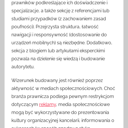
prawników podkreślające ich doświadczenie i
specjalizacje, a także sekcję z referencjami lub
studiami przypadków (z zachowaniem zasad
poufności). Przejrzysta struktura, łatwość
nawigacji i responsywność (dostosowanie do
urządzeń mobilnych) są niezbędne. Dodatkowo,
sekcja z blogiem lub artykułami eksperckimi
pozwala na dzielenie się wiedzą i budowanie
autorytetu.
Wizerunek budowany jest również poprzez
aktywność w mediach społecznościowych. Choć
branża prawnicza podlega pewnym restrykcjom
dotyczącym
reklamy
, media społecznościowe
mogą być wykorzystywane do prezentowania
kultury organizacyjnej kancelarii, informowania o