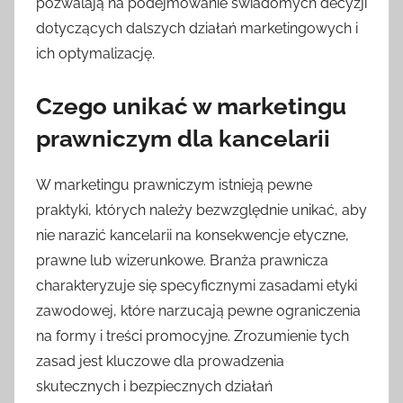
pozwalają na podejmowanie świadomych decyzji
dotyczących dalszych działań marketingowych i
ich optymalizację.
Czego unikać w marketingu
prawniczym dla kancelarii
W marketingu prawniczym istnieją pewne
praktyki, których należy bezwzględnie unikać, aby
nie narazić kancelarii na konsekwencje etyczne,
prawne lub wizerunkowe. Branża prawnicza
charakteryzuje się specyficznymi zasadami etyki
zawodowej, które narzucają pewne ograniczenia
na formy i treści promocyjne. Zrozumienie tych
zasad jest kluczowe dla prowadzenia
skutecznych i bezpiecznych działań