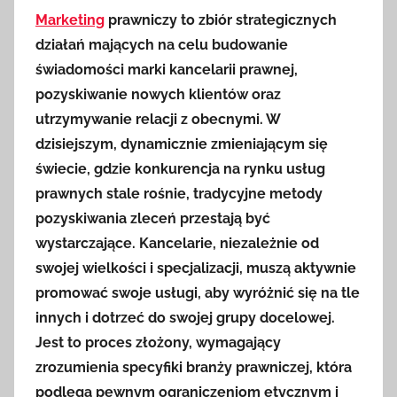
Marketing
prawniczy to zbiór strategicznych
działań mających na celu budowanie
świadomości marki kancelarii prawnej,
pozyskiwanie nowych klientów oraz
utrzymywanie relacji z obecnymi. W
dzisiejszym, dynamicznie zmieniającym się
świecie, gdzie konkurencja na rynku usług
prawnych stale rośnie, tradycyjne metody
pozyskiwania zleceń przestają być
wystarczające. Kancelarie, niezależnie od
swojej wielkości i specjalizacji, muszą aktywnie
promować swoje usługi, aby wyróżnić się na tle
innych i dotrzeć do swojej grupy docelowej.
Jest to proces złożony, wymagający
zrozumienia specyfiki branży prawniczej, która
podlega pewnym ograniczeniom etycznym i