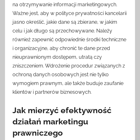
na otrzymywanie informacji marketingowych.
Ważne jest, aby w polityce prywatności kancelarii
jasno określić, jakie dane są zbierane, w jakim
celu i jak długo są przechowywane. Należy
również zapewnić odpowiednie środki techniczne
i organizacyjne, aby chronić te dane przed
nieuprawnionym dostępem, utratą czy
zniszczeniem. Wdrożenie procedur związanych z
ochroną danych osobowych jest nie tylko
wymogiem prawnym, ale także buduje zaufanie
klientów i partnerów biznesowych.
Jak mierzyć efektywność
działań marketingu
prawniczego