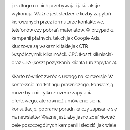
jak długo na nich przebywają i jakie akcje
wykonują. Ważne jest śledzenie liczby zapytań
kierowanych przez formularze kontaktowe,
telefonów czy pobrań materiałów. W przypadku
kampanii płatnych, takich jak Google Ads,
kluczowe są wskaźniki takie jak CTR
(współczynnik klikalności), CPC (koszt kliknięcia)
oraz CPA (koszt pozyskania klienta lub zapytania).
Warto również zwrócić uwagę na konwersje. W
kontekście marketingu prawniczego, konwersją
może być nie tylko złożenie zapytania
ofertowego, ale również umówienie się na
konsultację, pobranie poradnika czy zapisanie się
na newsletter. Ważne jest, aby jasno zdefiniować
cele poszczególnych kampanii i śledzić, jak wiele