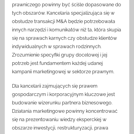
prawniczego powinny być ściśle dopasowane do
tych obszarów. Kancelaria specjalizująca się w
obsłudze transakcji M&A będzie potrzebowała
innych narzędzi i komunikatów niż ta, która skupia
się na sprawach karnych czy obsłudze klientów
indywidualnych w sprawach rodzinnych.
Zrozumienie specyfiki grupy docelowej i jej
potrzeb jest fundamentem każdej udanej
kampanii marketingowej w sektorze prawnym.
Dla kancelarii zajmujących się prawem
gospodarczym i korporacyjnym kluczowe jest
budowanie wizerunku partnera biznesowego.
Działania marketingowe powinny koncentrować
się na prezentowaniu wiedzy eksperckiej w
obszarze inwestycji, restrukturyzacji, prawa