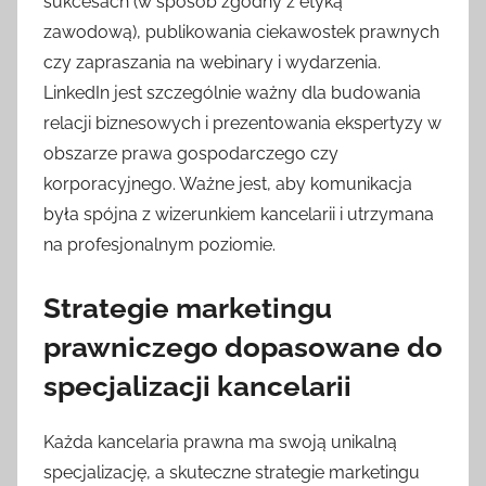
sukcesach (w sposób zgodny z etyką
zawodową), publikowania ciekawostek prawnych
czy zapraszania na webinary i wydarzenia.
LinkedIn jest szczególnie ważny dla budowania
relacji biznesowych i prezentowania ekspertyzy w
obszarze prawa gospodarczego czy
korporacyjnego. Ważne jest, aby komunikacja
była spójna z wizerunkiem kancelarii i utrzymana
na profesjonalnym poziomie.
Strategie marketingu
prawniczego dopasowane do
specjalizacji kancelarii
Każda kancelaria prawna ma swoją unikalną
specjalizację, a skuteczne strategie marketingu