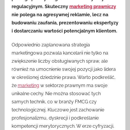
regulacyjnym. Skuteczny
marketing prawniczy
nie polega na agresywnej reklamie, lecz na
budowaniu zaufania, prezentowaniu ekspertyzy
i dostarczaniu wartości potencjalnym klientom.
Odpowiednio zaplanowana strategia
marketingowa pozwala kancelarii nie tylko na
zwiększenie liczby obsługiwanych spraw, ale
również na umocnienie swojej pozycji jako lidera
w określonej dziedzinie prawa. Warto podkreślić,
że
marketing
w sektorze prawnym ma swoje
unikalne cechy. Nie można stosować tych
samych technik, co w branży FMCG czy
technologicznej. Kluczowe jest zachowanie
profesjonalizmu, dyskrecji i podkreślanie
kompetencji merytorycznych. W erze cyfryzacji,