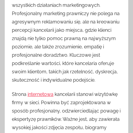
wszystkich działaniach marketingowych.
Profesjonalny marketing prawniczy nie polega na
agresywnym reklamowaniu się, ale na kreowaniu
percepcji kancelarii jako miejsca, gdzie klienci
znajdą nie tylko pomoc prawną na najwyższym
poziomie, ale także zrozumienie, empatię i
profesjonalne doradztwo. Kluczowe jest
podkreślanie wartości, które kancelaria oferuje
swoim klientom, takich jak rzetelność, dyskrecja,
skuteczność i indywidualne podejście.
Strona
internetowa
kancelarii stanowi wizytówkę
firmy w sieci. Powinna być zaprojektowana w
sposób profesjonalny, odzwierciedlając powagę i
ekspertyzę prawników. Ważne jest, aby zawierała
wysokiej jakości zdjęcia zespołu, biogramy