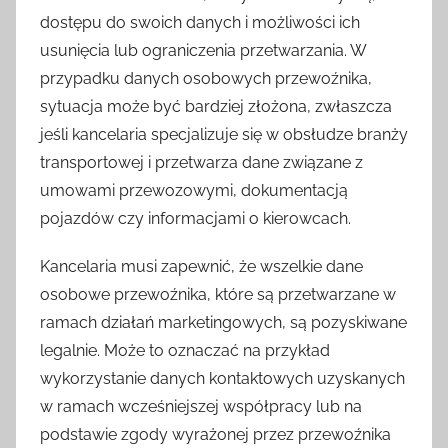
dostępu do swoich danych i możliwości ich
usunięcia lub ograniczenia przetwarzania. W
przypadku danych osobowych przewoźnika,
sytuacja może być bardziej złożona, zwłaszcza
jeśli kancelaria specjalizuje się w obsłudze branży
transportowej i przetwarza dane związane z
umowami przewozowymi, dokumentacją
pojazdów czy informacjami o kierowcach.
Kancelaria musi zapewnić, że wszelkie dane
osobowe przewoźnika, które są przetwarzane w
ramach działań marketingowych, są pozyskiwane
legalnie. Może to oznaczać na przykład
wykorzystanie danych kontaktowych uzyskanych
w ramach wcześniejszej współpracy lub na
podstawie zgody wyrażonej przez przewoźnika