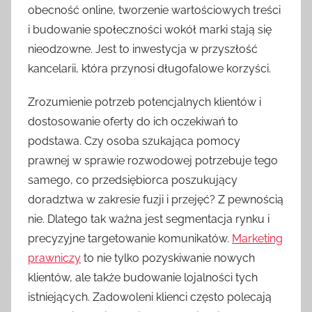
obecność online, tworzenie wartościowych treści
i budowanie społeczności wokół marki stają się
nieodzowne. Jest to inwestycja w przyszłość
kancelarii, która przynosi długofalowe korzyści.
Zrozumienie potrzeb potencjalnych klientów i
dostosowanie oferty do ich oczekiwań to
podstawa. Czy osoba szukająca pomocy
prawnej w sprawie rozwodowej potrzebuje tego
samego, co przedsiębiorca poszukujący
doradztwa w zakresie fuzji i przejęć? Z pewnością
nie. Dlatego tak ważna jest segmentacja rynku i
precyzyjne targetowanie komunikatów.
Marketing
prawniczy
to nie tylko pozyskiwanie nowych
klientów, ale także budowanie lojalności tych
istniejących. Zadowoleni klienci często polecają