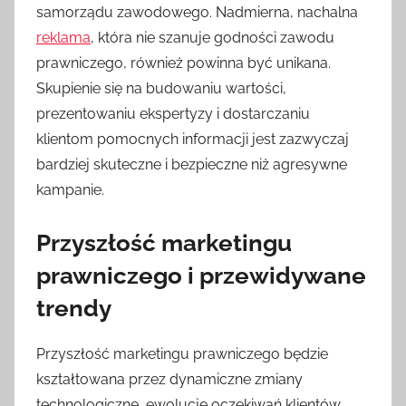
samorządu zawodowego. Nadmierna, nachalna
reklama
, która nie szanuje godności zawodu
prawniczego, również powinna być unikana.
Skupienie się na budowaniu wartości,
prezentowaniu ekspertyzy i dostarczaniu
klientom pomocnych informacji jest zazwyczaj
bardziej skuteczne i bezpieczne niż agresywne
kampanie.
Przyszłość marketingu
prawniczego i przewidywane
trendy
Przyszłość marketingu prawniczego będzie
kształtowana przez dynamiczne zmiany
technologiczne, ewolucję oczekiwań klientów