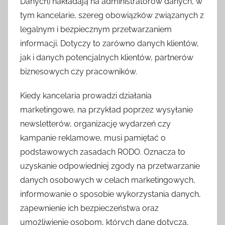
Danych) nakładają na administratorów danych, w
tym kancelarie, szereg obowiązków związanych z
legalnym i bezpiecznym przetwarzaniem
informacji. Dotyczy to zarówno danych klientów,
jak i danych potencjalnych klientów, partnerów
biznesowych czy pracowników.
Kiedy kancelaria prowadzi działania
marketingowe, na przykład poprzez wysyłanie
newsletterów, organizację wydarzeń czy
kampanie reklamowe, musi pamiętać o
podstawowych zasadach RODO. Oznacza to
uzyskanie odpowiedniej zgody na przetwarzanie
danych osobowych w celach marketingowych,
informowanie o sposobie wykorzystania danych,
zapewnienie ich bezpieczeństwa oraz
umożliwienie osobom, których dane dotyczą,