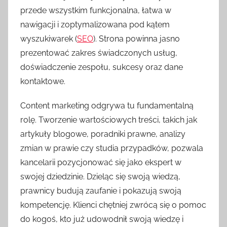
przede wszystkim funkcjonalna, łatwa w
nawigacji i zoptymalizowana pod kątem
wyszukiwarek (
SEO
). Strona powinna jasno
prezentować zakres świadczonych usług,
doświadczenie zespołu, sukcesy oraz dane
kontaktowe.
Content marketing odgrywa tu fundamentalną
rolę. Tworzenie wartościowych treści, takich jak
artykuły blogowe, poradniki prawne, analizy
zmian w prawie czy studia przypadków, pozwala
kancelarii pozycjonować się jako ekspert w
swojej dziedzinie. Dzieląc się swoją wiedzą,
prawnicy budują zaufanie i pokazują swoją
kompetencję. Klienci chętniej zwrócą się o pomoc
do kogoś, kto już udowodnił swoją wiedzę i