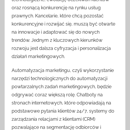
oraz rosnącą konkurencję na rynku usług
prawnych. Kancelarie, które chcą pozostać
konkurencyjne i rozwijać się, muszą być otwarte
na innowacje i adaptować się do nowych
trendów. Jednym z kluczowych kierunków
rozwoju jest dalsza cyfryzacja i personalizacja
działań marketingowych.
Automatyzacja marketingu, czyli wykorzystanie
narzędzi technologicznych do automatyzacji
powtarzalnych zadań marketingowych, będzie
odgrywać coraz większą rolę. Chatboty na
stronach internetowych, które odpowiadają na
podstawowe pytania klientów 24/7, systemy do
zarządzania relacjami z klientami (CRM)
pozwalające na segmentację odbiorców i