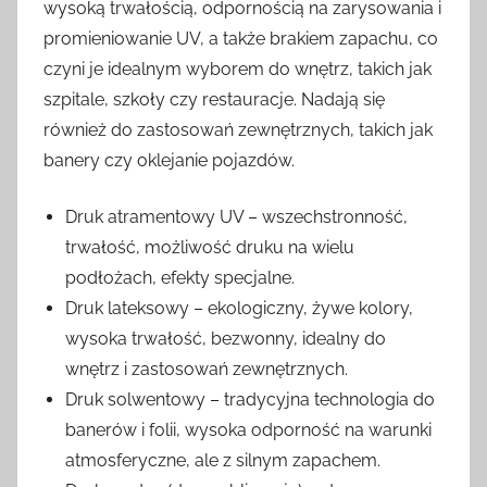
wysoką trwałością, odpornością na zarysowania i
promieniowanie UV, a także brakiem zapachu, co
czyni je idealnym wyborem do wnętrz, takich jak
szpitale, szkoły czy restauracje. Nadają się
również do zastosowań zewnętrznych, takich jak
banery czy oklejanie pojazdów.
Druk atramentowy UV – wszechstronność,
trwałość, możliwość druku na wielu
podłożach, efekty specjalne.
Druk lateksowy – ekologiczny, żywe kolory,
wysoka trwałość, bezwonny, idealny do
wnętrz i zastosowań zewnętrznych.
Druk solwentowy – tradycyjna technologia do
banerów i folii, wysoka odporność na warunki
atmosferyczne, ale z silnym zapachem.