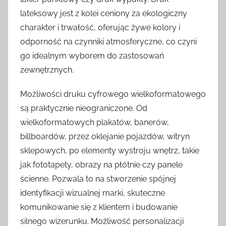
lateksowy jest z kolei ceniony za ekologiczny
charakter i trwałość, oferując żywe kolory i
odporność na czynniki atmosferyczne, co czyni
go idealnym wyborem do zastosowań
zewnętrznych.
Możliwości druku cyfrowego wielkoformatowego
są praktycznie nieograniczone. Od
wielkoformatowych plakatów, banerów,
billboardów, przez oklejanie pojazdów, witryn
sklepowych, po elementy wystroju wnętrz, takie
jak fototapety, obrazy na płótnie czy panele
ścienne. Pozwala to na stworzenie spójnej
identyfikacji wizualnej marki, skuteczne
komunikowanie się z klientem i budowanie
silnego wizerunku. Możliwość personalizacji