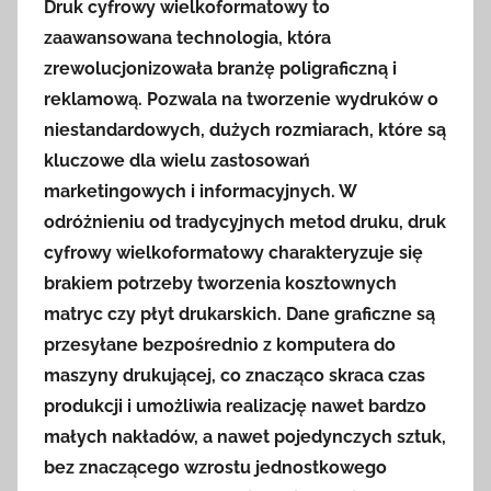
Druk cyfrowy wielkoformatowy to
zaawansowana technologia, która
zrewolucjonizowała branżę poligraficzną i
reklamową. Pozwala na tworzenie wydruków o
niestandardowych, dużych rozmiarach, które są
kluczowe dla wielu zastosowań
marketingowych i informacyjnych. W
odróżnieniu od tradycyjnych metod druku, druk
cyfrowy wielkoformatowy charakteryzuje się
brakiem potrzeby tworzenia kosztownych
matryc czy płyt drukarskich. Dane graficzne są
przesyłane bezpośrednio z komputera do
maszyny drukującej, co znacząco skraca czas
produkcji i umożliwia realizację nawet bardzo
małych nakładów, a nawet pojedynczych sztuk,
bez znaczącego wzrostu jednostkowego