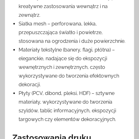
kreatywne zastosowania wewnątrz i na
zewnątrz.
Siatka mesh – perforowana, lekka,
przepuszczająca światło i powietrze,
stosowana na ogrodzenia i duże powierzchnie.
Materiały tekstylne (banery, flagi, płótna) –
eleganckie, nadające się do ekspozycji
wewnętrznych i zewnętrznych, często
wykorzystywane do tworzenia efektownych
dekoracji.
Płyty (PCV, dibond, pleksi, HDF) – sztywne
materiały, wykorzystywane do tworzenia
szyldów, tablic informacyjnych, ekspozycji
targowych czy elementów dekoracyjnych.
Zastosowania druku