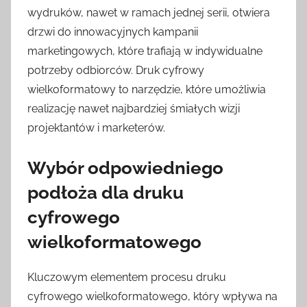
wydruków, nawet w ramach jednej serii, otwiera
drzwi do innowacyjnych kampanii
marketingowych, które trafiają w indywidualne
potrzeby odbiorców. Druk cyfrowy
wielkoformatowy to narzędzie, które umożliwia
realizację nawet najbardziej śmiałych wizji
projektantów i marketerów.
Wybór odpowiedniego
podłoża dla druku
cyfrowego
wielkoformatowego
Kluczowym elementem procesu druku
cyfrowego wielkoformatowego, który wpływa na