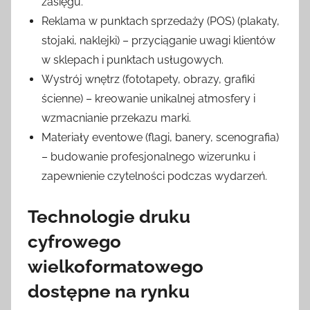
zasięgu.
Reklama w punktach sprzedaży (POS) (plakaty,
stojaki, naklejki) – przyciąganie uwagi klientów
w sklepach i punktach usługowych.
Wystrój wnętrz (fototapety, obrazy, grafiki
ścienne) – kreowanie unikalnej atmosfery i
wzmacnianie przekazu marki.
Materiały eventowe (flagi, banery, scenografia)
– budowanie profesjonalnego wizerunku i
zapewnienie czytelności podczas wydarzeń.
Technologie druku
cyfrowego
wielkoformatowego
dostępne na rynku