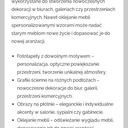
wykorzystane do stworzenia nowoczesnych
dekoracji w biurach, galeriach czy przestrzeniach
komercyjnych. Nawet oklejanie mebli
spersonalizowanymi wzorami może nadać
starym meblom nowe życie i dopasować je do
nowej aranżacji.
Fototapety z dowolnym motywem –
personalizacja, optyczne powiększanie
przestrzeni, tworzenie unikalnej atmosfery.
Grafiki ścienne na różnych podłożach –
nowoczesne dekoracje do biur, galerii,
przestrzeni komercyjnych.
Obrazy na płótnie – eleganckie i indywidualne
akcenty w salonie, sypialni czy gabinecie.
Oklejanie mebli – odświeżanie wyglądu mebli,