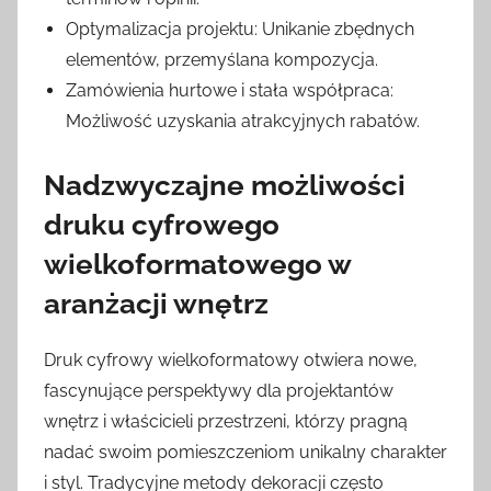
Optymalizacja projektu: Unikanie zbędnych
elementów, przemyślana kompozycja.
Zamówienia hurtowe i stała współpraca:
Możliwość uzyskania atrakcyjnych rabatów.
Nadzwyczajne możliwości
druku cyfrowego
wielkoformatowego w
aranżacji wnętrz
Druk cyfrowy wielkoformatowy otwiera nowe,
fascynujące perspektywy dla projektantów
wnętrz i właścicieli przestrzeni, którzy pragną
nadać swoim pomieszczeniom unikalny charakter
i styl. Tradycyjne metody dekoracji często