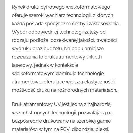
Rynek druku cyfrowego wielkoformatowego
oferuje szeroki wachlarz technologii, z których
każda posiada specyficzne cechy i zastosowania.
Wybór odpowiedniej technologii zależy od
rodzaju podłoża, oczekiwanej jakości, trwałości
wydruku oraz budżetu. Najpopularniejsze
rozwiązania to druk atramentowy (inkjet) i
laserowy, jednak w kontekście
wielkoformatowym dominują technologie
atramentowe, oferujące większą elastyczność i
możliwość druku na różnorodnych materiałach.
Druk atramentowy UV jest jedną z najbardziej
wszechstronnych technologii, pozwalającą na
bezpośrednie drukowanie na szerokiej gamie
materiałów, w tym na PCV, dibondzie, pleksi,