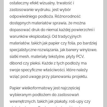
ostateczny efekt wizualny, trwałość i
zastosowanie wydruku, jest wybór
odpowiedniego podłoża. Różnorodność
dostępnych materiałów sprawia, że można
dopasować druk do niemal każdej powierzchni i
warunków eksploatacji. Od tradycyjnych
materiałów, takich jak papier czy folia, po bardziej
specjalistyczne rozwiązania, jak banery winylowe,
siatki mesh, materiały tekstylne, płyty PCV,
dibond czy pleksi. Każde z tych podłoży ma
swoje specyficzne właściwości, które należy
wziąć pod uwagę przy planowaniu projektu.
Papier wielkoformatowy jest najczęściej
wybieranym podłożem do zastosowań
wewnętrznych, takich jak plakaty, roll-upy czy