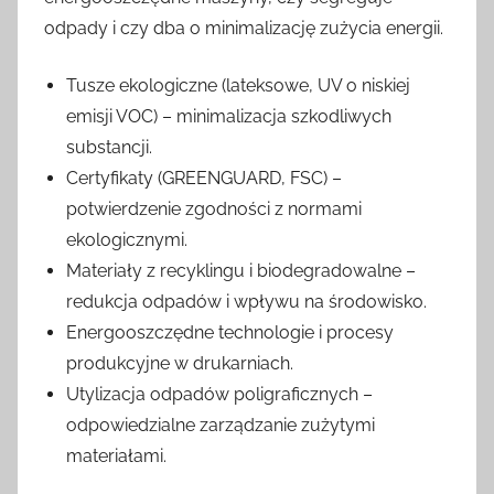
odpady i czy dba o minimalizację zużycia energii.
Tusze ekologiczne (lateksowe, UV o niskiej
emisji VOC) – minimalizacja szkodliwych
substancji.
Certyfikaty (GREENGUARD, FSC) –
potwierdzenie zgodności z normami
ekologicznymi.
Materiały z recyklingu i biodegradowalne –
redukcja odpadów i wpływu na środowisko.
Energooszczędne technologie i procesy
produkcyjne w drukarniach.
Utylizacja odpadów poligraficznych –
odpowiedzialne zarządzanie zużytymi
materiałami.