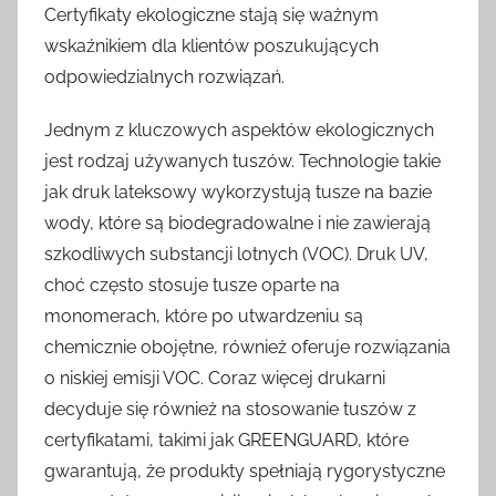
Certyfikaty ekologiczne stają się ważnym
wskaźnikiem dla klientów poszukujących
odpowiedzialnych rozwiązań.
Jednym z kluczowych aspektów ekologicznych
jest rodzaj używanych tuszów. Technologie takie
jak druk lateksowy wykorzystują tusze na bazie
wody, które są biodegradowalne i nie zawierają
szkodliwych substancji lotnych (VOC). Druk UV,
choć często stosuje tusze oparte na
monomerach, które po utwardzeniu są
chemicznie obojętne, również oferuje rozwiązania
o niskiej emisji VOC. Coraz więcej drukarni
decyduje się również na stosowanie tuszów z
certyfikatami, takimi jak GREENGUARD, które
gwarantują, że produkty spełniają rygorystyczne