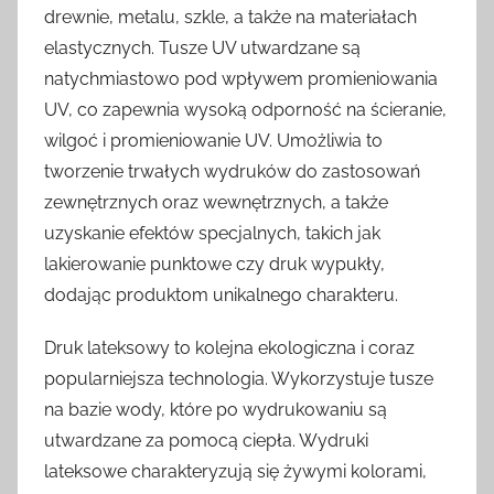
drewnie, metalu, szkle, a także na materiałach
elastycznych. Tusze UV utwardzane są
natychmiastowo pod wpływem promieniowania
UV, co zapewnia wysoką odporność na ścieranie,
wilgoć i promieniowanie UV. Umożliwia to
tworzenie trwałych wydruków do zastosowań
zewnętrznych oraz wewnętrznych, a także
uzyskanie efektów specjalnych, takich jak
lakierowanie punktowe czy druk wypukły,
dodając produktom unikalnego charakteru.
Druk lateksowy to kolejna ekologiczna i coraz
popularniejsza technologia. Wykorzystuje tusze
na bazie wody, które po wydrukowaniu są
utwardzane za pomocą ciepła. Wydruki
lateksowe charakteryzują się żywymi kolorami,