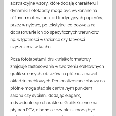
abstrakcyjne wzory, które dodają charakteru i
dynamiki. Fototapety mogą być wykonane na
różnych materiałach, od tradycyjnych papierów,
przez winylowe, po tekstylne, co pozwala na
dopasowanie ich do specyficznych warunków,
np. wilgotności w łazience czy łatwości
czyszczenia w kuchni.
Poza fototapetami, druk wielkoformatowy
znajduje zastosowanie w tworzeniu efektownych
grafik ściennych, obrazów na płótnie, a nawet
okładzin meblowych. Personalizowane obrazy na
płótnie mogą stać się centralnym punktem
salonu czy sypialni, dodając elegancji i
indywidualnego charakteru. Grafiki ścienne na
płytach PCV, dibondzie czy pleksi mogą być