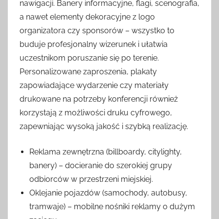
nawigacji. Banery informacyjne, flagi, scenografia,
a nawet elementy dekoracyjne z logo
organizatora czy sponsorów – wszystko to
buduje profesjonalny wizerunek i ułatwia
uczestnikom poruszanie się po terenie.
Personalizowane zaproszenia, plakaty
zapowiadające wydarzenie czy materiały
drukowane na potrzeby konferencji również
korzystają z możliwości druku cyfrowego,
zapewniając wysoką jakość i szybką realizację.
Reklama zewnętrzna (billboardy, citylighty,
banery) – docieranie do szerokiej grupy
odbiorców w przestrzeni miejskiej.
Oklejanie pojazdów (samochody, autobusy,
tramwaje) – mobilne nośniki reklamy o dużym