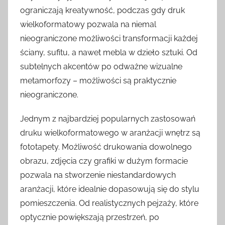
ograniczają kreatywność, podczas gdy druk
wielkoformatowy pozwala na niemal
nieograniczone możliwości transformacji każdej
ściany, sufitu, a nawet mebla w dzieło sztuki. Od
subtelnych akcentów po odważne wizualne
metamorfozy – możliwości są praktycznie
nieograniczone.
Jednym z najbardziej popularnych zastosowań
druku wielkoformatowego w aranżacji wnętrz są
fototapety. Możliwość drukowania dowolnego
obrazu, zdjęcia czy grafiki w dużym formacie
pozwala na stworzenie niestandardowych
aranżacji, które idealnie dopasowują się do stylu
pomieszczenia. Od realistycznych pejzaży, które
optycznie powiększają przestrzeń, po