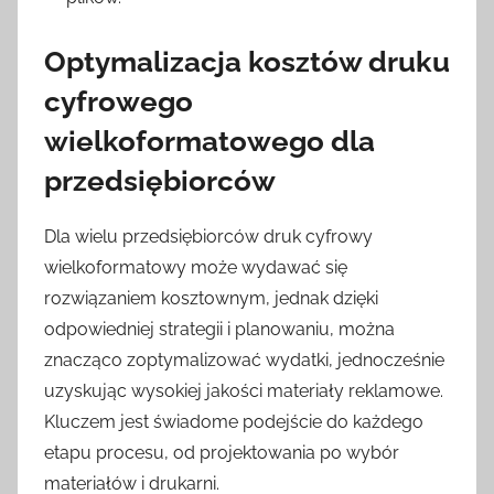
Optymalizacja kosztów druku
cyfrowego
wielkoformatowego dla
przedsiębiorców
Dla wielu przedsiębiorców druk cyfrowy
wielkoformatowy może wydawać się
rozwiązaniem kosztownym, jednak dzięki
odpowiedniej strategii i planowaniu, można
znacząco zoptymalizować wydatki, jednocześnie
uzyskując wysokiej jakości materiały reklamowe.
Kluczem jest świadome podejście do każdego
etapu procesu, od projektowania po wybór
materiałów i drukarni.