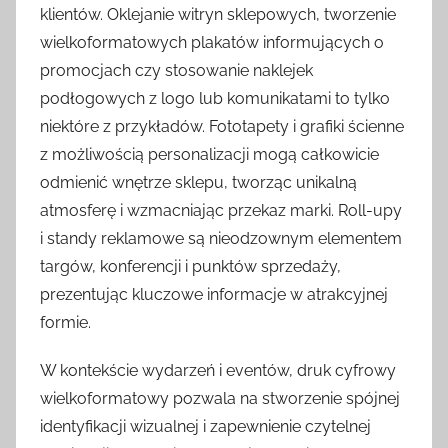
klientów. Oklejanie witryn sklepowych, tworzenie
wielkoformatowych plakatów informujących o
promocjach czy stosowanie naklejek
podłogowych z logo lub komunikatami to tylko
niektóre z przykładów. Fototapety i grafiki ścienne
z możliwością personalizacji mogą całkowicie
odmienić wnętrze sklepu, tworząc unikalną
atmosferę i wzmacniając przekaz marki. Roll-upy
i standy reklamowe są nieodzownym elementem
targów, konferencji i punktów sprzedaży,
prezentując kluczowe informacje w atrakcyjnej
formie.
W kontekście wydarzeń i eventów, druk cyfrowy
wielkoformatowy pozwala na stworzenie spójnej
identyfikacji wizualnej i zapewnienie czytelnej