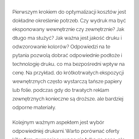
Pierwszym krokiem do optymalizacji kosztów jest
dokładne określenie potrzeb. Czy wydruk ma być
eksponowany wewnętrznie czy zewnętrznie? Jak
długo ma służyć? Jak ważna jest jakość druku i
odwzorowanie kolorów? Odpowiedzi na te
pytania pozwolą dobrać odpowiednie podłoże i
technologię druku, co ma bezpośredni wpływ na
cenę. Na przykład, do krótkotrwałych ekspozycji
wewnętrznych często wystarczą tańsze papiery
lub folie, podczas gdy do trwałych reklam
zewnętrznych konieczne są droższe, ale bardziej
odporne materiały.
Kolejnym ważnym aspektem jest wybór
odpowiedniej drukarni. Warto porównać oferty