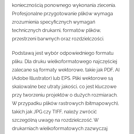
koniecznością ponownego wykonania zlecenia.
Profesjonalne przygotowanie plików wymaga
zrozumienia specyficznych wymagań
technicznych drukarni, formatów plików,
przestrzeni barwnych oraz rozdzielczości.
Podstawą jest wybór odpowiedniego formatu
pliku. Dla druku wielkoformatowego najczęściej
zalecane są formaty wektorowe, takie jak PDF, AI
(Adobe Illustrator) lub EPS. Pliki wektorowe są
skalowalne bez utraty jakości, co jest kluczowe
przy tworzeniu projektów o dużych rozmiarach.
W przypadku plików rastrowych (bitmapowych),
takich jak JPG czy TIFF, należy zwrócić
szczególną uwagę na rozdzielczość. W
drukarniach wielkoformatowych zazwyczaj