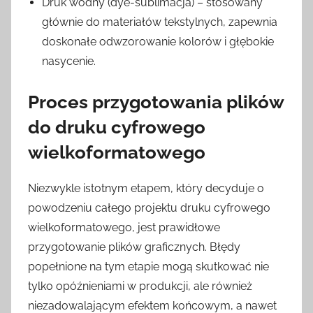
Druk wodny (dye-sublimacja) – stosowany
głównie do materiałów tekstylnych, zapewnia
doskonałe odwzorowanie kolorów i głębokie
nasycenie.
Proces przygotowania plików
do druku cyfrowego
wielkoformatowego
Niezwykle istotnym etapem, który decyduje o
powodzeniu całego projektu druku cyfrowego
wielkoformatowego, jest prawidłowe
przygotowanie plików graficznych. Błędy
popełnione na tym etapie mogą skutkować nie
tylko opóźnieniami w produkcji, ale również
niezadowalającym efektem końcowym, a nawet