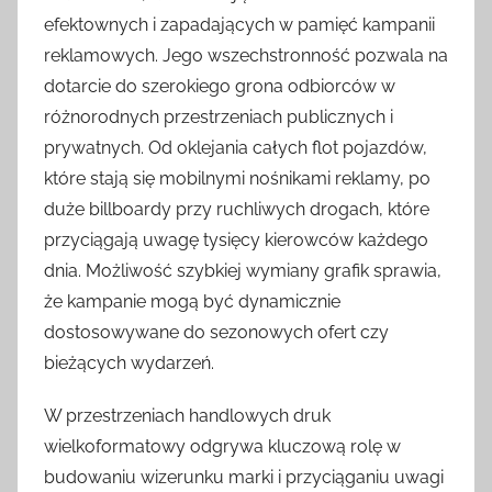
efektownych i zapadających w pamięć kampanii
reklamowych. Jego wszechstronność pozwala na
dotarcie do szerokiego grona odbiorców w
różnorodnych przestrzeniach publicznych i
prywatnych. Od oklejania całych flot pojazdów,
które stają się mobilnymi nośnikami reklamy, po
duże billboardy przy ruchliwych drogach, które
przyciągają uwagę tysięcy kierowców każdego
dnia. Możliwość szybkiej wymiany grafik sprawia,
że kampanie mogą być dynamicznie
dostosowywane do sezonowych ofert czy
bieżących wydarzeń.
W przestrzeniach handlowych druk
wielkoformatowy odgrywa kluczową rolę w
budowaniu wizerunku marki i przyciąganiu uwagi