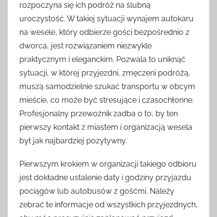
rozpoczyna się ich podróż na ślubną
uroczystość. W takiej sytuacji wynajem autokaru
na wesele, który odbierze gości bezpośrednio z
dworca, jest rozwiązaniem niezwykle
praktycznym i eleganckim. Pozwala to uniknąć
sytuacji, w której przyjezdni, zmęczeni podróżą,
muszą samodzielnie szukać transportu w obcym
mieście, co może być stresujące i czasochłonne.
Profesjonalny przewoźnik zadba o to, by ten
pierwszy kontakt z miastem i organizacją wesela
był jak najbardziej pozytywny.
Pierwszym krokiem w organizacji takiego odbioru
jest dokładne ustalenie daty i godziny przyjazdu
pociągów lub autobusów z gośćmi. Należy
zebrać te informacje od wszystkich przyjezdnych,