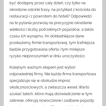
być dostępny przez cały dzień, czy tylko na
określone odcinki trasy, na przykład z kościoła do
restauracji i z powrotem do hoteli? Odpowiedzi
na te pytania pozwolą na precyzyjne określenie
wielkości i liczby potrzebnych pojazdów, a także
czasu ich wynajmu. Im dokładniejsze dane
przekażemy firmie transportowej, tym trafniejsza
będzie przygotowana oferta i tym mniejsze
ryzyko nieporozumień w dniu uroczystości.
Kolejnym ważnym etapem jest wybór
odpowiedniej firmy. Nie każda firma transportowa
specjalizuje się w obsłudze imprez
okolicznościowych, a zwłaszcza wesel. Warto
szukać takich, które mają doświadczenie w tym
zakresie, oferują nowoczesne i zadbane pojazdy