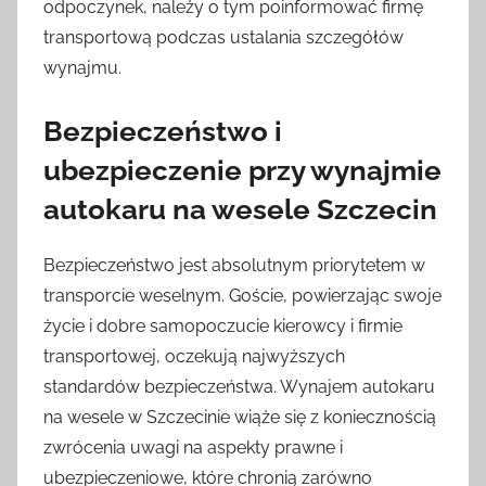
odpoczynek, należy o tym poinformować firmę
transportową podczas ustalania szczegółów
wynajmu.
Bezpieczeństwo i
ubezpieczenie przy wynajmie
autokaru na wesele Szczecin
Bezpieczeństwo jest absolutnym priorytetem w
transporcie weselnym. Goście, powierzając swoje
życie i dobre samopoczucie kierowcy i firmie
transportowej, oczekują najwyższych
standardów bezpieczeństwa. Wynajem autokaru
na wesele w Szczecinie wiąże się z koniecznością
zwrócenia uwagi na aspekty prawne i
ubezpieczeniowe, które chronią zarówno