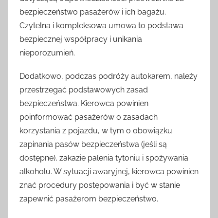
bezpieczeństwo pasażerów i ich bagażu.
Czytelna i kompleksowa umowa to podstawa
bezpiecznej współpracy i unikania
nieporozumień.
Dodatkowo, podczas podróży autokarem, należy
przestrzegać podstawowych zasad
bezpieczeństwa. Kierowca powinien
poinformować pasażerów o zasadach
korzystania z pojazdu, w tym o obowiązku
zapinania pasów bezpieczeństwa (jeśli są
dostępne), zakazie palenia tytoniu i spożywania
alkoholu. W sytuacji awaryjnej, kierowca powinien
znać procedury postępowania i być w stanie
zapewnić pasażerom bezpieczeństwo.