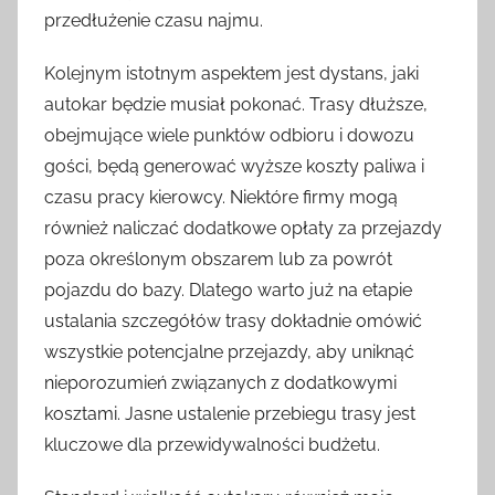
przedłużenie czasu najmu.
Kolejnym istotnym aspektem jest dystans, jaki
autokar będzie musiał pokonać. Trasy dłuższe,
obejmujące wiele punktów odbioru i dowozu
gości, będą generować wyższe koszty paliwa i
czasu pracy kierowcy. Niektóre firmy mogą
również naliczać dodatkowe opłaty za przejazdy
poza określonym obszarem lub za powrót
pojazdu do bazy. Dlatego warto już na etapie
ustalania szczegółów trasy dokładnie omówić
wszystkie potencjalne przejazdy, aby uniknąć
nieporozumień związanych z dodatkowymi
kosztami. Jasne ustalenie przebiegu trasy jest
kluczowe dla przewidywalności budżetu.