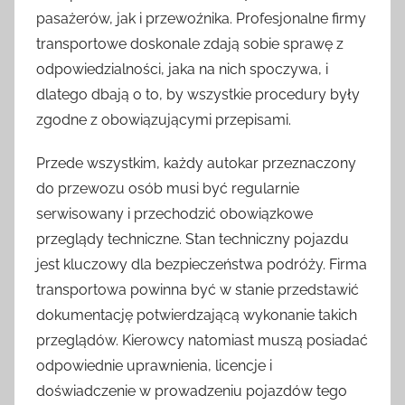
pasażerów, jak i przewoźnika. Profesjonalne firmy
transportowe doskonale zdają sobie sprawę z
odpowiedzialności, jaka na nich spoczywa, i
dlatego dbają o to, by wszystkie procedury były
zgodne z obowiązującymi przepisami.
Przede wszystkim, każdy autokar przeznaczony
do przewozu osób musi być regularnie
serwisowany i przechodzić obowiązkowe
przeglądy techniczne. Stan techniczny pojazdu
jest kluczowy dla bezpieczeństwa podróży. Firma
transportowa powinna być w stanie przedstawić
dokumentację potwierdzającą wykonanie takich
przeglądów. Kierowcy natomiast muszą posiadać
odpowiednie uprawnienia, licencje i
doświadczenie w prowadzeniu pojazdów tego