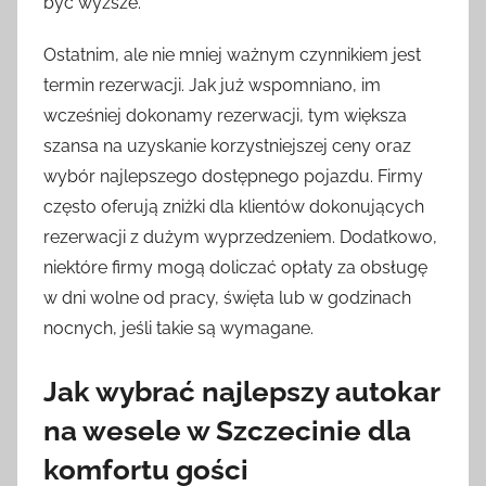
być wyższe.
Ostatnim, ale nie mniej ważnym czynnikiem jest
termin rezerwacji. Jak już wspomniano, im
wcześniej dokonamy rezerwacji, tym większa
szansa na uzyskanie korzystniejszej ceny oraz
wybór najlepszego dostępnego pojazdu. Firmy
często oferują zniżki dla klientów dokonujących
rezerwacji z dużym wyprzedzeniem. Dodatkowo,
niektóre firmy mogą doliczać opłaty za obsługę
w dni wolne od pracy, święta lub w godzinach
nocnych, jeśli takie są wymagane.
Jak wybrać najlepszy autokar
na wesele w Szczecinie dla
komfortu gości