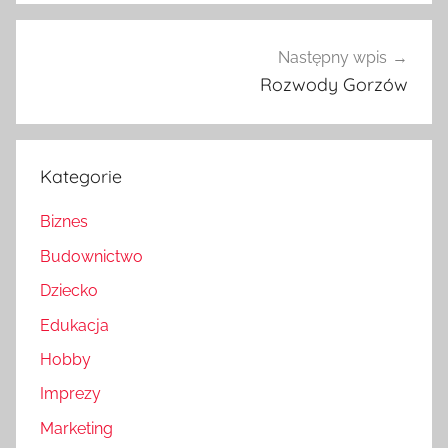
Następny wpis
Rozwody Gorzów
Kategorie
Biznes
Budownictwo
Dziecko
Edukacja
Hobby
Imprezy
Marketing