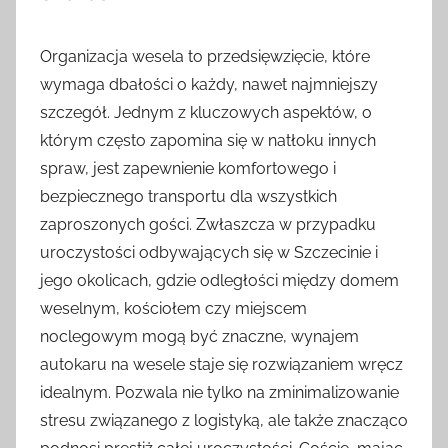
Organizacja wesela to przedsięwzięcie, które
wymaga dbałości o każdy, nawet najmniejszy
szczegół. Jednym z kluczowych aspektów, o
którym często zapomina się w natłoku innych
spraw, jest zapewnienie komfortowego i
bezpiecznego transportu dla wszystkich
zaproszonych gości. Zwłaszcza w przypadku
uroczystości odbywających się w Szczecinie i
jego okolicach, gdzie odległości między domem
weselnym, kościołem czy miejscem
noclegowym mogą być znaczne, wynajem
autokaru na wesele staje się rozwiązaniem wręcz
idealnym. Pozwala nie tylko na zminimalizowanie
stresu związanego z logistyką, ale także znacząco