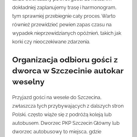
dokładniej zaplanujemy trasę i harmonogram,
tym sprawniej przebiegnie cały proces. Warto
również przewidzieć pewien zapas czasu na
wypadek nieprzewidzianych opóźnień, takich jak
korki czy nieoczekiwane zdarzenia.
Organizacja odbioru gości z
dworca w Szczecinie autokar
weselny
Przyjazd gości na wesele do Szczecina,
zwłaszcza tych przybywających z dalszych stron
Polski, często wiąże się z podróżą koleją lub
autobusem. Dworzec PKP Szczecin Główny lub
dworzec autobusowy to miejsca, gdzie