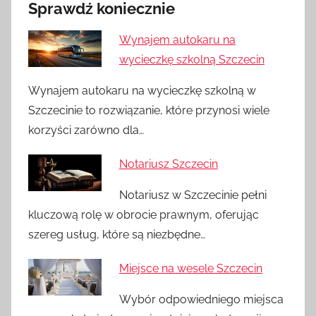
Sprawdź koniecznie
Wynajem autokaru na
wycieczkę szkolną Szczecin
Wynajem autokaru na wycieczkę szkolną w
Szczecinie to rozwiązanie, które przynosi wiele
korzyści zarówno dla…
Notariusz Szczecin
Notariusz w Szczecinie pełni
kluczową rolę w obrocie prawnym, oferując
szereg usług, które są niezbędne…
Miejsce na wesele Szczecin
Wybór odpowiedniego miejsca