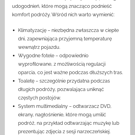
udogodnień, które mogą znacząco podnieść
komfort podróży. Wśród nich warto wymienić:
Klimatyzację – niezbędna zwłaszcza w ciepłe
dni, zapewniająca przyjemną temperaturę
wewnątrz pojazdu.
Wygodne fotele – odpowiednio
wyprofilowane, z możliwością regulacji
oparcia, co jest ważne podczas dłuższych tras.
Toaletę – szczególnie przydatna podczas
długich podróży, pozwalająca uniknąć
częstych postojów.
System multimedialny – odtwarzacz DVD,
ekrany, nagłośnienie, które mogą umilić
podróż, na przykład odtwarzając muzykę lub
prezentując zdjęcia z sesji narzeczeńskiej.