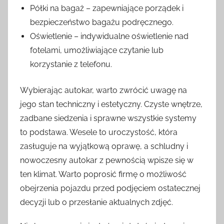
Półki na bagaż – zapewniające porządek i
bezpieczeństwo bagażu podręcznego.
Oświetlenie – indywidualne oświetlenie nad
fotelami, umożliwiające czytanie lub
korzystanie z telefonu.
Wybierając autokar, warto zwrócić uwagę na
jego stan techniczny i estetyczny. Czyste wnętrze,
zadbane siedzenia i sprawne wszystkie systemy
to podstawa. Wesele to uroczystość, która
zasługuje na wyjątkową oprawę, a schludny i
nowoczesny autokar z pewnością wpisze się w
ten klimat. Warto poprosić firmę o możliwość
obejrzenia pojazdu przed podjęciem ostatecznej
decyzji lub o przesłanie aktualnych zdjęć.