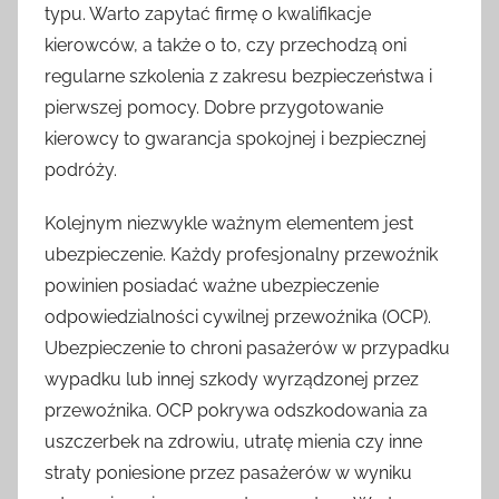
typu. Warto zapytać firmę o kwalifikacje
kierowców, a także o to, czy przechodzą oni
regularne szkolenia z zakresu bezpieczeństwa i
pierwszej pomocy. Dobre przygotowanie
kierowcy to gwarancja spokojnej i bezpiecznej
podróży.
Kolejnym niezwykle ważnym elementem jest
ubezpieczenie. Każdy profesjonalny przewoźnik
powinien posiadać ważne ubezpieczenie
odpowiedzialności cywilnej przewoźnika (OCP).
Ubezpieczenie to chroni pasażerów w przypadku
wypadku lub innej szkody wyrządzonej przez
przewoźnika. OCP pokrywa odszkodowania za
uszczerbek na zdrowiu, utratę mienia czy inne
straty poniesione przez pasażerów w wyniku