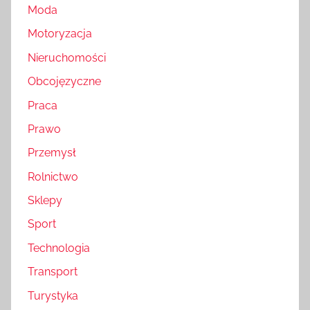
Moda
Motoryzacja
Nieruchomości
Obcojęzyczne
Praca
Prawo
Przemysł
Rolnictwo
Sklepy
Sport
Technologia
Transport
Turystyka