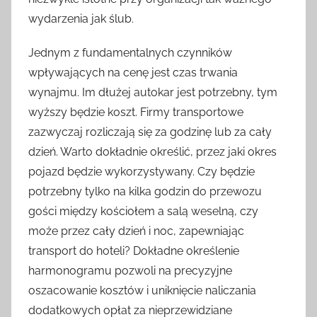
wydarzenia jak ślub.
Jednym z fundamentalnych czynników
wpływających na cenę jest czas trwania
wynajmu. Im dłużej autokar jest potrzebny, tym
wyższy będzie koszt. Firmy transportowe
zazwyczaj rozliczają się za godzinę lub za cały
dzień. Warto dokładnie określić, przez jaki okres
pojazd będzie wykorzystywany. Czy będzie
potrzebny tylko na kilka godzin do przewozu
gości między kościołem a salą weselną, czy
może przez cały dzień i noc, zapewniając
transport do hoteli? Dokładne określenie
harmonogramu pozwoli na precyzyjne
oszacowanie kosztów i uniknięcie naliczania
dodatkowych opłat za nieprzewidziane