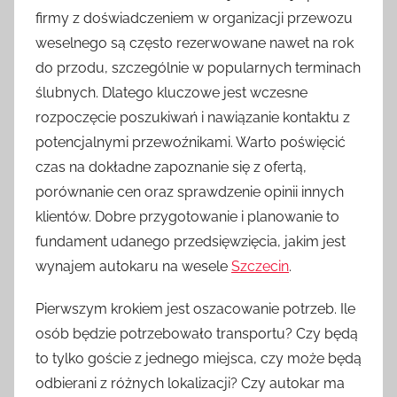
firmy z doświadczeniem w organizacji przewozu
weselnego są często rezerwowane nawet na rok
do przodu, szczególnie w popularnych terminach
ślubnych. Dlatego kluczowe jest wczesne
rozpoczęcie poszukiwań i nawiązanie kontaktu z
potencjalnymi przewoźnikami. Warto poświęcić
czas na dokładne zapoznanie się z ofertą,
porównanie cen oraz sprawdzenie opinii innych
klientów. Dobre przygotowanie i planowanie to
fundament udanego przedsięwzięcia, jakim jest
wynajem autokaru na wesele
Szczecin
.
Pierwszym krokiem jest oszacowanie potrzeb. Ile
osób będzie potrzebowało transportu? Czy będą
to tylko goście z jednego miejsca, czy może będą
odbierani z różnych lokalizacji? Czy autokar ma