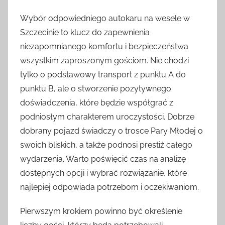
Wybór odpowiedniego autokaru na wesele w
Szczecinie to klucz do zapewnienia
niezapomnianego komfortu i bezpieczeństwa
wszystkim zaproszonym gościom. Nie chodzi
tylko o podstawowy transport z punktu A do
punktu B, ale o stworzenie pozytywnego
doświadczenia, które będzie współgrać z
podniosłym charakterem uroczystości. Dobrze
dobrany pojazd świadczy o trosce Pary Młodej o
swoich bliskich, a także podnosi prestiż całego
wydarzenia. Warto poświęcić czas na analizę
dostępnych opcji i wybrać rozwiązanie, które
najlepiej odpowiada potrzebom i oczekiwaniom.
Pierwszym krokiem powinno być określenie