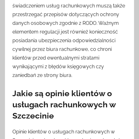
świadczeniem usług rachunkowych muszą także
przestrzegać przepisów dotyczących ochrony
danych osobowych zgodnie z RODO. Ważnym
elementem regulacji jest również konieczność
posiadania ubezpieczenia odpowiedzialności
cywilnej przez biura rachunkowe, co chroni
klientów przed ewentualnymi stratami
wynikającymi z błędów księgowych czy
zaniedbań ze strony biura.
Jakie są opinie klientów o
usługach rachunkowych w
Szczecinie
Opinie klientów o usługach rachunkowych w