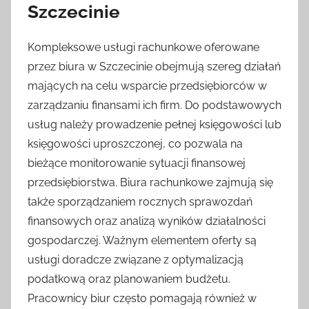
Szczecinie
Kompleksowe usługi rachunkowe oferowane
przez biura w Szczecinie obejmują szereg działań
mających na celu wsparcie przedsiębiorców w
zarządzaniu finansami ich firm. Do podstawowych
usług należy prowadzenie pełnej księgowości lub
księgowości uproszczonej, co pozwala na
bieżące monitorowanie sytuacji finansowej
przedsiębiorstwa. Biura rachunkowe zajmują się
także sporządzaniem rocznych sprawozdań
finansowych oraz analizą wyników działalności
gospodarczej. Ważnym elementem oferty są
usługi doradcze związane z optymalizacją
podatkową oraz planowaniem budżetu.
Pracownicy biur często pomagają również w