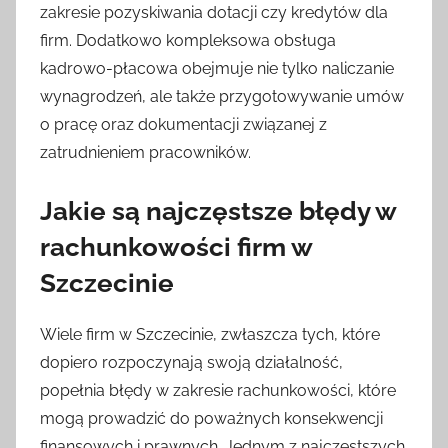
zakresie pozyskiwania dotacji czy kredytów dla
firm. Dodatkowo kompleksowa obsługa
kadrowo-płacowa obejmuje nie tylko naliczanie
wynagrodzeń, ale także przygotowywanie umów
o pracę oraz dokumentacji związanej z
zatrudnieniem pracowników.
Jakie są najczęstsze błędy w
rachunkowości firm w
Szczecinie
Wiele firm w Szczecinie, zwłaszcza tych, które
dopiero rozpoczynają swoją działalność,
popełnia błędy w zakresie rachunkowości, które
mogą prowadzić do poważnych konsekwencji
finansowych i prawnych. Jednym z najczęstszych