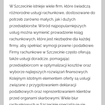
W Szczecinie istnieje wiele firm, które świadczą
różnorodne usługi rachunkowe, dostosowane do
potrzeb zarówno małych, jak i dużych
przedsiębiorstw. Wśród najpopularniejszych
usług można wymienić prowadzenie ksiąg
rachunkowych, które jest niezbędne dla każdej
firmy, aby spełniać wymogi prawne i podatkowe.
Firmy rachunkowe w Szczecinie często oferują
także usługi doradcze, pomagając
przedsiębiorcom w optymalizacji kosztów oraz
wyborze najlepszych rozwiązań finansowych.
Kolejnym istotnym elementem oferty są usługi
związane z przygotowaniem deklaracji
podatkowych oraz reprezentowaniem klientów
przed organami skarbowymi. Wiele biur
rachunkowych w Szczecinie specjalizuje się