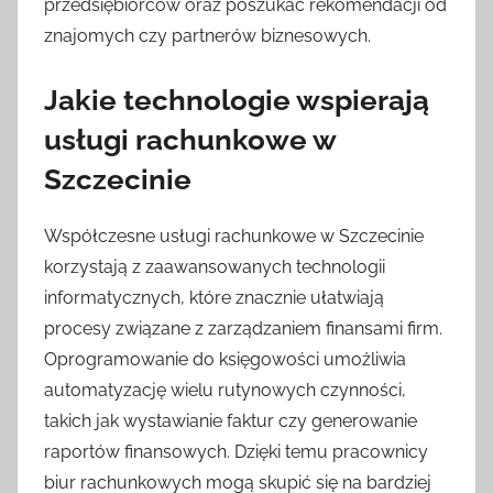
przedsiębiorców oraz poszukać rekomendacji od
znajomych czy partnerów biznesowych.
Jakie technologie wspierają
usługi rachunkowe w
Szczecinie
Współczesne usługi rachunkowe w Szczecinie
korzystają z zaawansowanych technologii
informatycznych, które znacznie ułatwiają
procesy związane z zarządzaniem finansami firm.
Oprogramowanie do księgowości umożliwia
automatyzację wielu rutynowych czynności,
takich jak wystawianie faktur czy generowanie
raportów finansowych. Dzięki temu pracownicy
biur rachunkowych mogą skupić się na bardziej