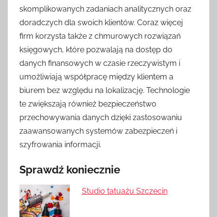
skomplikowanych zadaniach analitycznych oraz
doradczych dla swoich klientów. Coraz więcej
firm korzysta także z chmurowych rozwiązań
księgowych, które pozwalają na dostęp do
danych finansowych w czasie rzeczywistym i
umożliwiają współpracę między klientem a
biurem bez względu na lokalizację. Technologie
te zwiększają również bezpieczeństwo
przechowywania danych dzięki zastosowaniu
zaawansowanych systemów zabezpieczeń i
szyfrowania informacji.
Sprawdź koniecznie
Studio tatuażu Szczecin