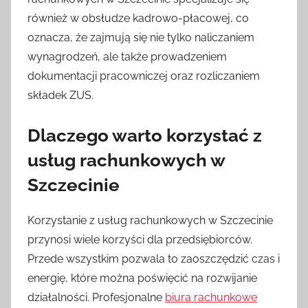
również w obsłudze kadrowo-płacowej, co
oznacza, że zajmują się nie tylko naliczaniem
wynagrodzeń, ale także prowadzeniem
dokumentacji pracowniczej oraz rozliczaniem
składek ZUS.
Dlaczego warto korzystać z
usług rachunkowych w
Szczecinie
Korzystanie z usług rachunkowych w Szczecinie
przynosi wiele korzyści dla przedsiębiorców.
Przede wszystkim pozwala to zaoszczędzić czas i
energię, które można poświęcić na rozwijanie
działalności. Profesjonalne
biura rachunkowe