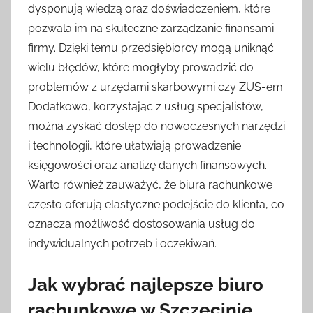
dysponują wiedzą oraz doświadczeniem, które
pozwala im na skuteczne zarządzanie finansami
firmy. Dzięki temu przedsiębiorcy mogą uniknąć
wielu błędów, które mogłyby prowadzić do
problemów z urzędami skarbowymi czy ZUS-em.
Dodatkowo, korzystając z usług specjalistów,
można zyskać dostęp do nowoczesnych narzędzi
i technologii, które ułatwiają prowadzenie
księgowości oraz analizę danych finansowych.
Warto również zauważyć, że biura rachunkowe
często oferują elastyczne podejście do klienta, co
oznacza możliwość dostosowania usług do
indywidualnych potrzeb i oczekiwań.
Jak wybrać najlepsze biuro
rachunkowe w Szczecinie