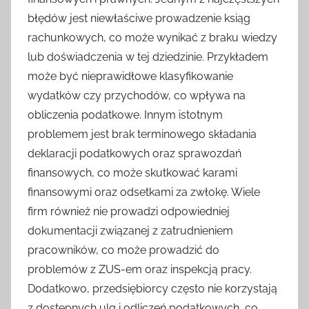
błędów jest niewłaściwe prowadzenie ksiąg
rachunkowych, co może wynikać z braku wiedzy
lub doświadczenia w tej dziedzinie. Przykładem
może być nieprawidłowe klasyfikowanie
wydatków czy przychodów, co wpływa na
obliczenia podatkowe. Innym istotnym
problemem jest brak terminowego składania
deklaracji podatkowych oraz sprawozdań
finansowych, co może skutkować karami
finansowymi oraz odsetkami za zwłokę. Wiele
firm również nie prowadzi odpowiedniej
dokumentacji związanej z zatrudnieniem
pracowników, co może prowadzić do
problemów z ZUS-em oraz inspekcją pracy.
Dodatkowo, przedsiębiorcy często nie korzystają
z dostępnych ulg i odliczeń podatkowych, co