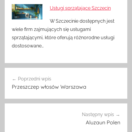
Usługi sprzątające Szczecin
W Szczecinie dostępnych jest
wiele firm zajmujących się usługami
sprzątającymi, które oferują różnorodne usługi
dostosowane…
Nawigacja
Poprzedni wpis
wpisu
Przeszczep włosów Warszawa
Następny wpis
Aluzaun Polen