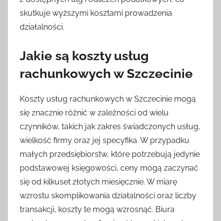
skutkuje wyższymi kosztami prowadzenia
działalności.
Jakie są koszty usług
rachunkowych w Szczecinie
Koszty usług rachunkowych w Szczecinie mogą
się znacznie różnić w zależności od wielu
czynników, takich jak zakres świadczonych usług,
wielkość firmy oraz jej specyfika. W przypadku
małych przedsiębiorstw, które potrzebują jedynie
podstawowej księgowości, ceny mogą zaczynać
się od kilkuset złotych miesięcznie. W miarę
wzrostu skomplikowania działalności oraz liczby
transakcji, koszty te mogą wzrosnąć. Biura