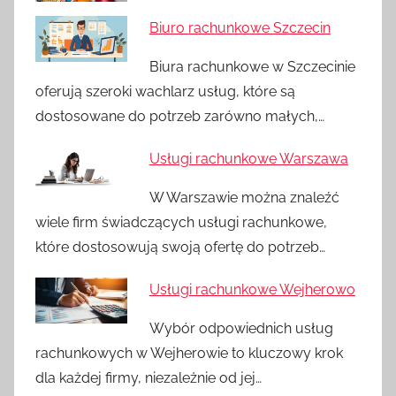
Biuro rachunkowe Szczecin
Biura rachunkowe w Szczecinie
oferują szeroki wachlarz usług, które są
dostosowane do potrzeb zarówno małych,…
Usługi rachunkowe Warszawa
W Warszawie można znaleźć
wiele firm świadczących usługi rachunkowe,
które dostosowują swoją ofertę do potrzeb…
Usługi rachunkowe Wejherowo
Wybór odpowiednich usług
rachunkowych w Wejherowie to kluczowy krok
dla każdej firmy, niezależnie od jej…