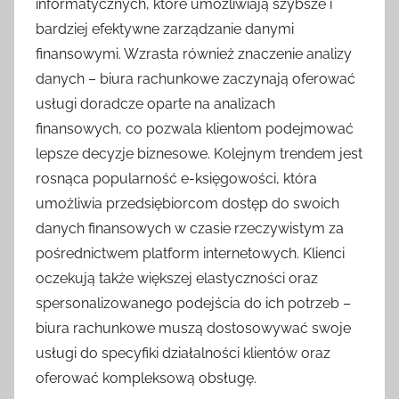
informatycznych, które umożliwiają szybsze i
bardziej efektywne zarządzanie danymi
finansowymi. Wzrasta również znaczenie analizy
danych – biura rachunkowe zaczynają oferować
usługi doradcze oparte na analizach
finansowych, co pozwala klientom podejmować
lepsze decyzje biznesowe. Kolejnym trendem jest
rosnąca popularność e-księgowości, która
umożliwia przedsiębiorcom dostęp do swoich
danych finansowych w czasie rzeczywistym za
pośrednictwem platform internetowych. Klienci
oczekują także większej elastyczności oraz
spersonalizowanego podejścia do ich potrzeb –
biura rachunkowe muszą dostosowywać swoje
usługi do specyfiki działalności klientów oraz
oferować kompleksową obsługę.