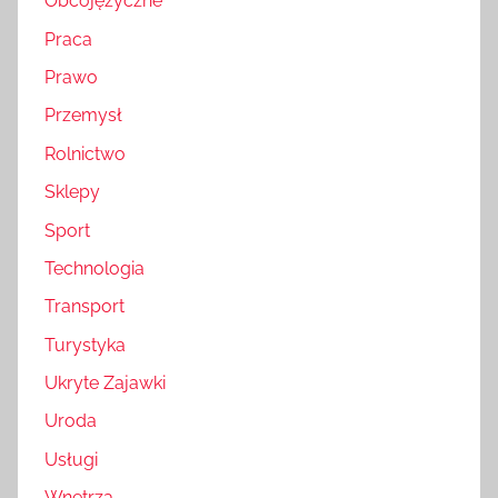
Obcojęzyczne
Praca
Prawo
Przemysł
Rolnictwo
Sklepy
Sport
Technologia
Transport
Turystyka
Ukryte Zajawki
Uroda
Usługi
Wnętrza