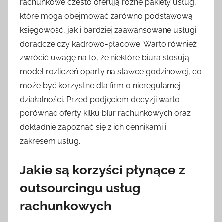
rachunkowe często oferują różne pakiety usług,
które mogą obejmować zarówno podstawową
księgowość, jak i bardziej zaawansowane usługi
doradcze czy kadrowo-płacowe. Warto również
zwrócić uwagę na to, że niektóre biura stosują
model rozliczeń oparty na stawce godzinowej, co
może być korzystne dla firm o nieregularnej
działalności. Przed podjęciem decyzji warto
porównać oferty kilku biur rachunkowych oraz
dokładnie zapoznać się z ich cennikami i
zakresem usług.
Jakie są korzyści płynące z
outsourcingu usług
rachunkowych