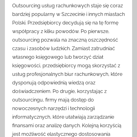
Outsourcing usług rachunkowych staje się coraz
bardziej popularny w Szczecinie i innych miastach
Polski. Przedsiębiorcy decydują się na tę formę
współpracy z kilku powodów. Po pierwsze,
outsourcing pozwala na znaczną oszczędność
czasu i zasobów ludzkich. Zamiast zatrudniać
własnego księgowego lub tworzyć dział
księgowości, przedsiębiorcy mogą skorzystać z
usług profesjonalnych biur rachunkowych, które
dysponują odpowiednią wiedzą oraz
doświadczeniem. Po drugie, korzystając z
outsourcingu, firmy mają dostęp do
nowoczesnych narzędzi i technologii
informatycznych, które ułatwiają zarządzanie
finansami oraz analizę danych. Kolejną korzyścią
jest możliwość elastycznego dostosowania