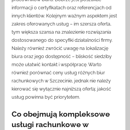
informacji o certyfikatach oraz referencjach od
innych klientów. Kolejnym ważnym aspektem jest
zakres oferowanych usług – im szersza oferta,
tym większa szansa na znalezienie rozwiązania
dostosowanego do specyfiki działalności firmy.
Należy również zwrócić uwagę na lokalizację
biura oraz jego dostępność – bliskość siedziby
może ułatwić kontakt i współpracę. Warto
również porównać ceny usług różnych biur
rachunkowych w Szczecinie, jednak nie należy
kierować się wyłącznie najniższą ofertą; jakość
usług powinna być priorytetem.
Co obejmują kompleksowe
usługi rachunkowe w