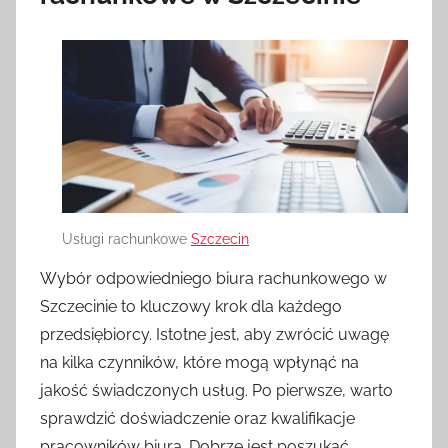
Usługi rachunkowe
Szczecin
Wybór odpowiedniego biura rachunkowego w
Szczecinie to kluczowy krok dla każdego
przedsiębiorcy. Istotne jest, aby zwrócić uwagę
na kilka czynników, które mogą wpłynąć na
jakość świadczonych usług. Po pierwsze, warto
sprawdzić doświadczenie oraz kwalifikacje
pracowników biura. Dobrze jest poszukać