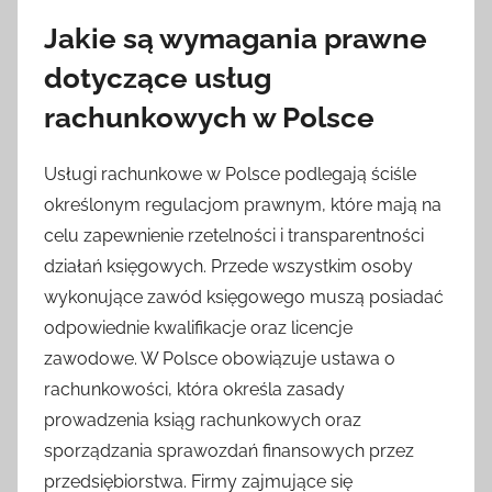
Jakie są wymagania prawne
dotyczące usług
rachunkowych w Polsce
Usługi rachunkowe w Polsce podlegają ściśle
określonym regulacjom prawnym, które mają na
celu zapewnienie rzetelności i transparentności
działań księgowych. Przede wszystkim osoby
wykonujące zawód księgowego muszą posiadać
odpowiednie kwalifikacje oraz licencje
zawodowe. W Polsce obowiązuje ustawa o
rachunkowości, która określa zasady
prowadzenia ksiąg rachunkowych oraz
sporządzania sprawozdań finansowych przez
przedsiębiorstwa. Firmy zajmujące się