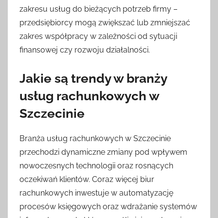
zakresu usług do bieżących potrzeb firmy –
przedsiębiorcy mogą zwiększać lub zmniejszać
zakres współpracy w zależności od sytuacji
finansowej czy rozwoju działalności.
Jakie są trendy w branży
usług rachunkowych w
Szczecinie
Branża usług rachunkowych w Szczecinie
przechodzi dynamiczne zmiany pod wpływem
nowoczesnych technologii oraz rosnących
oczekiwań klientów. Coraz więcej biur
rachunkowych inwestuje w automatyzację
procesów księgowych oraz wdrażanie systemów