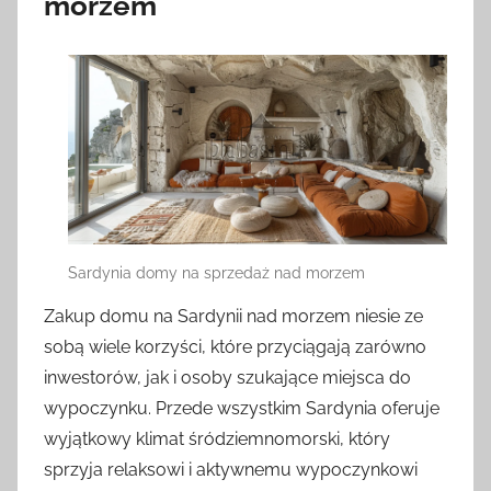
morzem
Sardynia domy na sprzedaż nad morzem
Zakup domu na Sardynii nad morzem niesie ze
sobą wiele korzyści, które przyciągają zarówno
inwestorów, jak i osoby szukające miejsca do
wypoczynku. Przede wszystkim Sardynia oferuje
wyjątkowy klimat śródziemnomorski, który
sprzyja relaksowi i aktywnemu wypoczynkowi