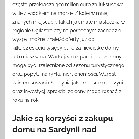
często przekraczające milion euro za luksusowe
wille z widokiem na morze. Z kolei w mniej
znanych miejscach, takich jak małe miasteczka w
regionie Ogliastra czy na północnym zachodzie
wyspy, można znaleźć oferty już od
kilkudziesięciu tysięcy euro za niewielkie domy
lub mieszkania. Warto jednak pamiętać, że ceny
mogą być uzależnione od sezonu turystycznego
oraz popytu na rynku nieruchomości. Wzrost
zainteresowania Sardynią jako miejscem do życia
oraz inwestycji sprawia, że ceny mogą rosnąć z
roku na rok.
Jakie są korzyści z zakupu
domu na Sardynii nad