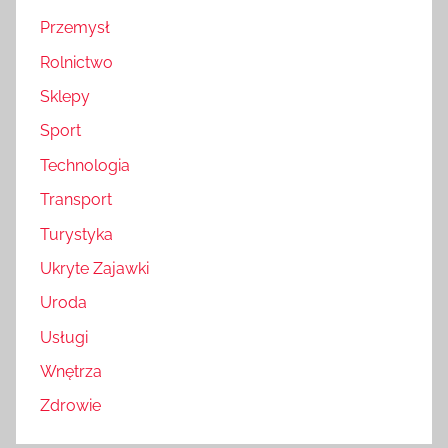
Przemysł
Rolnictwo
Sklepy
Sport
Technologia
Transport
Turystyka
Ukryte Zajawki
Uroda
Usługi
Wnętrza
Zdrowie