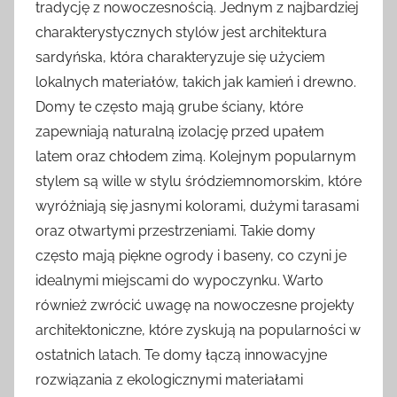
tradycję z nowoczesnością. Jednym z najbardziej
charakterystycznych stylów jest architektura
sardyńska, która charakteryzuje się użyciem
lokalnych materiałów, takich jak kamień i drewno.
Domy te często mają grube ściany, które
zapewniają naturalną izolację przed upałem
latem oraz chłodem zimą. Kolejnym popularnym
stylem są wille w stylu śródziemnomorskim, które
wyróżniają się jasnymi kolorami, dużymi tarasami
oraz otwartymi przestrzeniami. Takie domy
często mają piękne ogrody i baseny, co czyni je
idealnymi miejscami do wypoczynku. Warto
również zwrócić uwagę na nowoczesne projekty
architektoniczne, które zyskują na popularności w
ostatnich latach. Te domy łączą innowacyjne
rozwiązania z ekologicznymi materiałami