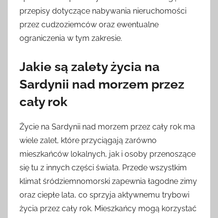
przepisy dotyczące nabywania nieruchomości
przez cudzoziemców oraz ewentualne
ograniczenia w tym zakresie.
Jakie są zalety życia na
Sardynii nad morzem przez
cały rok
Życie na Sardynii nad morzem przez cały rok ma
wiele zalet, które przyciągają zarówno
mieszkańców lokalnych, jak i osoby przenoszące
się tu z innych części świata. Przede wszystkim
klimat śródziemnomorski zapewnia łagodne zimy
oraz ciepłe lata, co sprzyja aktywnemu trybowi
życia przez cały rok. Mieszkańcy mogą korzystać