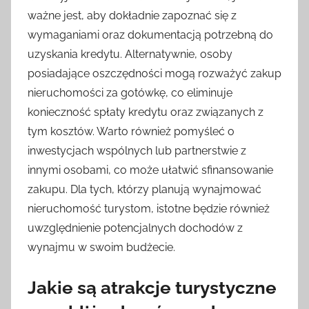
ważne jest, aby dokładnie zapoznać się z
wymaganiami oraz dokumentacją potrzebną do
uzyskania kredytu. Alternatywnie, osoby
posiadające oszczędności mogą rozważyć zakup
nieruchomości za gotówkę, co eliminuje
konieczność spłaty kredytu oraz związanych z
tym kosztów. Warto również pomyśleć o
inwestycjach wspólnych lub partnerstwie z
innymi osobami, co może ułatwić sfinansowanie
zakupu. Dla tych, którzy planują wynajmować
nieruchomość turystom, istotne będzie również
uwzględnienie potencjalnych dochodów z
wynajmu w swoim budżecie.
Jakie są atrakcje turystyczne