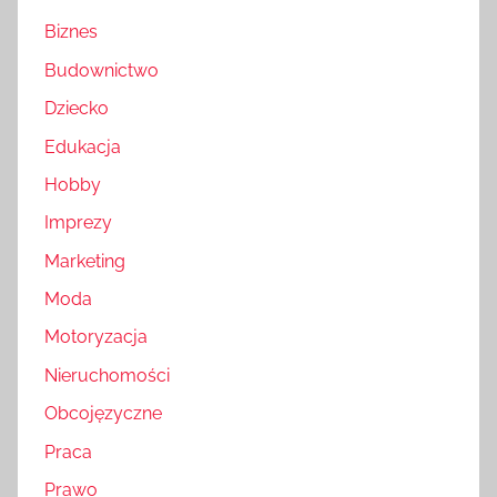
Biznes
Budownictwo
Dziecko
Edukacja
Hobby
Imprezy
Marketing
Moda
Motoryzacja
Nieruchomości
Obcojęzyczne
Praca
Prawo