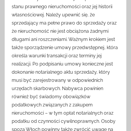
stanu prawnego nieruchomości oraz jej historii
własnościowej. Należy upewnić się, że
sprzedający ma pełne prawo do sprzedaży oraz
że nieruchomość nie jest obciążona żadnymi
długami ani roszczeniami. Ważnym krokiem jest
także sporządzenie umowy przedwstępnej, która
określa warunki transakcji oraz terminy jej
realizacji. Po podpisaniu umowy konieczne jest
dokonanie notarialnego aktu sprzedaży, który
musi być zarejestrowany w odpowiednich
urzędach skarbowych. Nabywca powinien
również być świadomy obowiązków
podatkowych związanych z zakupem
nieruchomości – w tym opłat notarialnych oraz
podatku od czynności cywilnoprawnych. Osoby
spoza Włoch powinny także zwrócić uwagę na