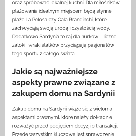
oraz spróbować lokalnej kuchni. Dla miłośników
plażowania idealnym miejscem będą słynne
plaże La Pelosa czy Cala Brandinchi, które
zachwycają swoją urodą i czystością wody.
Dodatkowo Sardynia to raj dla nurków – liczne
zatoki i wraki statków przyciągają pasjonatów
tego sportu z całego świata.
Jakie są najważniejsze
aspekty prawne związane z
zakupem domu na Sardynii
Zakup domu na Sardynii wiąże się z wieloma
aspektami prawnymi, które należy dokładnie
rozważyć przed podjęciem decyzji o transakcji.
Przede wszystkim kluczowe jest sprawdzenie