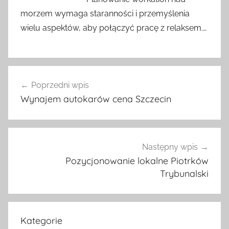
morzem wymaga staranności i przemyślenia
wielu aspektów, aby połączyć pracę z relaksem.…
Nawigacja
Poprzedni wpis
wpisu
Wynajem autokarów cena Szczecin
Następny wpis
Pozycjonowanie lokalne Piotrków
Trybunalski
Kategorie