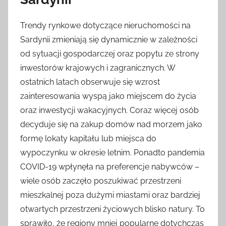
Trendy rynkowe dotyczące nieruchomości na
Sardynii zmieniają się dynamicznie w zależności
od sytuacji gospodarczej oraz popytu ze strony
inwestorów krajowych i zagranicznych. W
ostatnich latach obserwuje się wzrost
zainteresowania wyspą jako miejscem do życia
oraz inwestycji wakacyjnych. Coraz więcej osób
decyduje się na zakup domów nad morzem jako
formę lokaty kapitału lub miejsca do
wypoczynku w okresie letnim. Ponadto pandemia
COVID-19 wpłynęła na preferencje nabywców –
wiele osób zaczęło poszukiwać przestrzeni
mieszkalnej poza dużymi miastami oraz bardziej
otwartych przestrzeni życiowych blisko natury. To
sprawiło, że regiony mniej popularne dotychczas