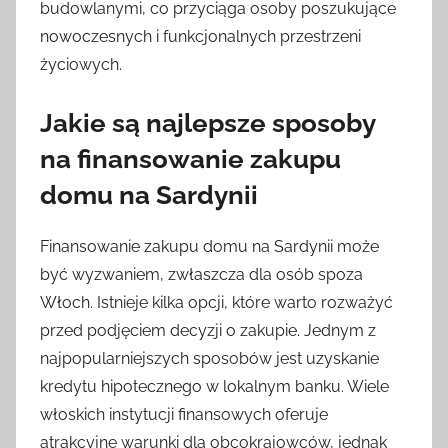
budowlanymi, co przyciąga osoby poszukujące
nowoczesnych i funkcjonalnych przestrzeni
życiowych.
Jakie są najlepsze sposoby
na finansowanie zakupu
domu na Sardynii
Finansowanie zakupu domu na Sardynii może
być wyzwaniem, zwłaszcza dla osób spoza
Włoch. Istnieje kilka opcji, które warto rozważyć
przed podjęciem decyzji o zakupie. Jednym z
najpopularniejszych sposobów jest uzyskanie
kredytu hipotecznego w lokalnym banku. Wiele
włoskich instytucji finansowych oferuje
atrakcyjne warunki dla obcokrajowców, jednak