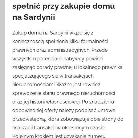
spełnić przy zakupie domu
na Sardynii
Zakup domu na Sardynii wiąże się z
koniecznością spełnienia kilku formalności
prawnych oraz administracyjnych. Przede
wszystkim potencjalni nabywcy powinni
zasięgnąć porady prawnej u lokalnego prawnika
specjalizującego się w transakcjach
nieruchomościami. Ważne jest również
sprawdzenie stanu prawnego nieruchomości
oraz jej historii własnościowej. Po znalezieniu
odpowiedniej oferty należy podpisać umowę
przedwstępną, która zobowiązuje obie strony do
finalizacji transakcji w określonym czasie.
Kolejnym krokiem jest uzyskanie numeru