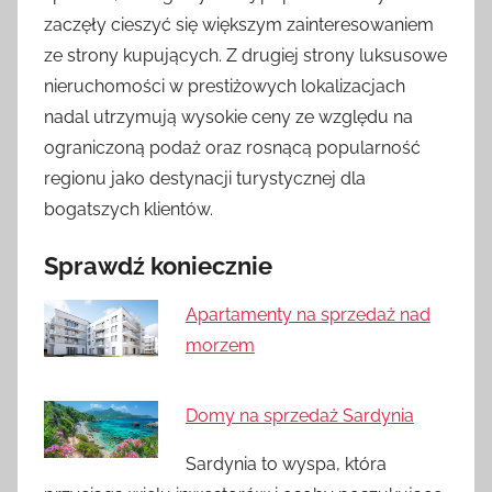
zaczęły cieszyć się większym zainteresowaniem
ze strony kupujących. Z drugiej strony luksusowe
nieruchomości w prestiżowych lokalizacjach
nadal utrzymują wysokie ceny ze względu na
ograniczoną podaż oraz rosnącą popularność
regionu jako destynacji turystycznej dla
bogatszych klientów.
Sprawdź koniecznie
Apartamenty na sprzedaż nad
morzem
Domy na sprzedaż Sardynia
Sardynia to wyspa, która