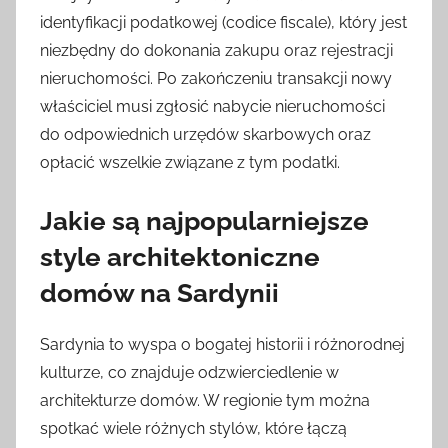
identyfikacji podatkowej (codice fiscale), który jest
niezbędny do dokonania zakupu oraz rejestracji
nieruchomości. Po zakończeniu transakcji nowy
właściciel musi zgłosić nabycie nieruchomości
do odpowiednich urzędów skarbowych oraz
opłacić wszelkie związane z tym podatki.
Jakie są najpopularniejsze
style architektoniczne
domów na Sardynii
Sardynia to wyspa o bogatej historii i różnorodnej
kulturze, co znajduje odzwierciedlenie w
architekturze domów. W regionie tym można
spotkać wiele różnych stylów, które łączą