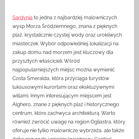
Sardynia
to jedna z najbardziej malowniczych
wysp Morza Śródziemnego, znana z pięknych
plaż, krystalicznie czystej wody oraz urokliwych
miasteczek. Wybór odpowiedniej lokalizacji na
zakup domu nad morzem jest kluczowy dla
przyszłych właścicieli. Wśród
najpopularniejszych miejsc można wymienić
Costa Smeralda, która przyciąga turystów
luksusowymi kurortami oraz ekskluzywnymi
willami. Innym interesującym miejscem jest
Alghero, znane z pięknych plaż i historycznego
centrum, które zachwyca architekturą. Warto
również zwrócić uwagę na region Ogliastra, który
oferuje nie tylko malownicze wybrzeża, ale także