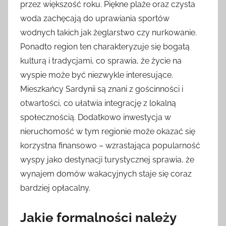
przez większość roku. Piękne plaże oraz czysta
woda zachęcają do uprawiania sportów
wodnych takich jak żeglarstwo czy nurkowanie.
Ponadto region ten charakteryzuje się bogatą
kulturą i tradycjami, co sprawia, że życie na
wyspie może być niezwykle interesujące.
Mieszkańcy Sardynii są znani z gościnności i
otwartości, co ułatwia integrację z lokalną
społecznością. Dodatkowo inwestycja w
nieruchomość w tym regionie może okazać się
korzystna finansowo – wzrastająca popularność
wyspy jako destynacji turystycznej sprawia, że
wynajem domów wakacyjnych staje się coraz
bardziej opłacalny.
Jakie formalności należy