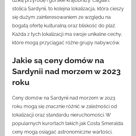
dziką przyrodę i górskie krajobrazy. Cagliari,
stolica Sardynii, to kolejna lokalizacja, która cieszy
się dużym zainteresowaniem ze względu na
bogatą ofertę kulturalną oraz bliskość do plaż.
Każda z tych lokalizacji ma swoje unikalne cechy,
które mogą przyciągać różne grupy nabywców.
Jakie są ceny domów na
Sardynii nad morzem w 2023
roku
Ceny domów na Sardynii nad morzem w 2023
roku mogą się znacznie różnić w zależności od
lokalizacji oraz standardu nieruchomości. W
popularnych kurortach takich jak Costa Smeralda
ceny mogą osiągać astronomiczne wartości,