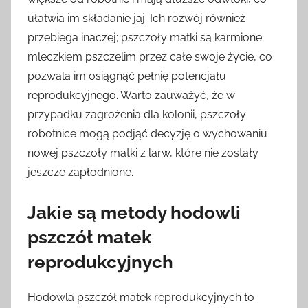
ułatwia im składanie jaj. Ich rozwój również
przebiega inaczej; pszczoły matki są karmione
mleczkiem pszczelim przez całe swoje życie, co
pozwala im osiągnąć pełnię potencjału
reprodukcyjnego. Warto zauważyć, że w
przypadku zagrożenia dla kolonii, pszczoły
robotnice mogą podjąć decyzję o wychowaniu
nowej pszczoły matki z larw, które nie zostały
jeszcze zapłodnione.
Jakie są metody hodowli
pszczół matek
reprodukcyjnych
Hodowla pszczół matek reprodukcyjnych to