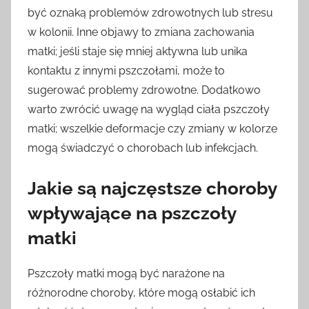
być oznaką problemów zdrowotnych lub stresu
w kolonii. Inne objawy to zmiana zachowania
matki; jeśli staje się mniej aktywna lub unika
kontaktu z innymi pszczołami, może to
sugerować problemy zdrowotne. Dodatkowo
warto zwrócić uwagę na wygląd ciała pszczoły
matki; wszelkie deformacje czy zmiany w kolorze
mogą świadczyć o chorobach lub infekcjach.
Jakie są najczęstsze choroby
wpływające na pszczoły
matki
Pszczoły matki mogą być narażone na
różnorodne choroby, które mogą osłabić ich