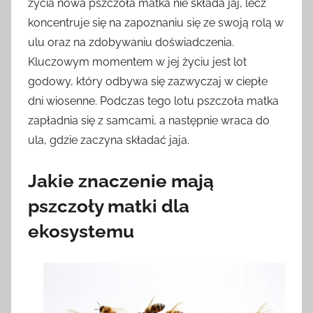
życia nowa pszczoła matka nie składa jaj, lecz
koncentruje się na zapoznaniu się ze swoją rolą w
ulu oraz na zdobywaniu doświadczenia.
Kluczowym momentem w jej życiu jest lot
godowy, który odbywa się zazwyczaj w ciepłe
dni wiosenne. Podczas tego lotu pszczoła matka
zapładnia się z samcami, a następnie wraca do
ula, gdzie zaczyna składać jaja.
Jakie znaczenie mają
pszczoły matki dla
ekosystemu