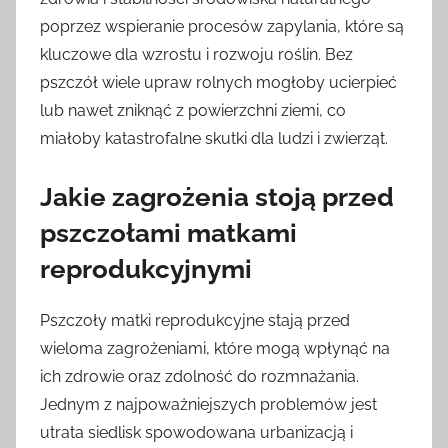
poprzez wspieranie procesów zapylania, które są
kluczowe dla wzrostu i rozwoju roślin. Bez
pszczół wiele upraw rolnych mogłoby ucierpieć
lub nawet zniknąć z powierzchni ziemi, co
miałoby katastrofalne skutki dla ludzi i zwierząt.
Jakie zagrożenia stoją przed
pszczołami matkami
reprodukcyjnymi
Pszczoły matki reprodukcyjne stają przed
wieloma zagrożeniami, które mogą wpłynąć na
ich zdrowie oraz zdolność do rozmnażania.
Jednym z najpoważniejszych problemów jest
utrata siedlisk spowodowana urbanizacją i