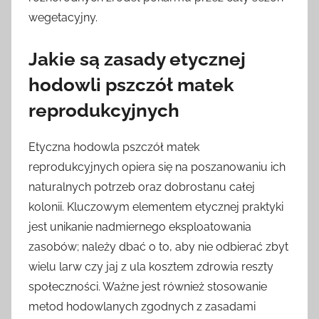
wegetacyjny.
Jakie są zasady etycznej
hodowli pszczół matek
reprodukcyjnych
Etyczna hodowla pszczół matek
reprodukcyjnych opiera się na poszanowaniu ich
naturalnych potrzeb oraz dobrostanu całej
kolonii. Kluczowym elementem etycznej praktyki
jest unikanie nadmiernego eksploatowania
zasobów; należy dbać o to, aby nie odbierać zbyt
wielu larw czy jaj z ula kosztem zdrowia reszty
społeczności. Ważne jest również stosowanie
metod hodowlanych zgodnych z zasadami