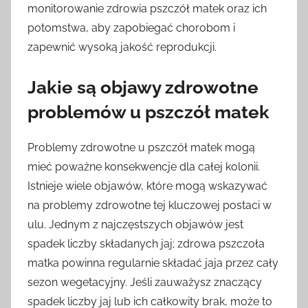
monitorowanie zdrowia pszczół matek oraz ich
potomstwa, aby zapobiegać chorobom i
zapewnić wysoką jakość reprodukcji.
Jakie są objawy zdrowotne
problemów u pszczół matek
Problemy zdrowotne u pszczół matek mogą
mieć poważne konsekwencje dla całej kolonii.
Istnieje wiele objawów, które mogą wskazywać
na problemy zdrowotne tej kluczowej postaci w
ulu. Jednym z najczęstszych objawów jest
spadek liczby składanych jaj; zdrowa pszczoła
matka powinna regularnie składać jaja przez cały
sezon wegetacyjny. Jeśli zauważysz znaczący
spadek liczby jaj lub ich całkowity brak, może to