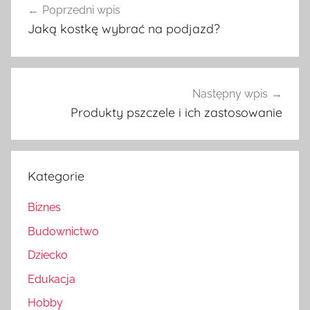
Poprzedni wpis
wpisu
Jaką kostkę wybrać na podjazd?
Następny wpis
Produkty pszczele i ich zastosowanie
Kategorie
Biznes
Budownictwo
Dziecko
Edukacja
Hobby