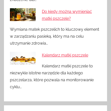
Do kiedy można wymieniać
matki pszczele?
Wymiana matek pszczelich to kluczowy element
w zarządzaniu pasieką, który ma na celu
utrzymanie zdrowia…
Kalendarz matki pszczele
Kalendarz matki pszczele to
niezwykle istotne narzędzie dla każdego
pszczelarza, które pozwala na monitorowanie
cyklu…
Nawigacja