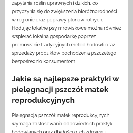
zapylania roślin uprawnych i dzikich, co
przyczynia się do zwiększenia bioróżnorodności
w regionie oraz poprawy plonów rolnych.
Hodując lokalne psy mrowiskowe można również
wspierać lokalną gospodarkę poprzez
promowanie tradycyjnych metod hodowli oraz
sprzedaży produktów pochodzenia pszczelego
bezpośrednio konsumentom.
Jakie są najlepsze praktyki w
pielęgnacji pszczół matek
reprodukcyjnych
Pielęgnacja pszczół matek reprodukcyjnych
wymaga zastosowania odpowiednich praktyk
hodowlanych oraz dbałości o ich zdrowie i