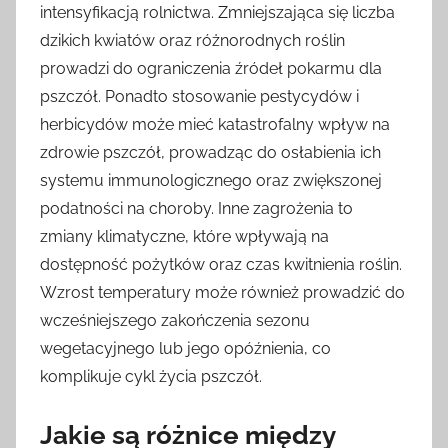
intensyfikacją rolnictwa. Zmniejszająca się liczba
dzikich kwiatów oraz różnorodnych roślin
prowadzi do ograniczenia źródeł pokarmu dla
pszczół. Ponadto stosowanie pestycydów i
herbicydów może mieć katastrofalny wpływ na
zdrowie pszczół, prowadząc do osłabienia ich
systemu immunologicznego oraz zwiększonej
podatności na choroby. Inne zagrożenia to
zmiany klimatyczne, które wpływają na
dostępność pożytków oraz czas kwitnienia roślin.
Wzrost temperatury może również prowadzić do
wcześniejszego zakończenia sezonu
wegetacyjnego lub jego opóźnienia, co
komplikuje cykl życia pszczół.
Jakie są różnice między