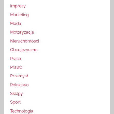
Imprezy
Marketing
Moda
Motoryzacja
Nieruchomości
Obcojęzyczne
Praca
Prawo
Przemysł
Rolnictwo
Sklepy
Sport
Technologia