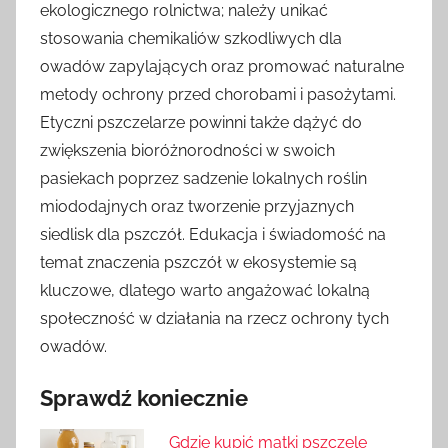
ekologicznego rolnictwa; należy unikać
stosowania chemikaliów szkodliwych dla
owadów zapylających oraz promować naturalne
metody ochrony przed chorobami i pasożytami.
Etyczni pszczelarze powinni także dążyć do
zwiększenia bioróżnorodności w swoich
pasiekach poprzez sadzenie lokalnych roślin
miododajnych oraz tworzenie przyjaznych
siedlisk dla pszczół. Edukacja i świadomość na
temat znaczenia pszczół w ekosystemie są
kluczowe, dlatego warto angażować lokalną
społeczność w działania na rzecz ochrony tych
owadów.
Sprawdź koniecznie
Gdzie kupić matki pszczele