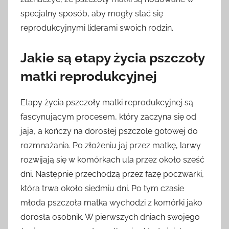
specjalny sposób, aby mogły stać się
reprodukcyjnymi liderami swoich rodzin.
Jakie są etapy życia pszczoły
matki reprodukcyjnej
Etapy życia pszczoły matki reprodukcyjnej są
fascynującym procesem, który zaczyna się od
jaja, a kończy na dorosłej pszczole gotowej do
rozmnażania. Po złożeniu jaj przez matkę, larwy
rozwijają się w komórkach ula przez około sześć
dni. Następnie przechodzą przez fazę poczwarki,
która trwa około siedmiu dni. Po tym czasie
młoda pszczoła matka wychodzi z komórki jako
dorosła osobnik. W pierwszych dniach swojego