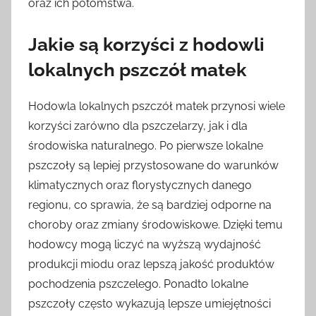
oraz ich potomstwa.
Jakie są korzyści z hodowli
lokalnych pszczół matek
Hodowla lokalnych pszczół matek przynosi wiele
korzyści zarówno dla pszczelarzy, jak i dla
środowiska naturalnego. Po pierwsze lokalne
pszczoły są lepiej przystosowane do warunków
klimatycznych oraz florystycznych danego
regionu, co sprawia, że są bardziej odporne na
choroby oraz zmiany środowiskowe. Dzięki temu
hodowcy mogą liczyć na wyższą wydajność
produkcji miodu oraz lepszą jakość produktów
pochodzenia pszczelego. Ponadto lokalne
pszczoły często wykazują lepsze umiejętności