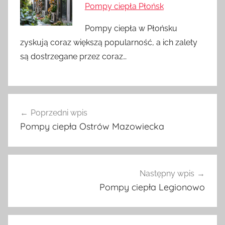
Pompy ciepła Płońsk
Pompy ciepła w Płońsku
zyskują coraz większą popularność, a ich zalety
są dostrzegane przez coraz…
Nawigacja
Poprzedni wpis
wpisu
Pompy ciepła Ostrów Mazowiecka
Następny wpis
Pompy ciepła Legionowo