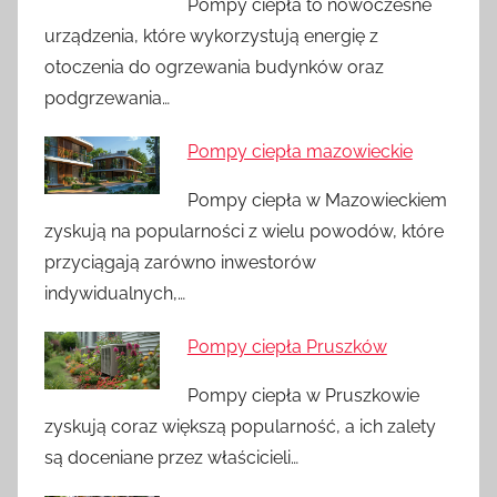
Pompy ciepła to nowoczesne
urządzenia, które wykorzystują energię z
otoczenia do ogrzewania budynków oraz
podgrzewania…
Pompy ciepła mazowieckie
Pompy ciepła w Mazowieckiem
zyskują na popularności z wielu powodów, które
przyciągają zarówno inwestorów
indywidualnych,…
Pompy ciepła Pruszków
Pompy ciepła w Pruszkowie
zyskują coraz większą popularność, a ich zalety
są doceniane przez właścicieli…