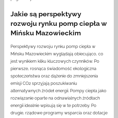
Jakie są perspektywy
rozwoju rynku pomp ciepła w
Mińsku Mazowieckim
Perspektywy rozwoju rynku pomp ciepła w
Mińsku Mazowieckim wyglądają obiecująco, co
jest wynikiem kilku kluczowych czynników. Po
pierwsze, rosnąca świadomość ekologiczna
społeczeństwa oraz dążenie do zmniejszenia
emisji CO2 sprzyjają poszukiwaniu
alternatywnych źródeł energii. Pompy ciepła jako
rozwiązanie oparte na odnawialnych źródłach
energii idealnie wpisują się w te potrzeby. Po
drugie, rządowe programy wsparcia oraz dotacje