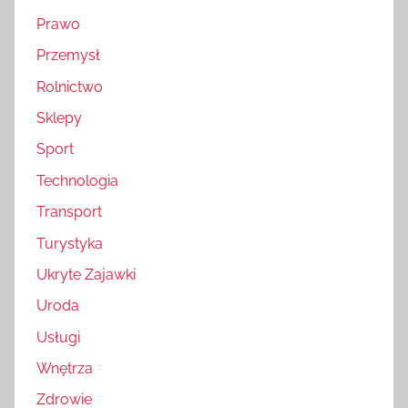
Prawo
Przemysł
Rolnictwo
Sklepy
Sport
Technologia
Transport
Turystyka
Ukryte Zajawki
Uroda
Usługi
Wnętrza
Zdrowie