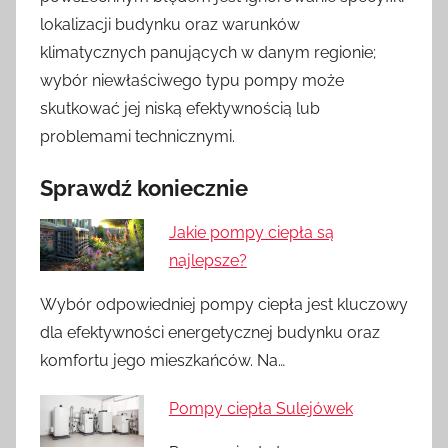
lokalizacji budynku oraz warunków
klimatycznych panujących w danym regionie;
wybór niewłaściwego typu pompy może
skutkować jej niską efektywnością lub
problemami technicznymi.
Sprawdź koniecznie
Jakie pompy ciepła są
najlepsze?
Wybór odpowiedniej pompy ciepła jest kluczowy
dla efektywności energetycznej budynku oraz
komfortu jego mieszkańców. Na…
Pompy ciepła Sulejówek