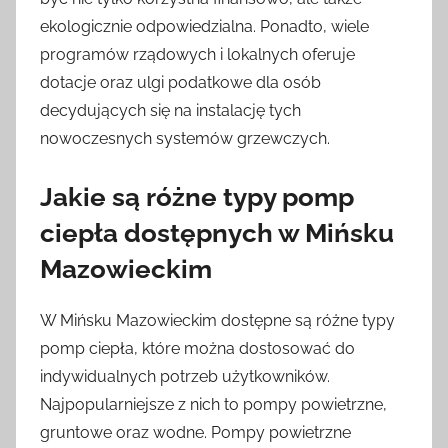
ekologicznie odpowiedzialna. Ponadto, wiele
programów rządowych i lokalnych oferuje
dotacje oraz ulgi podatkowe dla osób
decydujących się na instalację tych
nowoczesnych systemów grzewczych.
Jakie są różne typy pomp
ciepła dostępnych w Mińsku
Mazowieckim
W Mińsku Mazowieckim dostępne są różne typy
pomp ciepła, które można dostosować do
indywidualnych potrzeb użytkowników.
Najpopularniejsze z nich to pompy powietrzne,
gruntowe oraz wodne. Pompy powietrzne