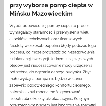
przy wyborze pomp ciepła w
Mińsku Mazowieckim
Wybór odpowiedniej pompy ciepła to proces
wymagający staranności i przemyślenia wielu
aspektów technicznych oraz finansowych.
Niestety wiele osób popełnia błędy podczas tego
procesu, co może prowadzić do niezadowolenia
z dokonanej inwestycji. Jednym z najczęstszych
błędów jest niedoszacowanie mocy urządzenia
potrzebnej do ogrzania danego budynku. Zbyt
mało wydajna pompa nie będzie w stanie
zapewnić odpowiedniego komfortu cieplnego,
natomiast zbyt mocna może generować
niepotrzebne koszty eksploatacyjne. Kolejnym
powszechnym błędem jest ignorowanie specyfiki