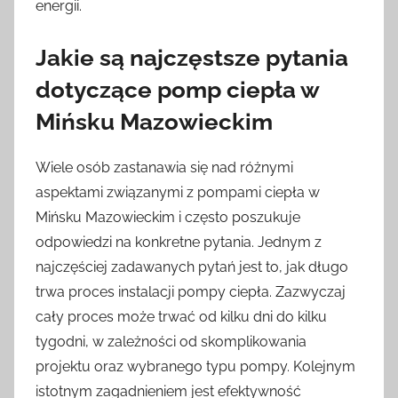
energii.
Jakie są najczęstsze pytania
dotyczące pomp ciepła w
Mińsku Mazowieckim
Wiele osób zastanawia się nad różnymi
aspektami związanymi z pompami ciepła w
Mińsku Mazowieckim i często poszukuje
odpowiedzi na konkretne pytania. Jednym z
najczęściej zadawanych pytań jest to, jak długo
trwa proces instalacji pompy ciepła. Zazwyczaj
cały proces może trwać od kilku dni do kilku
tygodni, w zależności od skomplikowania
projektu oraz wybranego typu pompy. Kolejnym
istotnym zagadnieniem jest efektywność