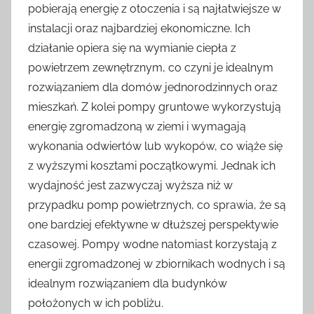
pobierają energię z otoczenia i są najłatwiejsze w
instalacji oraz najbardziej ekonomiczne. Ich
działanie opiera się na wymianie ciepła z
powietrzem zewnętrznym, co czyni je idealnym
rozwiązaniem dla domów jednorodzinnych oraz
mieszkań. Z kolei pompy gruntowe wykorzystują
energię zgromadzoną w ziemi i wymagają
wykonania odwiertów lub wykopów, co wiąże się
z wyższymi kosztami początkowymi. Jednak ich
wydajność jest zazwyczaj wyższa niż w
przypadku pomp powietrznych, co sprawia, że są
one bardziej efektywne w dłuższej perspektywie
czasowej. Pompy wodne natomiast korzystają z
energii zgromadzonej w zbiornikach wodnych i są
idealnym rozwiązaniem dla budynków
położonych w ich pobliżu.