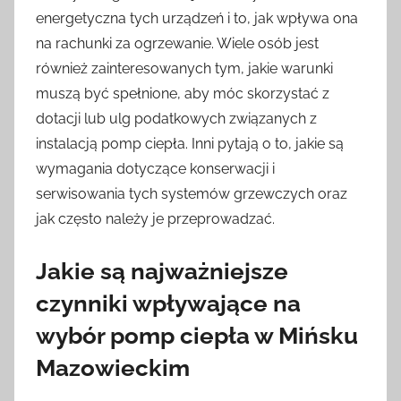
energetyczna tych urządzeń i to, jak wpływa ona
na rachunki za ogrzewanie. Wiele osób jest
również zainteresowanych tym, jakie warunki
muszą być spełnione, aby móc skorzystać z
dotacji lub ulg podatkowych związanych z
instalacją pomp ciepła. Inni pytają o to, jakie są
wymagania dotyczące konserwacji i
serwisowania tych systemów grzewczych oraz
jak często należy je przeprowadzać.
Jakie są najważniejsze
czynniki wpływające na
wybór pomp ciepła w Mińsku
Mazowieckim