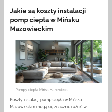
Jakie są koszty instalacji
pomp ciepła w Mińsku
Mazowieckim
Pompy ciepła Mińsk Mazowiecki
Koszty instalacji pomp ciepła w Mińsku
Mazowieckim mogą się znacznie różnić w