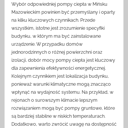
Wybór odpowiedniej pompy ciepła w Mińsku
Mazowieckim powinien być przemyślany i oparty
na kilku kluczowych czynnikach. Przede
wszystkim, istotne jest zrozumienie specyfiki
budynku, w którym ma być zainstalowane
urządzenie. W przypadku domów
jednorodzinnych o różnej powierzchni oraz
izolacji, dobór mocy pompy ciepła jest kluczowy
dla zapewnienia efektywności energetycznej.
Kolejnym czynnikiem jest lokalizacja budynku,
ponieważ warunki klimatyczne mogą znacząco
wpłynąć na wydajność systemu. Na przykład, w
rejonach o surowszym klimacie lepszym
rozwiązaniem mogą być pompy gruntowe, które
są bardziej stabilne w niskich temperaturach.
Dodatkowo, warto zwrócić uwagę na dostępność