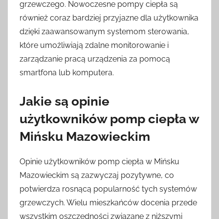
grzewczego. Nowoczesne pompy ciepła są
również coraz bardziej przyjazne dla użytkownika
dzięki zaawansowanym systemom sterowania,
które umożliwiają zdalne monitorowanie i
zarządzanie pracą urządzenia za pomocą
smartfona lub komputera.
Jakie są opinie
użytkowników pomp ciepła w
Mińsku Mazowieckim
Opinie użytkowników pomp ciepła w Mińsku
Mazowieckim są zazwyczaj pozytywne, co
potwierdza rosnącą popularność tych systemów
grzewczych. Wielu mieszkańców docenia przede
wszystkim oszczędności związane z niższymi