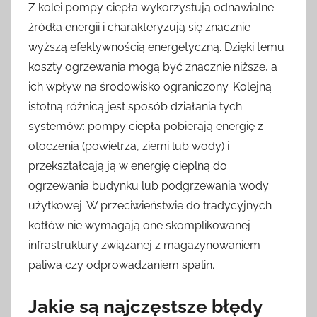
Z kolei pompy ciepła wykorzystują odnawialne
źródła energii i charakteryzują się znacznie
wyższą efektywnością energetyczną. Dzięki temu
koszty ogrzewania mogą być znacznie niższe, a
ich wpływ na środowisko ograniczony. Kolejną
istotną różnicą jest sposób działania tych
systemów: pompy ciepła pobierają energię z
otoczenia (powietrza, ziemi lub wody) i
przekształcają ją w energię cieplną do
ogrzewania budynku lub podgrzewania wody
użytkowej. W przeciwieństwie do tradycyjnych
kotłów nie wymagają one skomplikowanej
infrastruktury związanej z magazynowaniem
paliwa czy odprowadzaniem spalin.
Jakie są najczęstsze błędy