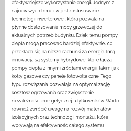
efektywniejsze wykorzystanie energii. Jednym z
najnowszych trendów jest zastosowanie
technologii inwerterowej, która pozwala na
płynne dostosowanie mocy grzewczej do
aktualnych potrzeb budynku. Dzięki temu pompy
ciepła mogą pracować bardziej efektywnie, co
przekłada się na niższe rachunki za energię. Inną
innowacją są systemy hybrydowe, które łączą
pompy ciepła z innymi źródłami energii, takimi jak
kotły gazowe czy panele fotowoltaiczne. Tego
typu rozwiązania pozwalają na optymalizację
kosztów ogrzewania oraz zwiększenie
niezależności energetycznej użytkowników. Warto
również zwrócić uwagę na rozwój materiałów
izolacyjnych oraz technologii montażu, które
wpływają na efektywność całego systemu