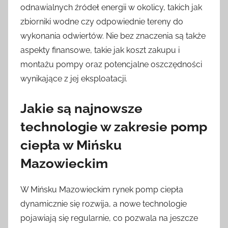
odnawialnych źródeł energii w okolicy, takich jak
zbiorniki wodne czy odpowiednie tereny do
wykonania odwiertów. Nie bez znaczenia są także
aspekty finansowe, takie jak koszt zakupu i
montażu pompy oraz potencjalne oszczędności
wynikające z jej eksploatacji.
Jakie są najnowsze
technologie w zakresie pomp
ciepła w Mińsku
Mazowieckim
W Mińsku Mazowieckim rynek pomp ciepła
dynamicznie się rozwija, a nowe technologie
pojawiają się regularnie, co pozwala na jeszcze