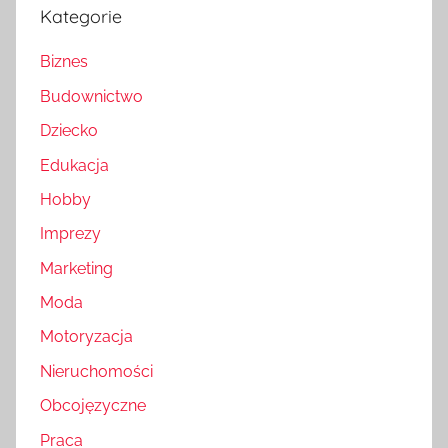
Kategorie
Biznes
Budownictwo
Dziecko
Edukacja
Hobby
Imprezy
Marketing
Moda
Motoryzacja
Nieruchomości
Obcojęzyczne
Praca