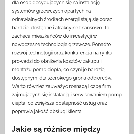
dla osób decydujących się na instalację
systemów grzewczych opartych na
odnawialnych źródłach energii stają się coraz
bardziej dostępne i atrakcyjne finansowo. To
zachęca mieszkańców do inwestycji w
nowoczesne technologie grzewcze. Ponadto
rozwój technologii oraz konkurencja na rynku
prowadzi do obniżenia kosztów zakupu i
montażu pomp ciepła, co czyni je bardziej
dostępnymi dla szerokiego grona odbiorców.
Warto również zauważyć rosnącą liczbę firm
zajmujących się instalacją i serwisowaniem pomp
ciepła, co zwiększa dostępność usług oraz
poprawia jakość obsługi klienta.
Jakie są różnice między