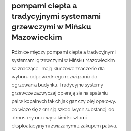
pompami ciepła a
tradycyjnymi systemami
grzewczymi w Mińsku
Mazowieckim
Różnice między pompami ciepła a tradycyjnymi
systemami grzewczymi w Mińsku Mazowieckim
są znaczące i mają kluczowe znaczenie dla
wyboru odpowiedniego rozwiązania do
ogrzewania budynku. Tradycyjne systemy
grzewcze zazwyczaj opierają się na spalaniu
paliw kopalnych takich jak gaz czy olej opałowy,
co wiąże się z emisją szkodliwych substancji do
atmosfery oraz wysokimi kosztami
eksploatacyjnymi związanymi z zakupem paliwa.