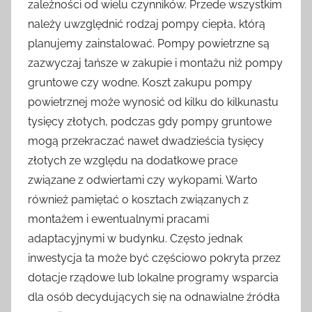
zależności od wielu czynników. Przede wszystkim
należy uwzględnić rodzaj pompy ciepła, którą
planujemy zainstalować. Pompy powietrzne są
zazwyczaj tańsze w zakupie i montażu niż pompy
gruntowe czy wodne. Koszt zakupu pompy
powietrznej może wynosić od kilku do kilkunastu
tysięcy złotych, podczas gdy pompy gruntowe
mogą przekraczać nawet dwadzieścia tysięcy
złotych ze względu na dodatkowe prace
związane z odwiertami czy wykopami. Warto
również pamiętać o kosztach związanych z
montażem i ewentualnymi pracami
adaptacyjnymi w budynku. Często jednak
inwestycja ta może być częściowo pokryta przez
dotacje rządowe lub lokalne programy wsparcia
dla osób decydujących się na odnawialne źródła