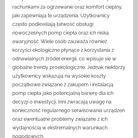
rachunkami za ogrzewanie oraz komfort cieplny,
jaki zapewniają te urządzenia. Użytkownicy
często podkreślają łatwość obsługi
nowoczesnych pomp ciepła oraz ich niską
awaryjność. Wiele osób zauważa również
korzyści ekologiczne płynące z korzystania z
odnawialnych źródeł energii, co wpisuje się w
globalne trendy proekologiczne. Jednak niektórzy
użytkownicy wskazują na wysokie koszty
początkowe związane z zakupem i instalacją
pomp ciepła jako potencjalną barierę dla ich
decyzji o inwestycji. Inni zwracają uwagę na
konieczność regularnego serwisowania urządzeń
oraz ewentualne problemy związane z ich
wydajnością w ekstremalnych warunkach
pogodowych.