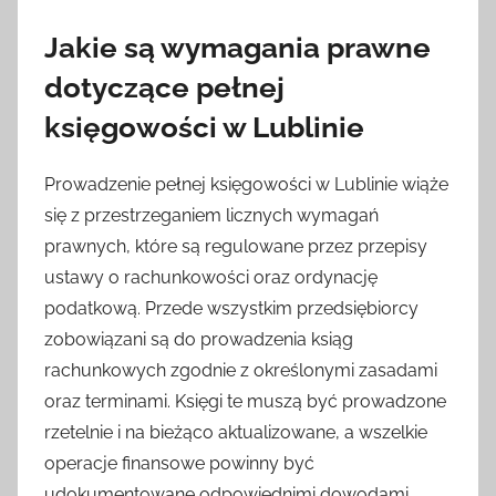
Jakie są wymagania prawne
dotyczące pełnej
księgowości w Lublinie
Prowadzenie pełnej księgowości w Lublinie wiąże
się z przestrzeganiem licznych wymagań
prawnych, które są regulowane przez przepisy
ustawy o rachunkowości oraz ordynację
podatkową. Przede wszystkim przedsiębiorcy
zobowiązani są do prowadzenia ksiąg
rachunkowych zgodnie z określonymi zasadami
oraz terminami. Księgi te muszą być prowadzone
rzetelnie i na bieżąco aktualizowane, a wszelkie
operacje finansowe powinny być
udokumentowane odpowiednimi dowodami.