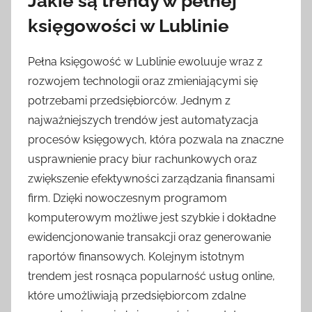
Jakie są trendy w pełnej
księgowości w Lublinie
Pełna księgowość w Lublinie ewoluuje wraz z
rozwojem technologii oraz zmieniającymi się
potrzebami przedsiębiorców. Jednym z
najważniejszych trendów jest automatyzacja
procesów księgowych, która pozwala na znaczne
usprawnienie pracy biur rachunkowych oraz
zwiększenie efektywności zarządzania finansami
firm. Dzięki nowoczesnym programom
komputerowym możliwe jest szybkie i dokładne
ewidencjonowanie transakcji oraz generowanie
raportów finansowych. Kolejnym istotnym
trendem jest rosnąca popularność usług online,
które umożliwiają przedsiębiorcom zdalne