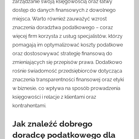
zarządzanie swoją księgowością oraz łatwy
dostęp do danych finansowych z dowolnego
miejsca. Warto również zauważyć wzrost
znaczenia doradztwa podatkowego – coraz
więcej firm korzysta z usług specjalistów, którzy
pomagają im optymalizować koszty podatkowe
oraz dostosowywać strategię finansową do
zmieniających się przepisów prawa. Dodatkowo
rośnie świadomość przedsiębiorców dotycząca
znaczenia transparentności finansowej oraz etyki
w biznesie, co wpływa na sposób prowadzenia
księgowości i relacje z klientami oraz
kontrahentami.
Jak znaleźć dobrego
doradcę podatkowego dla