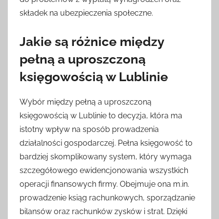
składek na ubezpieczenia społeczne.
Jakie są różnice między
pełną a uproszczoną
księgowością w Lublinie
Wybór między pełną a uproszczoną
księgowością w Lublinie to decyzja, która ma
istotny wpływ na sposób prowadzenia
działalności gospodarczej. Pełna księgowość to
bardziej skomplikowany system, który wymaga
szczegółowego ewidencjonowania wszystkich
operacji finansowych firmy. Obejmuje ona m.in.
prowadzenie ksiąg rachunkowych, sporządzanie
bilansów oraz rachunków zysków i strat. Dzięki