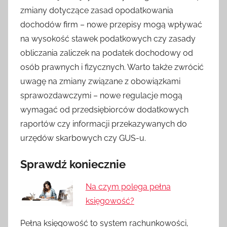
zmiany dotyczące zasad opodatkowania
dochodów firm – nowe przepisy mogą wpływać
na wysokość stawek podatkowych czy zasady
obliczania zaliczek na podatek dochodowy od
osób prawnych i fizycznych. Warto także zwrócić
uwagę na zmiany związane z obowiązkami
sprawozdawczymi – nowe regulacje mogą
wymagać od przedsiębiorców dodatkowych
raportów czy informacji przekazywanych do
urzędów skarbowych czy GUS-u.
Sprawdź koniecznie
Na czym polega pełna
księgowość?
Pełna księgowość to system rachunkowości,