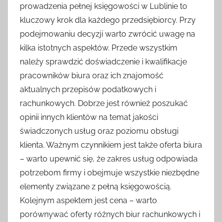
prowadzenia pełnej księgowości w Lublinie to
kluczowy krok dla każdego przedsiębiorcy. Przy
podejmowaniu decyzji warto zwrócić uwagę na
kilka istotnych aspektów. Przede wszystkim
należy sprawdzić doświadczenie i kwalifikacje
pracowników biura oraz ich znajomość
aktualnych przepisów podatkowych i
rachunkowych. Dobrze jest również poszukać
opinii innych klientów na temat jakości
świadczonych usług oraz poziomu obsługi
klienta. Ważnym czynnikiem jest także oferta biura
– warto upewnić się, że zakres usług odpowiada
potrzebom firmy i obejmuje wszystkie niezbędne
elementy związane z pełną księgowością.
Kolejnym aspektem jest cena – warto
porównywać oferty różnych biur rachunkowych i