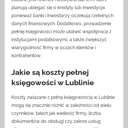
planują ubiegać się o kredyty lub inwestycje,
ponieważ banki i inwestorzy oczekują rzetelnych
danych finansowych. Dodatkowo, prowadzenie
pełnej księgowości może ułatwić współpracę z
instytucjami podatkowymi, a także zwiększyć
wiarygodność firmy w oczach klientów i
kontrahentów.
Jakie są koszty pełnej
księgowości w Lublinie
Koszty związane z pełną księgowością w Lublinie
mogą się znacznie różnić w zależności od wielu
czynników, takich jak wielkość firmy, liczba
dokumentów do obsługi czy zakres usług