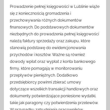
Prowadzenie pełnej księgowości w Lublinie wiąże
się z koniecznością gromadzenia i
przechowywania różnych dokumentów
finansowych. Do podstawowych dokumentów
niezbędnych do prowadzenia pełnej księgowości
należą faktury sprzedaży oraz zakupu, które
stanowią podstawę do ewidencjonowania
przychodów i kosztów. Ważne są również
dowody wpłat oraz wypłat z konta bankowego
firmy, które pomagają w monitorowaniu
przepływów pieniężnych. Dodatkowo
przedsiębiorcy powinni zbierać umowy
dotyczące wszelkich transakcji handlowych oraz
dokumenty potwierdzające poniesione wydatki,
takie jak paragony czy potwierdzenia przelewów.
W przypadku zatrudniania pracowników