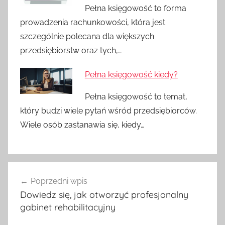
Pełna księgowość to forma
prowadzenia rachunkowości, która jest
szczególnie polecana dla większych
przedsiębiorstw oraz tych,…
Pełna księgowość kiedy?
Pełna księgowość to temat,
który budzi wiele pytań wśród przedsiębiorców.
Wiele osób zastanawia się, kiedy…
Nawigacja
Poprzedni wpis
wpisu
Dowiedz się, jak otworzyć profesjonalny
gabinet rehabilitacyjny