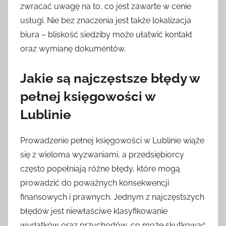
zwracać uwagę na to, co jest zawarte w cenie
usługi. Nie bez znaczenia jest także lokalizacja
biura – bliskość siedziby może ułatwić kontakt
oraz wymianę dokumentów.
Jakie są najczęstsze błędy w
pełnej księgowości w
Lublinie
Prowadzenie pełnej księgowości w Lublinie wiąże
się z wieloma wyzwaniami, a przedsiębiorcy
często popełniają różne błędy, które mogą
prowadzić do poważnych konsekwencji
finansowych i prawnych. Jednym z najczęstszych
błędów jest niewłaściwe klasyfikowanie
wydatków oraz przychodów, co może skutkować