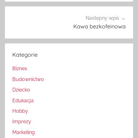
Następny wpis
Kawa bezkofeinowa
Kategorie
Biznes
Budownictwo
Dziecko
Edukacja
Hobby
Imprezy
Marketing