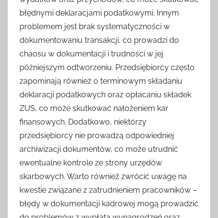
błędnymi deklaracjami podatkowymi. Innym
problemem jest brak systematyczności w
dokumentowaniu transakcji, co prowadzi do
chaosu w dokumentacji i trudności w jej
późniejszym odtworzeniu. Przedsiębiorcy często
zapominają również o terminowym składaniu
deklaracji podatkowych oraz opłacaniu składek
ZUS, co może skutkować nałożeniem kar
finansowych. Dodatkowo, niektórzy
przedsiębiorcy nie prowadzą odpowiedniej
archiwizacji dokumentów, co może utrudnić
ewentualne kontrole ze strony urzędów
skarbowych. Warto również zwrócić uwagę na
kwestie związane z zatrudnieniem pracowników –
błędy w dokumentacji kadrowej mogą prowadzić
do problemów z wypłatą wynagrodzeń oraz