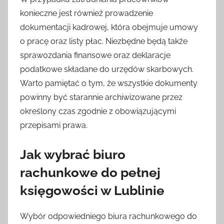
konieczne jest również prowadzenie
dokumentacji kadrowej, która obejmuje umowy
o pracę oraz listy płac. Niezbędne będą także
sprawozdania finansowe oraz deklaracje
podatkowe składane do urzędów skarbowych.
Warto pamiętać o tym, że wszystkie dokumenty
powinny być starannie archiwizowane przez
określony czas zgodnie z obowiązującymi
przepisami prawa.
Jak wybrać biuro
rachunkowe do pełnej
księgowości w Lublinie
Wybór odpowiedniego biura rachunkowego do