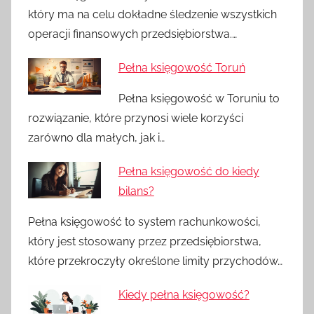
który ma na celu dokładne śledzenie wszystkich
operacji finansowych przedsiębiorstwa.…
Pełna księgowość Toruń
Pełna księgowość w Toruniu to
rozwiązanie, które przynosi wiele korzyści
zarówno dla małych, jak i…
Pełna księgowość do kiedy
bilans?
Pełna księgowość to system rachunkowości,
który jest stosowany przez przedsiębiorstwa,
które przekroczyły określone limity przychodów…
Kiedy pełna księgowość?