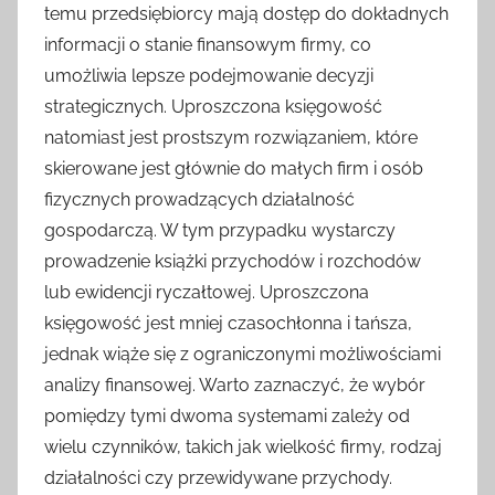
temu przedsiębiorcy mają dostęp do dokładnych
informacji o stanie finansowym firmy, co
umożliwia lepsze podejmowanie decyzji
strategicznych. Uproszczona księgowość
natomiast jest prostszym rozwiązaniem, które
skierowane jest głównie do małych firm i osób
fizycznych prowadzących działalność
gospodarczą. W tym przypadku wystarczy
prowadzenie książki przychodów i rozchodów
lub ewidencji ryczałtowej. Uproszczona
księgowość jest mniej czasochłonna i tańsza,
jednak wiąże się z ograniczonymi możliwościami
analizy finansowej. Warto zaznaczyć, że wybór
pomiędzy tymi dwoma systemami zależy od
wielu czynników, takich jak wielkość firmy, rodzaj
działalności czy przewidywane przychody.