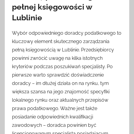
pełnej księgowości w
Lublinie
Wybór odpowiedniego doradcy podatkowego to
kluczowy element skutecznego zarządzania
pełną księgowością w Lublinie. Przedsiębiorcy
powinni zwrócić uwagę na kilka istotnych
kryteriów podczas poszukiwań specjalisty. Po
pierwsze warto sprawdzić doświadczenie
doradcy – im dłużej działa on na rynku, tym
większa szansa na jego znajomość specyfiki
lokalnego rynku oraz aktualnych przepisów
prawa podatkowego. Ważne jest także
posiadanie odpowiednich kwalifikacji
zawodowych – doradca powinien być
licencjonowanym specjalistą posiadającym