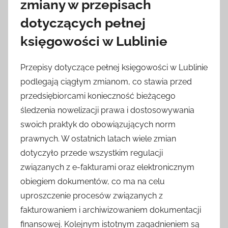
zmiany w przepisach
dotyczących pełnej
księgowości w Lublinie
Przepisy dotyczące pełnej księgowości w Lublinie
podlegają ciągłym zmianom, co stawia przed
przedsiębiorcami konieczność bieżącego
śledzenia nowelizacji prawa i dostosowywania
swoich praktyk do obowiązujących norm
prawnych. W ostatnich latach wiele zmian
dotyczyło przede wszystkim regulacji
związanych z e-fakturami oraz elektronicznym
obiegiem dokumentów, co ma na celu
uproszczenie procesów związanych z
fakturowaniem i archiwizowaniem dokumentacji
finansowej. Kolejnym istotnym zagadnieniem są