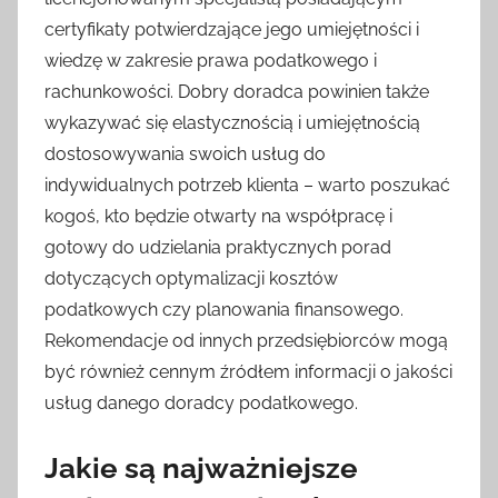
certyfikaty potwierdzające jego umiejętności i
wiedzę w zakresie prawa podatkowego i
rachunkowości. Dobry doradca powinien także
wykazywać się elastycznością i umiejętnością
dostosowywania swoich usług do
indywidualnych potrzeb klienta – warto poszukać
kogoś, kto będzie otwarty na współpracę i
gotowy do udzielania praktycznych porad
dotyczących optymalizacji kosztów
podatkowych czy planowania finansowego.
Rekomendacje od innych przedsiębiorców mogą
być również cennym źródłem informacji o jakości
usług danego doradcy podatkowego.
Jakie są najważniejsze