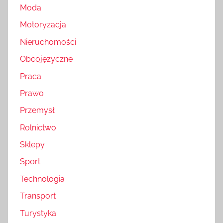
Moda
Motoryzacja
Nieruchomości
Obcojęzyczne
Praca
Prawo
Przemysł
Rolnictwo
Sklepy
Sport
Technologia
Transport
Turystyka