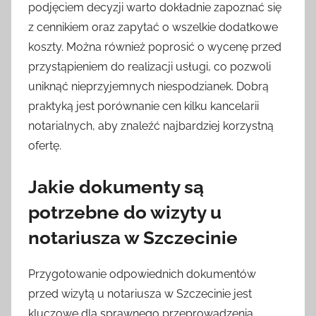
podjęciem decyzji warto dokładnie zapoznać się
z cennikiem oraz zapytać o wszelkie dodatkowe
koszty. Można również poprosić o wycenę przed
przystąpieniem do realizacji usługi, co pozwoli
uniknąć nieprzyjemnych niespodzianek. Dobrą
praktyką jest porównanie cen kilku kancelarii
notarialnych, aby znaleźć najbardziej korzystną
ofertę.
Jakie dokumenty są
potrzebne do wizyty u
notariusza w Szczecinie
Przygotowanie odpowiednich dokumentów
przed wizytą u notariusza w Szczecinie jest
kluczowe dla sprawnego przeprowadzenia