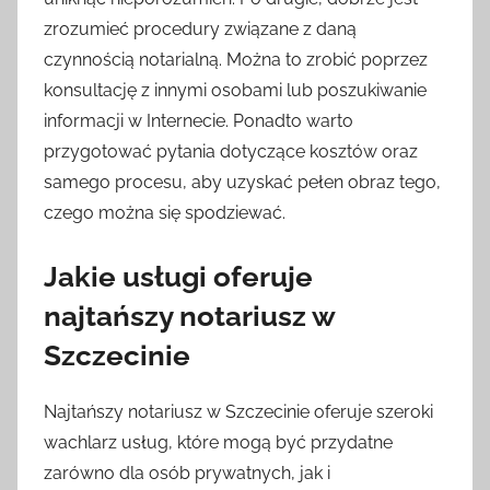
zrozumieć procedury związane z daną
czynnością notarialną. Można to zrobić poprzez
konsultację z innymi osobami lub poszukiwanie
informacji w Internecie. Ponadto warto
przygotować pytania dotyczące kosztów oraz
samego procesu, aby uzyskać pełen obraz tego,
czego można się spodziewać.
Jakie usługi oferuje
najtańszy notariusz w
Szczecinie
Najtańszy notariusz w Szczecinie oferuje szeroki
wachlarz usług, które mogą być przydatne
zarówno dla osób prywatnych, jak i