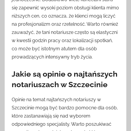
się zapewnić wysoki poziom obsługi klienta mimo
niższych cen, co oznacza, że klienci mogą liczyć
na profesjonalizm oraz rzetelność. Warto również
zauważyć, że tani notariusze często są elastyczni
w kwestii godzin pracy oraz lokalizacji spotkań,
co może być istotnym atutem dla osób
prowadzących intensywny tryb życia.
Jakie są opinie o najtańszych
notariuszach w Szczecinie
Opinie na temat najtańszych notariuszy w
Szczecinie mogą być bardzo pomocne dla osób,
które zastanawiają się nad wyborem
odpowiedniego specjalisty. Warto poszukiwać