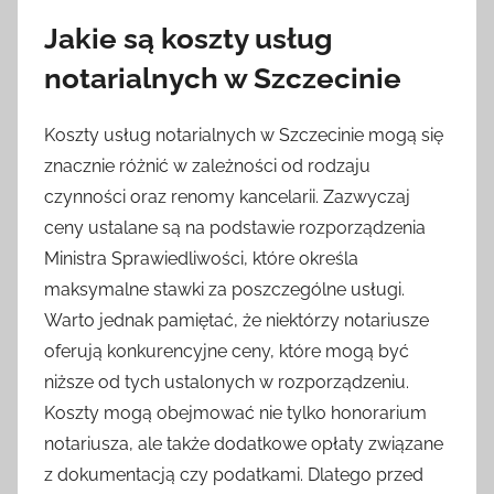
Jakie są koszty usług
notarialnych w Szczecinie
Koszty usług notarialnych w Szczecinie mogą się
znacznie różnić w zależności od rodzaju
czynności oraz renomy kancelarii. Zazwyczaj
ceny ustalane są na podstawie rozporządzenia
Ministra Sprawiedliwości, które określa
maksymalne stawki za poszczególne usługi.
Warto jednak pamiętać, że niektórzy notariusze
oferują konkurencyjne ceny, które mogą być
niższe od tych ustalonych w rozporządzeniu.
Koszty mogą obejmować nie tylko honorarium
notariusza, ale także dodatkowe opłaty związane
z dokumentacją czy podatkami. Dlatego przed