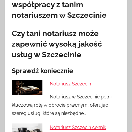
współpracy z tanim
notariuszem w Szczecinie
Czy tani notariusz może
zapewnić wysoką jakość
usług w Szczecinie
Sprawdź koniecznie
Notariusz Szczecin
Notariusz w Szczecinie pełni
kluczową rolę w obrocie prawnym, oferując
szereg usług, które są niezbędne…
Notariusz Szczecin cennik