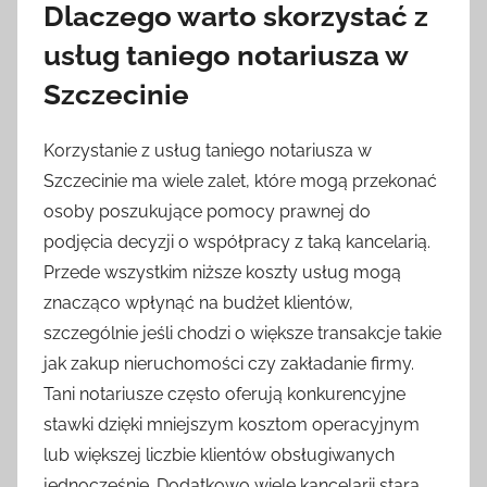
Dlaczego warto skorzystać z
usług taniego notariusza w
Szczecinie
Korzystanie z usług taniego notariusza w
Szczecinie ma wiele zalet, które mogą przekonać
osoby poszukujące pomocy prawnej do
podjęcia decyzji o współpracy z taką kancelarią.
Przede wszystkim niższe koszty usług mogą
znacząco wpłynąć na budżet klientów,
szczególnie jeśli chodzi o większe transakcje takie
jak zakup nieruchomości czy zakładanie firmy.
Tani notariusze często oferują konkurencyjne
stawki dzięki mniejszym kosztom operacyjnym
lub większej liczbie klientów obsługiwanych
jednocześnie. Dodatkowo wiele kancelarii stara