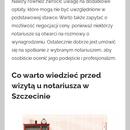
Należy również zwrócić uwagę na dodatkowe
opłaty, które mogą nie być uwzględnione w
podstawowej stawce. Warto także zapytać o
możliwość negocjacji ceny, ponieważ niektórzy
notariusze są otwarci na rozmowy o
wynagrodzeniu. Ostatecznie dobrze jest umówić
się na spotkanie z wybranym notariuszem, aby
osobiście ocenić jego podejście i profesjonalizm.
Co warto wiedzieć przed
wizytą u notariusza w
Szczecinie