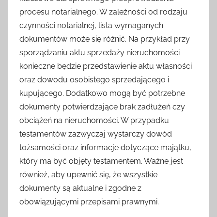
procesu notarialnego. W zależności od rodzaju
czynności notarialnej, lista wymaganych
dokumentów może się różnić. Na przykład przy
sporządzaniu aktu sprzedaży nieruchomości
konieczne będzie przedstawienie aktu własności
oraz dowodu osobistego sprzedającego i
kupującego. Dodatkowo mogą być potrzebne
dokumenty potwierdzające brak zadłużeń czy
obciążeń na nieruchomości. W przypadku
testamentów zazwyczaj wystarczy dowód
tożsamości oraz informacje dotyczące majątku,
który ma być objęty testamentem. Ważne jest
również, aby upewnić się, że wszystkie
dokumenty są aktualne i zgodne z
obowiązującymi przepisami prawnymi.