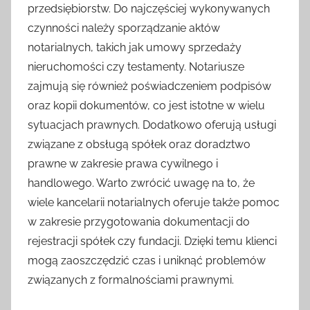
przedsiębiorstw. Do najczęściej wykonywanych
czynności należy sporządzanie aktów
notarialnych, takich jak umowy sprzedaży
nieruchomości czy testamenty. Notariusze
zajmują się również poświadczeniem podpisów
oraz kopii dokumentów, co jest istotne w wielu
sytuacjach prawnych. Dodatkowo oferują usługi
związane z obsługą spółek oraz doradztwo
prawne w zakresie prawa cywilnego i
handlowego. Warto zwrócić uwagę na to, że
wiele kancelarii notarialnych oferuje także pomoc
w zakresie przygotowania dokumentacji do
rejestracji spółek czy fundacji. Dzięki temu klienci
mogą zaoszczędzić czas i uniknąć problemów
związanych z formalnościami prawnymi.