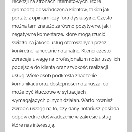
recenzji na stronach internetowych, które
gromadzą doświadczenia klientów, takich jak
portale z opiniami czy fora dyskusyjne. Często
można tam znaleźć zarówno pozytywne, jak i
negatywne komentarze, które mogą rzucić
światło na jakość usług oferowanych przez
konkretne kancelarie notarialne. Klienci często
zwracają uwagę na profesjonalizm notariuszy, ich
podejście do klienta oraz szybkość realizacji
usług. Wiele osób podkreśla znaczenie
komunikacji oraz dostępności notariusza, co
może być kluczowe w sytuacjach
wymagających pilnych działań. Warto również
zwrócić uwagę na to, czy dany notariusz posiada
odpowiednie doświadczenie w zakresie usług,
które nas interesują.