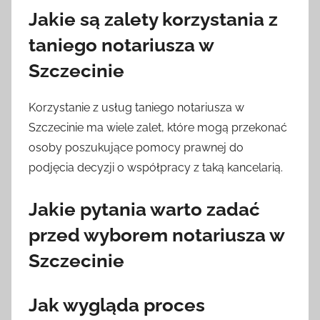
Jakie są zalety korzystania z
taniego notariusza w
Szczecinie
Korzystanie z usług taniego notariusza w
Szczecinie ma wiele zalet, które mogą przekonać
osoby poszukujące pomocy prawnej do
podjęcia decyzji o współpracy z taką kancelarią.
Jakie pytania warto zadać
przed wyborem notariusza w
Szczecinie
Jak wygląda proces