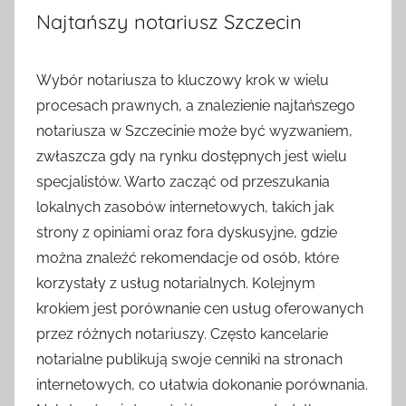
Najtańszy notariusz Szczecin
Wybór notariusza to kluczowy krok w wielu
procesach prawnych, a znalezienie najtańszego
notariusza w Szczecinie może być wyzwaniem,
zwłaszcza gdy na rynku dostępnych jest wielu
specjalistów. Warto zacząć od przeszukania
lokalnych zasobów internetowych, takich jak
strony z opiniami oraz fora dyskusyjne, gdzie
można znaleźć rekomendacje od osób, które
korzystały z usług notarialnych. Kolejnym
krokiem jest porównanie cen usług oferowanych
przez różnych notariuszy. Często kancelarie
notarialne publikują swoje cenniki na stronach
internetowych, co ułatwia dokonanie porównania.