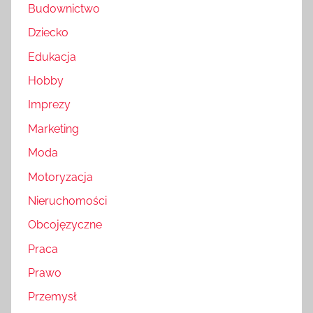
Budownictwo
Dziecko
Edukacja
Hobby
Imprezy
Marketing
Moda
Motoryzacja
Nieruchomości
Obcojęzyczne
Praca
Prawo
Przemysł