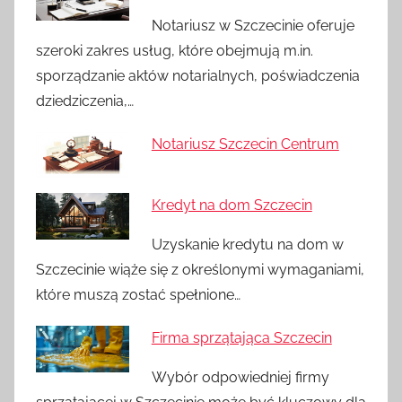
Notariusz w Szczecinie oferuje
szeroki zakres usług, które obejmują m.in.
sporządzanie aktów notarialnych, poświadczenia
dziedziczenia,…
Notariusz Szczecin Centrum
Kredyt na dom Szczecin
Uzyskanie kredytu na dom w
Szczecinie wiąże się z określonymi wymaganiami,
które muszą zostać spełnione…
Firma sprzątająca Szczecin
Wybór odpowiedniej firmy