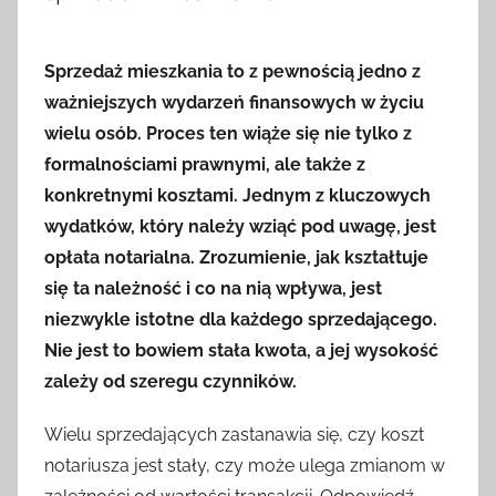
Sprzedaż mieszkania to z pewnością jedno z
ważniejszych wydarzeń finansowych w życiu
wielu osób. Proces ten wiąże się nie tylko z
formalnościami prawnymi, ale także z
konkretnymi kosztami. Jednym z kluczowych
wydatków, który należy wziąć pod uwagę, jest
opłata notarialna. Zrozumienie, jak kształtuje
się ta należność i co na nią wpływa, jest
niezwykle istotne dla każdego sprzedającego.
Nie jest to bowiem stała kwota, a jej wysokość
zależy od szeregu czynników.
Wielu sprzedających zastanawia się, czy koszt
notariusza jest stały, czy może ulega zmianom w