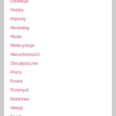
Edukacja
Hobby
Imprezy
Marketing
Moda
Motoryzacja
Nieruchomości
Obcojęzyczne
Praca
Prawo
Przemysł
Rolnictwo
Sklepy