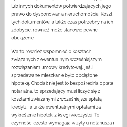
lub innych dokumentów potwierdzających jego
prawo do dysponowania nieruchomością. Koszt
tych dokumentów, a także czas potrzebny na ich
zdobycie, również może stanowić pewne
obciążenie.
Warto również wspomnieć o kosztach
związanych z ewentualnym wcześniejszym
rozwiązaniem umowy kredytowej, jeśli
sprzedawane mieszkanie było obciążone
hipoteką. Chociaż nie jest to bezpośrednia opłata
notarialna, to sprzedający musi liczyć się z
kosztami związanymi z wcześniejszą spłatą
kredytu, a także ewentualnymi opłatami za
wykreślenie hipoteki z księgi wieczystej. Te
czynności często wymagają wizyty u notariusza i