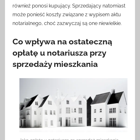
również ponosi kupujący. Sprzedający natomiast
może ponieść koszty związane z wypisem aktu
notarialnego, choć zazwyczaj są one niewielkie.
Co wpływa na ostateczną
opłatę u notariusza przy
sprzedaży mieszkania