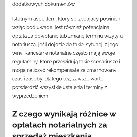
dodatkowych dokumentów.
Istotnym aspektem, który sprzedający powinien
wziąć pod uwagę, jest również potencjalna
opłata za odwołanie lub zmianę terminu wizyty u
notariusza, jeśli dojdzie do takiej sytuacji z jego
winy. Kancelarie notarialne często mają swoje
regulaminy, które przewidują takie scenariusze i
mogą naliczyć rekompensatę za zmarnowany
czas i zasoby. Dlatego też, zawsze warto
potwierdzić wszystkie ustalenia i terminy z
wyprzedzeniem.
Z czego wynikają różnice w
opłatach notarialnych za
sprzedaż mieszkania