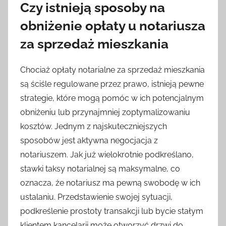
Czy istnieją sposoby na
obniżenie opłaty u notariusza
za sprzedaż mieszkania
Chociaż opłaty notarialne za sprzedaż mieszkania
są ściśle regulowane przez prawo, istnieją pewne
strategie, które mogą pomóc w ich potencjalnym
obniżeniu lub przynajmniej zoptymalizowaniu
kosztów. Jednym z najskuteczniejszych
sposobów jest aktywna negocjacja z
notariuszem. Jak już wielokrotnie podkreślano,
stawki taksy notarialnej są maksymalne, co
oznacza, że notariusz ma pewną swobodę w ich
ustalaniu. Przedstawienie swojej sytuacji,
podkreślenie prostoty transakcji lub bycie stałym
klientem kancelarii może otworzyć drzwi do