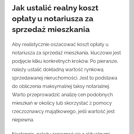
Jak ustalić realny koszt
opłaty u notariusza za
sprzedaż mieszkania
Aby realistycznie oszacować koszt opłaty u
notariusza za sprzedaż mieszkania, kluczowe jest
podjęcie kilku konkretnych kroków. Po pierwsze,
należy ustalić dokładną wartość rynkową
sprzedawanej nieruchomości. Jest to podstawa
do obliczenia maksymalnej taksy notarialnej.
Warto przeprowadzić analizę cen podobnych
mieszkań w okolicy lub skorzystać z pomocy
rzeczoznawcy majątkowego, jeśli wartość jest
niepewna.