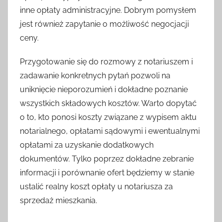
inne opłaty administracyjne. Dobrym pomysłem
jest również zapytanie o możliwość negocjacji
ceny.
Przygotowanie się do rozmowy z notariuszem i
zadawanie konkretnych pytań pozwoli na
uniknięcie nieporozumień i dokładne poznanie
wszystkich składowych kosztów. Warto dopytać
o to, kto ponosi koszty związane z wypisem aktu
notarialnego, opłatami sądowymi i ewentualnymi
opłatami za uzyskanie dodatkowych
dokumentów. Tylko poprzez dokładne zebranie
informacji i porównanie ofert będziemy w stanie
ustalić realny koszt opłaty u notariusza za
sprzedaż mieszkania.