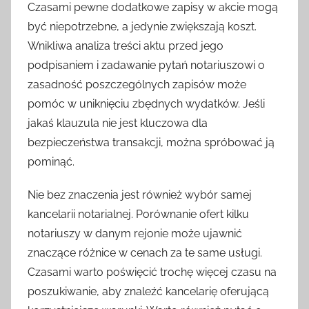
Czasami pewne dodatkowe zapisy w akcie mogą
być niepotrzebne, a jedynie zwiększają koszt.
Wnikliwa analiza treści aktu przed jego
podpisaniem i zadawanie pytań notariuszowi o
zasadność poszczególnych zapisów może
pomóc w uniknięciu zbędnych wydatków. Jeśli
jakaś klauzula nie jest kluczowa dla
bezpieczeństwa transakcji, można spróbować ją
pominąć.
Nie bez znaczenia jest również wybór samej
kancelarii notarialnej. Porównanie ofert kilku
notariuszy w danym rejonie może ujawnić
znaczące różnice w cenach za te same usługi.
Czasami warto poświęcić trochę więcej czasu na
poszukiwanie, aby znaleźć kancelarię oferującą