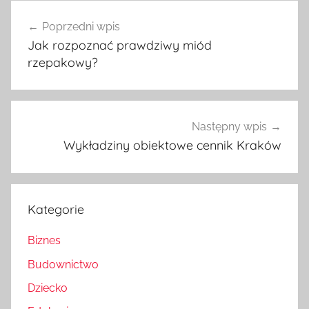
Nawigacja
Poprzedni wpis
wpisu
Jak rozpoznać prawdziwy miód
rzepakowy?
Następny wpis
Wykładziny obiektowe cennik Kraków
Kategorie
Biznes
Budownictwo
Dziecko