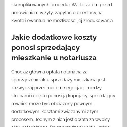
skomplikowanych procedur. Warto zatem przed
umówieniem wizyty, zapytać o orientacyjną
kwotę i ewentualne możliwości jej zredukowania.
Jakie dodatkowe koszty
ponosi sprzedający
mieszkanie u notariusza
Chociaż główna opłata notarialna za
sporządzenie aktu sprzedaży mieszkania jest
zazwyczaj przedmiotem negocjacji między
stronami i często ponosi ją kupujący, sprzedający
również może być obciążony pewnymi
dodatkowymi kosztami związanymi z tym
procesem. Jednym z nich jest opłata za wypisy