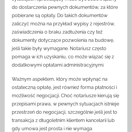
do dostarczenia pewnych dokumentów, za które
pobierane są opłaty. Do takich dokumentów
zaliczyć można na przykład wypisy z rejestrów,
zaświadczenia o braku zadłużenia czy też
dokumenty dotyczące pozwolenia na budowę,
jeśli takie były wymagane. Notariusz często
pomaga w ich uzyskaniu, co może wiązać się z
dodatkowymi opłatami administracyjnymi.
Ważnym aspektem, który może wpłynąć na
ostateczną opłatę, jest również forma płatności i
możliwość negocjacji. Choć notariusze kierują się
przepisami prawa, w pewnych sytuacjach istnieje
przestrzeń do negocjacji, szczególnie jeśli jest to
transakcja z długoletnim klientem kancelarii lub
gdy umowa jest prosta i nie wymaga