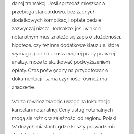
danej transakcji. Jeśli sprzedaż mieszkania
przebiega standardowo, bez żadnych
dodatkowych komplikacji, opłata będzie
zazwyczaj niższa. Jednakże, jeśli w akcie
notarialnym musi znaleźć się zapis o służebności,
hipotece, czy też inne dodatkowe klauzule, które
wymagają od notariusza więcej pracy prawnej i
analizy, może to skutkować podwyższeniem
opłaty. Czas poświęcony na przygotowanie
dokumentacji i samą czynność również ma
znaczenie.
Warto również zwrócić uwagę na lokalizację
kancelarii notarialnej. Ceny usług notarialnych
mogą się różnić w zależności od regionu Polski.
W dużych miastach, gdzie koszty prowadzenia