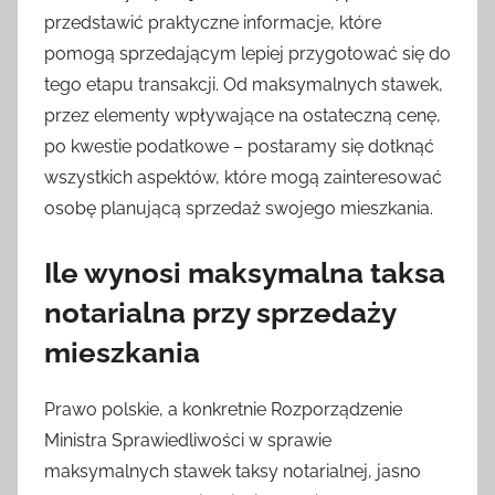
przedstawić praktyczne informacje, które
pomogą sprzedającym lepiej przygotować się do
tego etapu transakcji. Od maksymalnych stawek,
przez elementy wpływające na ostateczną cenę,
po kwestie podatkowe – postaramy się dotknąć
wszystkich aspektów, które mogą zainteresować
osobę planującą sprzedaż swojego mieszkania.
Ile wynosi maksymalna taksa
notarialna przy sprzedaży
mieszkania
Prawo polskie, a konkretnie Rozporządzenie
Ministra Sprawiedliwości w sprawie
maksymalnych stawek taksy notarialnej, jasno