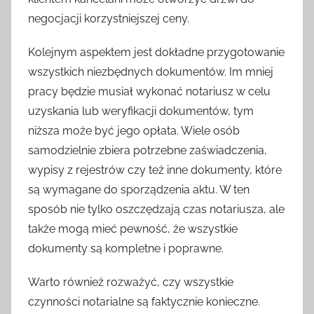
negocjacji korzystniejszej ceny.
Kolejnym aspektem jest dokładne przygotowanie
wszystkich niezbędnych dokumentów. Im mniej
pracy będzie musiał wykonać notariusz w celu
uzyskania lub weryfikacji dokumentów, tym
niższa może być jego opłata. Wiele osób
samodzielnie zbiera potrzebne zaświadczenia,
wypisy z rejestrów czy też inne dokumenty, które
są wymagane do sporządzenia aktu. W ten
sposób nie tylko oszczędzają czas notariusza, ale
także mogą mieć pewność, że wszystkie
dokumenty są kompletne i poprawne.
Warto również rozważyć, czy wszystkie
czynności notarialne są faktycznie konieczne.