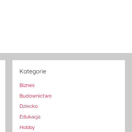
Kategorie
Biznes
Budownictwo
Dziecko
Edukacja
Hobby