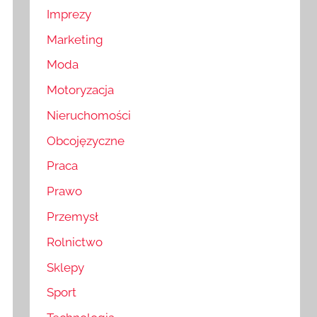
Imprezy
Marketing
Moda
Motoryzacja
Nieruchomości
Obcojęzyczne
Praca
Prawo
Przemysł
Rolnictwo
Sklepy
Sport