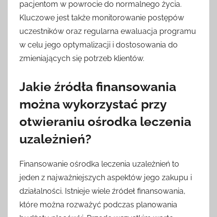
pacjentom w powrocie do normalnego życia.
Kluczowe jest także monitorowanie postępów
uczestników oraz regularna ewaluacja programu
w celu jego optymalizacji i dostosowania do
zmieniających się potrzeb klientów.
Jakie źródła finansowania
można wykorzystać przy
otwieraniu ośrodka leczenia
uzależnień?
Finansowanie ośrodka leczenia uzależnień to
jeden z najważniejszych aspektów jego zakupu i
działalności. Istnieje wiele źródeł finansowania,
które można rozważyć podczas planowania