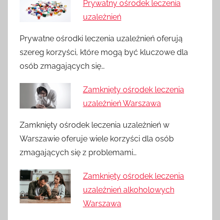
Prywatny ośrodek leczenia
uzależnień
Prywatne ośrodki leczenia uzależnień oferują
szereg korzyści, które mogą być kluczowe dla
osób zmagających się…
Zamknięty ośrodek leczenia
uzależnień Warszawa
Zamknięty ośrodek leczenia uzależnień w
Warszawie oferuje wiele korzyści dla osób
zmagających się z problemami…
Zamknięty ośrodek leczenia
uzależnień alkoholowych
Warszawa