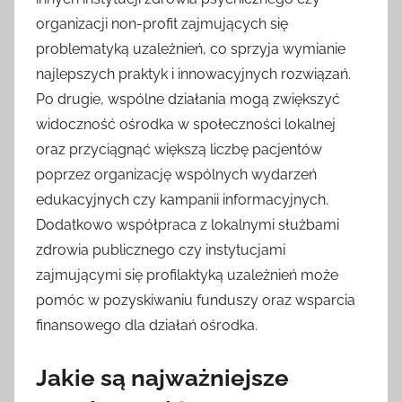
organizacji non-profit zajmujących się
problematyką uzależnień, co sprzyja wymianie
najlepszych praktyk i innowacyjnych rozwiązań.
Po drugie, wspólne działania mogą zwiększyć
widoczność ośrodka w społeczności lokalnej
oraz przyciągnąć większą liczbę pacjentów
poprzez organizację wspólnych wydarzeń
edukacyjnych czy kampanii informacyjnych.
Dodatkowo współpraca z lokalnymi służbami
zdrowia publicznego czy instytucjami
zajmującymi się profilaktyką uzależnień może
pomóc w pozyskiwaniu funduszy oraz wsparcia
finansowego dla działań ośrodka.
Jakie są najważniejsze