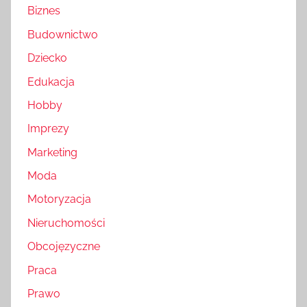
Biznes
Budownictwo
Dziecko
Edukacja
Hobby
Imprezy
Marketing
Moda
Motoryzacja
Nieruchomości
Obcojęzyczne
Praca
Prawo