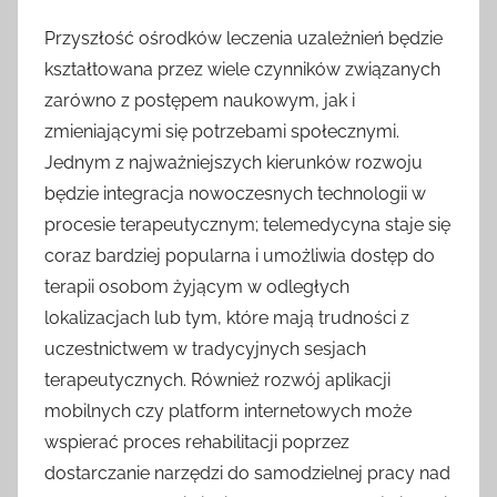
Przyszłość ośrodków leczenia uzależnień będzie
kształtowana przez wiele czynników związanych
zarówno z postępem naukowym, jak i
zmieniającymi się potrzebami społecznymi.
Jednym z najważniejszych kierunków rozwoju
będzie integracja nowoczesnych technologii w
procesie terapeutycznym; telemedycyna staje się
coraz bardziej popularna i umożliwia dostęp do
terapii osobom żyjącym w odległych
lokalizacjach lub tym, które mają trudności z
uczestnictwem w tradycyjnych sesjach
terapeutycznych. Również rozwój aplikacji
mobilnych czy platform internetowych może
wspierać proces rehabilitacji poprzez
dostarczanie narzędzi do samodzielnej pracy nad