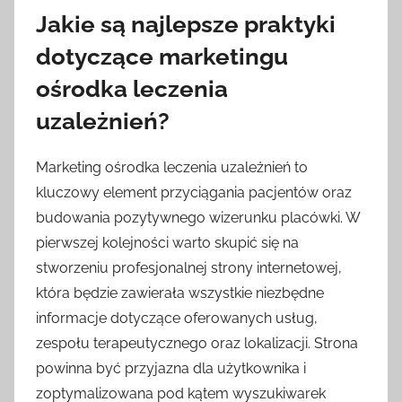
Jakie są najlepsze praktyki
dotyczące marketingu
ośrodka leczenia
uzależnień?
Marketing ośrodka leczenia uzależnień to
kluczowy element przyciągania pacjentów oraz
budowania pozytywnego wizerunku placówki. W
pierwszej kolejności warto skupić się na
stworzeniu profesjonalnej strony internetowej,
która będzie zawierała wszystkie niezbędne
informacje dotyczące oferowanych usług,
zespołu terapeutycznego oraz lokalizacji. Strona
powinna być przyjazna dla użytkownika i
zoptymalizowana pod kątem wyszukiwarek