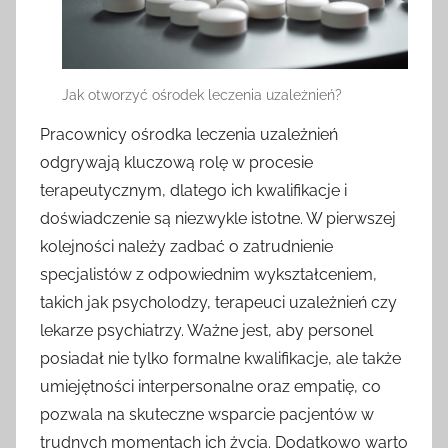
Jak otworzyć ośrodek leczenia uzależnień?
Pracownicy ośrodka leczenia uzależnień
odgrywają kluczową rolę w procesie
terapeutycznym, dlatego ich kwalifikacje i
doświadczenie są niezwykle istotne. W pierwszej
kolejności należy zadbać o zatrudnienie
specjalistów z odpowiednim wykształceniem,
takich jak psycholodzy, terapeuci uzależnień czy
lekarze psychiatrzy. Ważne jest, aby personel
posiadał nie tylko formalne kwalifikacje, ale także
umiejętności interpersonalne oraz empatię, co
pozwala na skuteczne wsparcie pacjentów w
trudnych momentach ich życia. Dodatkowo warto