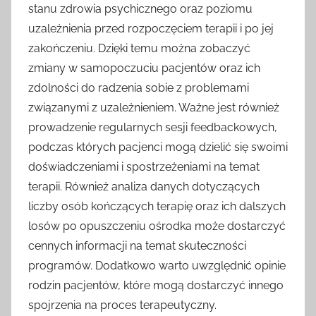
stanu zdrowia psychicznego oraz poziomu
uzależnienia przed rozpoczęciem terapii i po jej
zakończeniu. Dzięki temu można zobaczyć
zmiany w samopoczuciu pacjentów oraz ich
zdolności do radzenia sobie z problemami
związanymi z uzależnieniem. Ważne jest również
prowadzenie regularnych sesji feedbackowych,
podczas których pacjenci mogą dzielić się swoimi
doświadczeniami i spostrzeżeniami na temat
terapii. Również analiza danych dotyczących
liczby osób kończących terapię oraz ich dalszych
losów po opuszczeniu ośrodka może dostarczyć
cennych informacji na temat skuteczności
programów. Dodatkowo warto uwzględnić opinie
rodzin pacjentów, które mogą dostarczyć innego
spojrzenia na proces terapeutyczny.