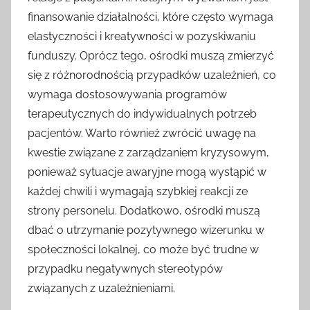
finansowanie działalności, które często wymaga
elastyczności i kreatywności w pozyskiwaniu
funduszy. Oprócz tego, ośrodki muszą zmierzyć
się z różnorodnością przypadków uzależnień, co
wymaga dostosowywania programów
terapeutycznych do indywidualnych potrzeb
pacjentów. Warto również zwrócić uwagę na
kwestie związane z zarządzaniem kryzysowym,
ponieważ sytuacje awaryjne mogą wystąpić w
każdej chwili i wymagają szybkiej reakcji ze
strony personelu. Dodatkowo, ośrodki muszą
dbać o utrzymanie pozytywnego wizerunku w
społeczności lokalnej, co może być trudne w
przypadku negatywnych stereotypów
związanych z uzależnieniami.