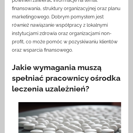
powinien zawierać informacje na temat
finansowania, struktury organizacyjnej oraz planu
marketingowego. Dobrym pomysłem jest
również nawiązanie współpracy z lokalnymi
instytucjami zdrowia oraz organizacjami non-
profit, co może pomóc w pozyskiwaniu klientów
oraz wsparcia finansowego.
Jakie wymagania muszą
spełniać pracownicy ośrodka
leczenia uzależnień?