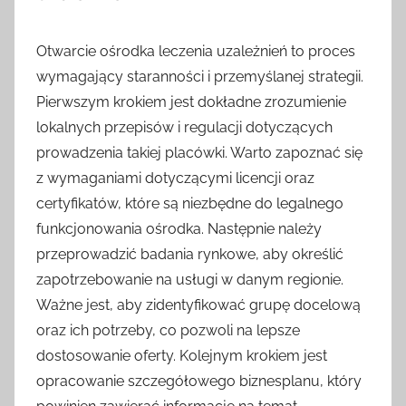
Otwarcie ośrodka leczenia uzależnień to proces
wymagający staranności i przemyślanej strategii.
Pierwszym krokiem jest dokładne zrozumienie
lokalnych przepisów i regulacji dotyczących
prowadzenia takiej placówki. Warto zapoznać się
z wymaganiami dotyczącymi licencji oraz
certyfikatów, które są niezbędne do legalnego
funkcjonowania ośrodka. Następnie należy
przeprowadzić badania rynkowe, aby określić
zapotrzebowanie na usługi w danym regionie.
Ważne jest, aby zidentyfikować grupę docelową
oraz ich potrzeby, co pozwoli na lepsze
dostosowanie oferty. Kolejnym krokiem jest
opracowanie szczegółowego biznesplanu, który