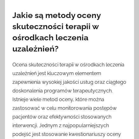
Jakie są metody oceny
skuteczności terapii w
ośrodkach leczenia
uzależnień?
Ocena skuteczności terapii w ośrodkach leczenia
uzależnień jest kluczowym elementem
zapewnienia wysokiej jakości usług oraz ciągłego
doskonalenia programów terapeutycznych.
Istnieje wiele metod oceny, które można
zastosować w celu monitorowania postępów
pacjentów oraz efektywności stosowanych
interwencji. Jednym z najpopularniejszych
podejść jest stosowanie kwestionariuszy oceny