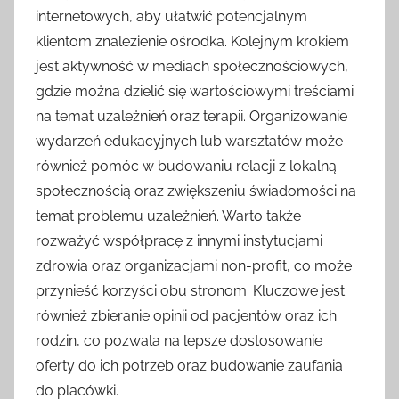
internetowych, aby ułatwić potencjalnym
klientom znalezienie ośrodka. Kolejnym krokiem
jest aktywność w mediach społecznościowych,
gdzie można dzielić się wartościowymi treściami
na temat uzależnień oraz terapii. Organizowanie
wydarzeń edukacyjnych lub warsztatów może
również pomóc w budowaniu relacji z lokalną
społecznością oraz zwiększeniu świadomości na
temat problemu uzależnień. Warto także
rozważyć współpracę z innymi instytucjami
zdrowia oraz organizacjami non-profit, co może
przynieść korzyści obu stronom. Kluczowe jest
również zbieranie opinii od pacjentów oraz ich
rodzin, co pozwala na lepsze dostosowanie
oferty do ich potrzeb oraz budowanie zaufania
do placówki.