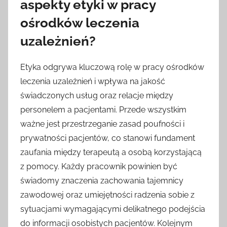
aspekty etyki w pracy
ośrodków leczenia
uzależnień?
Etyka odgrywa kluczową rolę w pracy ośrodków
leczenia uzależnień i wpływa na jakość
świadczonych usług oraz relacje między
personelem a pacjentami. Przede wszystkim
ważne jest przestrzeganie zasad poufności i
prywatności pacjentów, co stanowi fundament
zaufania między terapeutą a osobą korzystającą
z pomocy. Każdy pracownik powinien być
świadomy znaczenia zachowania tajemnicy
zawodowej oraz umiejętności radzenia sobie z
sytuacjami wymagającymi delikatnego podejścia
do informacji osobistych pacjentów. Kolejnym