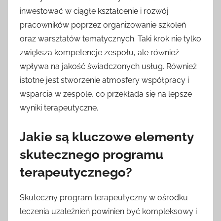
inwestować w ciągłe kształcenie i rozwój
pracowników poprzez organizowanie szkoleń
oraz warsztatów tematycznych. Taki krok nie tylko
zwiększa kompetencje zespołu, ale również
wpływa na jakość świadczonych usług. Również
istotne jest stworzenie atmosfery współpracy i
wsparcia w zespole, co przekłada się na lepsze
wyniki terapeutyczne.
Jakie są kluczowe elementy
skutecznego programu
terapeutycznego?
Skuteczny program terapeutyczny w ośrodku
leczenia uzależnień powinien być kompleksowy i