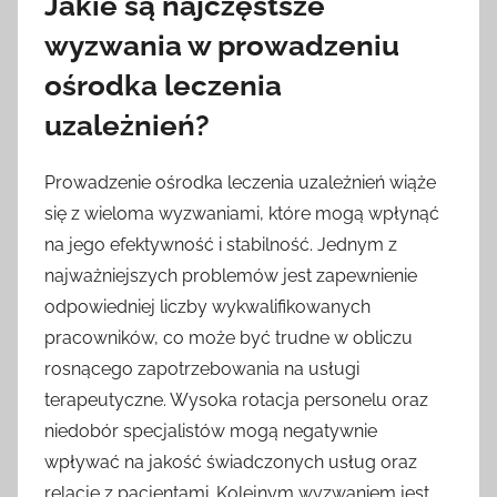
Jakie są najczęstsze
wyzwania w prowadzeniu
ośrodka leczenia
uzależnień?
Prowadzenie ośrodka leczenia uzależnień wiąże
się z wieloma wyzwaniami, które mogą wpłynąć
na jego efektywność i stabilność. Jednym z
najważniejszych problemów jest zapewnienie
odpowiedniej liczby wykwalifikowanych
pracowników, co może być trudne w obliczu
rosnącego zapotrzebowania na usługi
terapeutyczne. Wysoka rotacja personelu oraz
niedobór specjalistów mogą negatywnie
wpływać na jakość świadczonych usług oraz
relacje z pacjentami. Kolejnym wyzwaniem jest