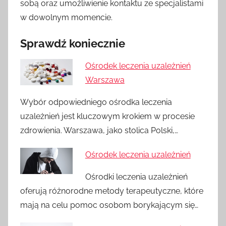
sobą oraz umożliwienie kontaktu ze specjalistami
w dowolnym momencie.
Sprawdź koniecznie
Ośrodek leczenia uzależnień
Warszawa
Wybór odpowiedniego ośrodka leczenia
uzależnień jest kluczowym krokiem w procesie
zdrowienia. Warszawa, jako stolica Polski,…
Ośrodek leczenia uzależnień
Ośrodki leczenia uzależnień
oferują różnorodne metody terapeutyczne, które
mają na celu pomoc osobom borykającym się…