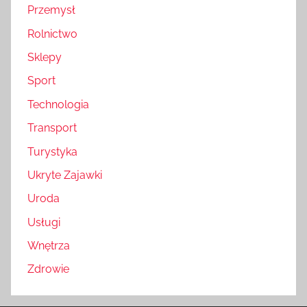
Przemysł
Rolnictwo
Sklepy
Sport
Technologia
Transport
Turystyka
Ukryte Zajawki
Uroda
Usługi
Wnętrza
Zdrowie