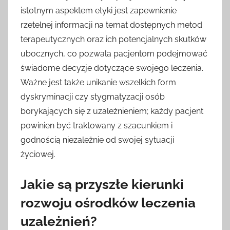
istotnym aspektem etyki jest zapewnienie
rzetelnej informacji na temat dostępnych metod
terapeutycznych oraz ich potencjalnych skutków
ubocznych, co pozwala pacjentom podejmować
świadome decyzje dotyczące swojego leczenia.
Ważne jest także unikanie wszelkich form
dyskryminacji czy stygmatyzacji osób
borykających się z uzależnieniem; każdy pacjent
powinien być traktowany z szacunkiem i
godnością niezależnie od swojej sytuacji
życiowej.
Jakie są przyszłe kierunki
rozwoju ośrodków leczenia
uzależnień?