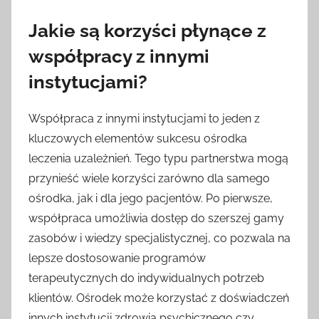
Jakie są korzyści płynące z
współpracy z innymi
instytucjami?
Współpraca z innymi instytucjami to jeden z
kluczowych elementów sukcesu ośrodka
leczenia uzależnień. Tego typu partnerstwa mogą
przynieść wiele korzyści zarówno dla samego
ośrodka, jak i dla jego pacjentów. Po pierwsze,
współpraca umożliwia dostęp do szerszej gamy
zasobów i wiedzy specjalistycznej, co pozwala na
lepsze dostosowanie programów
terapeutycznych do indywidualnych potrzeb
klientów. Ośrodek może korzystać z doświadczeń
innych instytucji zdrowia psychicznego czy