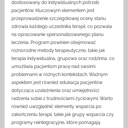
dostosowany do indywidualnych potrzeb
pacjentów. Kluczowym elementem jest
przeprowadzenie szczegółowej oceny stanu
zdrowia każdego uczestnika terapii, co pozwala
na opracowanie spersonalizowanego planu
leczenia. Program powinien obejmować
różnorodne metody terapeutyczne, takie jak
terapia indywidualna, grupowa oraz rodzinna, co
umożliwia pacjentom pracę nad swoimi
problemami w różnych kontekstach. Ważnym
aspektem jest również edukacja pacjentów
dotycząca uzależnienia oraz umiejętności
radzenia sobie z trudnościami życiowymi. Warto
również uwzględnić elementy wsparcia po
zakończeniu terapii, takie jak grupy wsparcia czy
programy reintegracyjne, które pomagają