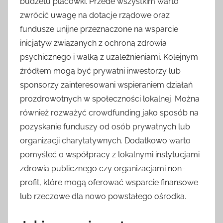
budżetu placówki. Przede wszystkim warto
zwrócić uwagę na dotacje rządowe oraz
fundusze unijne przeznaczone na wsparcie
inicjatyw związanych z ochroną zdrowia
psychicznego i walką z uzależnieniami. Kolejnym
źródłem mogą być prywatni inwestorzy lub
sponsorzy zainteresowani wspieraniem działań
prozdrowotnych w społeczności lokalnej. Można
również rozważyć crowdfunding jako sposób na
pozyskanie funduszy od osób prywatnych lub
organizacji charytatywnych. Dodatkowo warto
pomyśleć o współpracy z lokalnymi instytucjami
zdrowia publicznego czy organizacjami non-
profit, które mogą oferować wsparcie finansowe
lub rzeczowe dla nowo powstałego ośrodka.