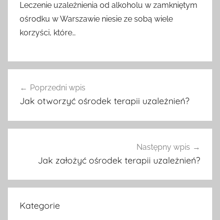
Leczenie uzależnienia od alkoholu w zamkniętym
ośrodku w Warszawie niesie ze sobą wiele
korzyści, które…
Nawigacja
Poprzedni wpis
wpisu
Jak otworzyć ośrodek terapii uzależnień?
Następny wpis
Jak założyć ośrodek terapii uzależnień?
Kategorie