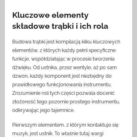
Kluczowe elementy
składowe trąbki i ich rola
Budowa trąbki jest kompilacją kilku kluczowych
elementów, z których każdy pełni specyficzne
funkcje, współdziałając w procesie tworzenia
dźwięku. Od ustnika, przez wentyle, aż po sam
dzwon, każdy komponent jest niezbędny do
prawidłowego funkcjonowania instrumentu.
Zrozumienie roli tych części pozwala docenić
złożoność tego pozornie prostego instrumentu,
odkrywając jego tajemnice.
Pierwszym elementem, z którym kontaktuje się
muzyk, jest ustnik. To właśnie tutaj wargi