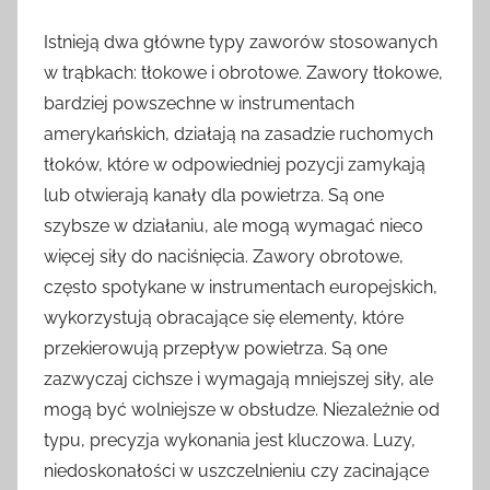
Istnieją dwa główne typy zaworów stosowanych
w trąbkach: tłokowe i obrotowe. Zawory tłokowe,
bardziej powszechne w instrumentach
amerykańskich, działają na zasadzie ruchomych
tłoków, które w odpowiedniej pozycji zamykają
lub otwierają kanały dla powietrza. Są one
szybsze w działaniu, ale mogą wymagać nieco
więcej siły do naciśnięcia. Zawory obrotowe,
często spotykane w instrumentach europejskich,
wykorzystują obracające się elementy, które
przekierowują przepływ powietrza. Są one
zazwyczaj cichsze i wymagają mniejszej siły, ale
mogą być wolniejsze w obsłudze. Niezależnie od
typu, precyzja wykonania jest kluczowa. Luzy,
niedoskonałości w uszczelnieniu czy zacinające