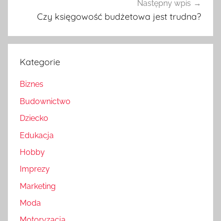
Następny wpis
Czy księgowość budżetowa jest trudna?
Kategorie
Biznes
Budownictwo
Dziecko
Edukacja
Hobby
Imprezy
Marketing
Moda
Motoryzacja