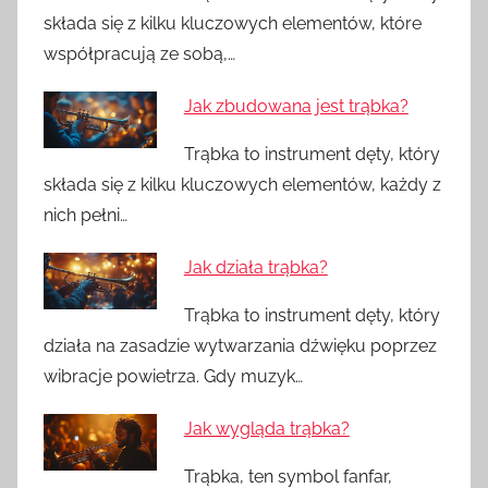
składa się z kilku kluczowych elementów, które
współpracują ze sobą,…
Jak zbudowana jest trąbka?
Trąbka to instrument dęty, który
składa się z kilku kluczowych elementów, każdy z
nich pełni…
Jak działa trąbka?
Trąbka to instrument dęty, który
działa na zasadzie wytwarzania dźwięku poprzez
wibracje powietrza. Gdy muzyk…
Jak wygląda trąbka?
Trąbka, ten symbol fanfar,