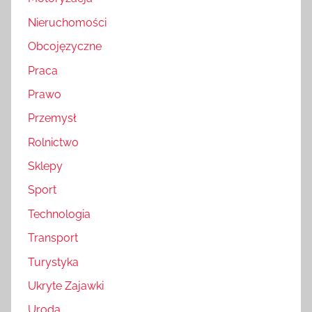
Nieruchomości
Obcojęzyczne
Praca
Prawo
Przemysł
Rolnictwo
Sklepy
Sport
Technologia
Transport
Turystyka
Ukryte Zajawki
Uroda