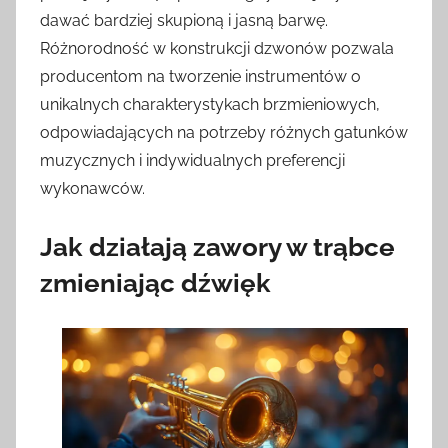
dawać bardziej skupioną i jasną barwę.
Różnorodność w konstrukcji dzwonów pozwala
producentom na tworzenie instrumentów o
unikalnych charakterystykach brzmieniowych,
odpowiadających na potrzeby różnych gatunków
muzycznych i indywidualnych preferencji
wykonawców.
Jak działają zawory w trąbce
zmieniając dźwięk