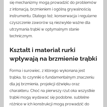
się mechanizmy mogą prowadzić do problemów
z intonacją, brzmieniem i ogólną grywalnością
instrumentu. Dlatego też, konserwacja i regularne
czyszczenie zaworów są niezwykle ważne dla
utrzymania trąbki w optymalnym stanie
technicznym.
Kształt i materiał rurki
wpływają na brzmienie trąbki
Forma i surowiec, z którego wykonana jest
trąbka, to czynniki o fundamentalnym znaczeniu
dla jej brzmienia, projekcji dźwięku oraz
charakteru. Choć na pierwszy rzut oka wszystkie
trąbki mogą wydawać się podobne, subtelne
różnice w ich konstrukcji mogą prowadzić do