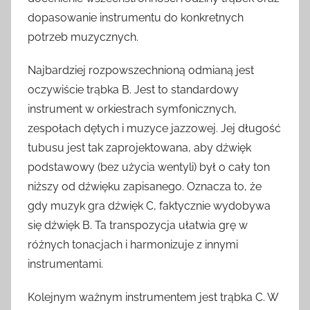
dopasowanie instrumentu do konkretnych
potrzeb muzycznych.
Najbardziej rozpowszechnioną odmianą jest
oczywiście trąbka B. Jest to standardowy
instrument w orkiestrach symfonicznych,
zespołach dętych i muzyce jazzowej. Jej długość
tubusu jest tak zaprojektowana, aby dźwięk
podstawowy (bez użycia wentyli) był o cały ton
niższy od dźwięku zapisanego. Oznacza to, że
gdy muzyk gra dźwięk C, faktycznie wydobywa
się dźwięk B. Ta transpozycja ułatwia grę w
różnych tonacjach i harmonizuje z innymi
instrumentami.
Kolejnym ważnym instrumentem jest trąbka C. W