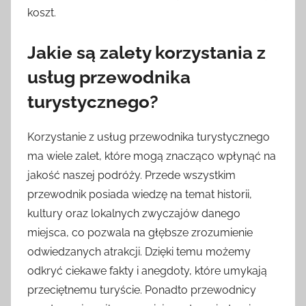
koszt.
Jakie są zalety korzystania z
usług przewodnika
turystycznego?
Korzystanie z usług przewodnika turystycznego
ma wiele zalet, które mogą znacząco wpłynąć na
jakość naszej podróży. Przede wszystkim
przewodnik posiada wiedzę na temat historii,
kultury oraz lokalnych zwyczajów danego
miejsca, co pozwala na głębsze zrozumienie
odwiedzanych atrakcji. Dzięki temu możemy
odkryć ciekawe fakty i anegdoty, które umykają
przeciętnemu turyście. Ponadto przewodnicy