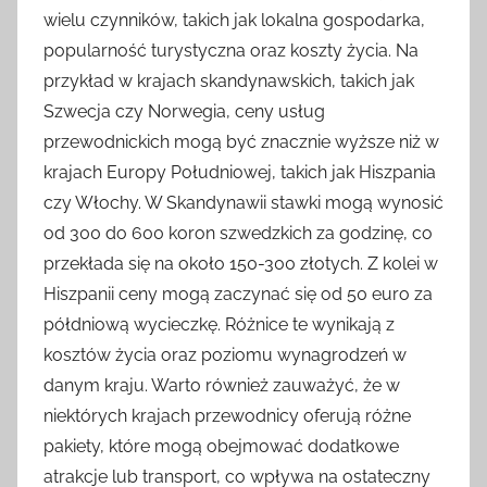
wielu czynników, takich jak lokalna gospodarka,
popularność turystyczna oraz koszty życia. Na
przykład w krajach skandynawskich, takich jak
Szwecja czy Norwegia, ceny usług
przewodnickich mogą być znacznie wyższe niż w
krajach Europy Południowej, takich jak Hiszpania
czy Włochy. W Skandynawii stawki mogą wynosić
od 300 do 600 koron szwedzkich za godzinę, co
przekłada się na około 150-300 złotych. Z kolei w
Hiszpanii ceny mogą zaczynać się od 50 euro za
półdniową wycieczkę. Różnice te wynikają z
kosztów życia oraz poziomu wynagrodzeń w
danym kraju. Warto również zauważyć, że w
niektórych krajach przewodnicy oferują różne
pakiety, które mogą obejmować dodatkowe
atrakcje lub transport, co wpływa na ostateczny