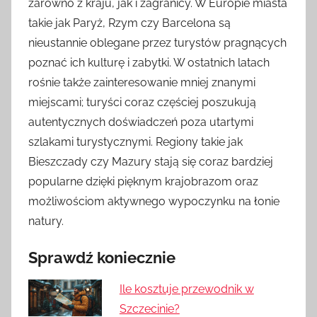
zarówno z kraju, jak i zagranicy. W Europie miasta
takie jak Paryż, Rzym czy Barcelona są
nieustannie oblegane przez turystów pragnących
poznać ich kulturę i zabytki. W ostatnich latach
rośnie także zainteresowanie mniej znanymi
miejscami; turyści coraz częściej poszukują
autentycznych doświadczeń poza utartymi
szlakami turystycznymi. Regiony takie jak
Bieszczady czy Mazury stają się coraz bardziej
popularne dzięki pięknym krajobrazom oraz
możliwościom aktywnego wypoczynku na łonie
natury.
Sprawdź koniecznie
Ile kosztuje przewodnik w
Szczecinie?