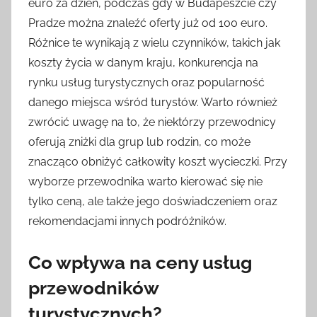
euro za dzień, podczas gdy w Budapeszcie czy
Pradze można znaleźć oferty już od 100 euro.
Różnice te wynikają z wielu czynników, takich jak
koszty życia w danym kraju, konkurencja na
rynku usług turystycznych oraz popularność
danego miejsca wśród turystów. Warto również
zwrócić uwagę na to, że niektórzy przewodnicy
oferują zniżki dla grup lub rodzin, co może
znacząco obniżyć całkowity koszt wycieczki. Przy
wyborze przewodnika warto kierować się nie
tylko ceną, ale także jego doświadczeniem oraz
rekomendacjami innych podróżników.
Co wpływa na ceny usług
przewodników
turystycznych?