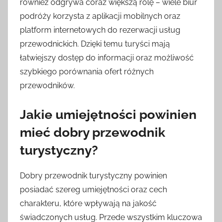
również odgrywa coraz większą rolę – wiele biur
podróży korzysta z aplikacji mobilnych oraz
platform internetowych do rezerwacji usług
przewodnickich. Dzięki temu turyści mają
łatwiejszy dostęp do informacji oraz możliwość
szybkiego porównania ofert różnych
przewodników.
Jakie umiejętności powinien
mieć dobry przewodnik
turystyczny?
Dobry przewodnik turystyczny powinien
posiadać szereg umiejętności oraz cech
charakteru, które wpływają na jakość
świadczonych usług. Przede wszystkim kluczowa