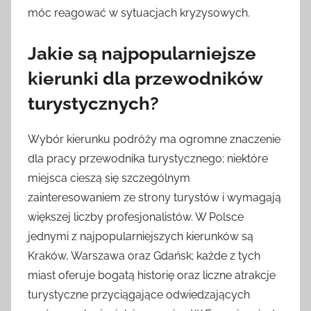
móc reagować w sytuacjach kryzysowych.
Jakie są najpopularniejsze
kierunki dla przewodników
turystycznych?
Wybór kierunku podróży ma ogromne znaczenie
dla pracy przewodnika turystycznego; niektóre
miejsca cieszą się szczególnym
zainteresowaniem ze strony turystów i wymagają
większej liczby profesjonalistów. W Polsce
jednymi z najpopularniejszych kierunków są
Kraków, Warszawa oraz Gdańsk; każde z tych
miast oferuje bogatą historię oraz liczne atrakcje
turystyczne przyciągające odwiedzających