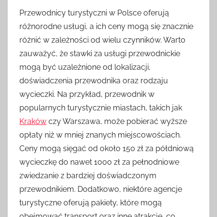
Przewodnicy turystyczni w Polsce oferują
różnorodne usługi, a ich ceny mogą się znacznie
różnić w zależności od wielu czynników. Warto
zauważyć, że stawki za usługi przewodnickie
mogą być uzależnione od lokalizacji,
doświadczenia przewodnika oraz rodzaju
wycieczki. Na przykład, przewodnik w
popularnych turystycznie miastach, takich jak
Kraków
czy Warszawa, może pobierać wyższe
opłaty niż w mniej znanych miejscowościach.
Ceny mogą sięgać od około 150 zł za półdniową
wycieczkę do nawet 1000 zł za pełnodniowe
zwiedzanie z bardziej doświadczonym
przewodnikiem. Dodatkowo, niektóre agencje
turystyczne oferują pakiety, które mogą
obejmować transport oraz inne atrakcje, co