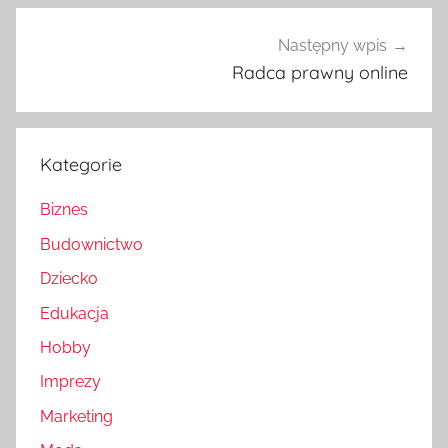
Następny wpis
Radca prawny online
Kategorie
Biznes
Budownictwo
Dziecko
Edukacja
Hobby
Imprezy
Marketing