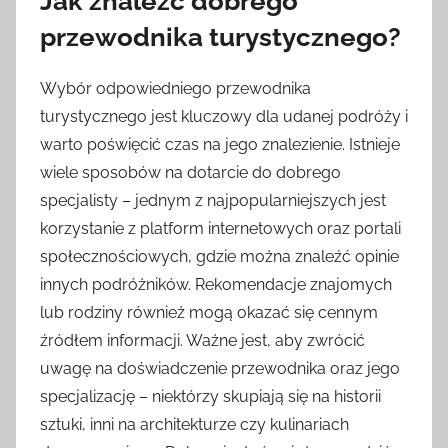
Jak znaleźć dobrego
przewodnika turystycznego?
Wybór odpowiedniego przewodnika
turystycznego jest kluczowy dla udanej podróży i
warto poświęcić czas na jego znalezienie. Istnieje
wiele sposobów na dotarcie do dobrego
specjalisty – jednym z najpopularniejszych jest
korzystanie z platform internetowych oraz portali
społecznościowych, gdzie można znaleźć opinie
innych podróżników. Rekomendacje znajomych
lub rodziny również mogą okazać się cennym
źródłem informacji. Ważne jest, aby zwrócić
uwagę na doświadczenie przewodnika oraz jego
specjalizację – niektórzy skupiają się na historii
sztuki, inni na architekturze czy kulinariach