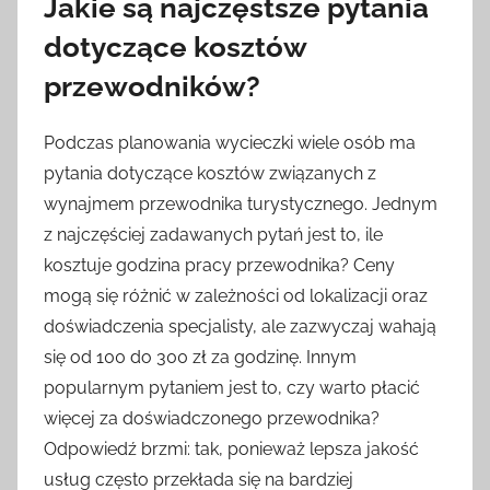
Jakie są najczęstsze pytania
dotyczące kosztów
przewodników?
Podczas planowania wycieczki wiele osób ma
pytania dotyczące kosztów związanych z
wynajmem przewodnika turystycznego. Jednym
z najczęściej zadawanych pytań jest to, ile
kosztuje godzina pracy przewodnika? Ceny
mogą się różnić w zależności od lokalizacji oraz
doświadczenia specjalisty, ale zazwyczaj wahają
się od 100 do 300 zł za godzinę. Innym
popularnym pytaniem jest to, czy warto płacić
więcej za doświadczonego przewodnika?
Odpowiedź brzmi: tak, ponieważ lepsza jakość
usług często przekłada się na bardziej