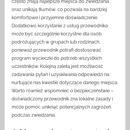
często znają najlepsze miejsca do zwiedzania
oraz unikają tłumów, co pozwala na bardziej
komfortowe i przyjemne doświadczenie.
Dodatkowo korzystanie z usług przewodnika
może być szczególnie korzystne dla osób
podróżujących w grupach lub rodzinach,
ponieważ przewodnik potrafi dostosować
program wycieczki do potrzeb wszystkich
uczestników. Kolejną zaletą jest możliwość
zadawania pytań i uzyskiwania odpowiedzi na
nurtujące nas kwestie dotyczące danego miejsca.
Warto również wspomnieć o bezpieczeństwie –
doświadczony przewodnik zna lokalne zasady i
może pomóc uniknąć potencjalnych zagrożeń
podczas zwiedzania.