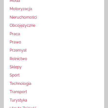
Moda
Motoryzacja
Nieruchomości
Obcojęzyczne
Praca
Prawo
Przemysł
Rolnictwo
Sklepy
Sport
Technologia
Transport
Turystyka