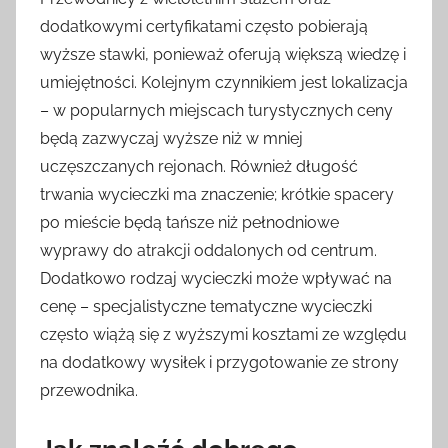
dodatkowymi certyfikatami często pobierają
wyższe stawki, ponieważ oferują większą wiedzę i
umiejętności. Kolejnym czynnikiem jest lokalizacja
– w popularnych miejscach turystycznych ceny
będą zazwyczaj wyższe niż w mniej
uczęszczanych rejonach. Również długość
trwania wycieczki ma znaczenie; krótkie spacery
po mieście będą tańsze niż pełnodniowe
wyprawy do atrakcji oddalonych od centrum.
Dodatkowo rodzaj wycieczki może wpływać na
cenę – specjalistyczne tematyczne wycieczki
często wiążą się z wyższymi kosztami ze względu
na dodatkowy wysiłek i przygotowanie ze strony
przewodnika.