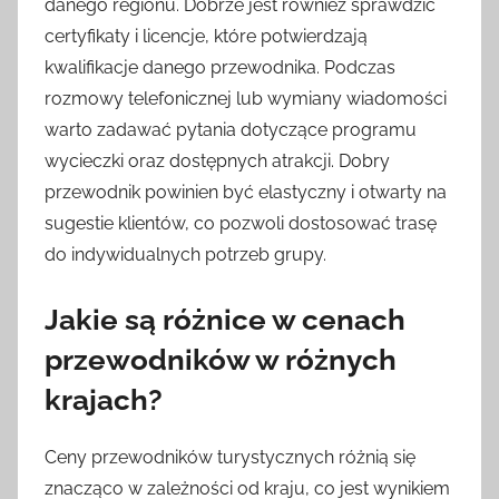
danego regionu. Dobrze jest również sprawdzić
certyfikaty i licencje, które potwierdzają
kwalifikacje danego przewodnika. Podczas
rozmowy telefonicznej lub wymiany wiadomości
warto zadawać pytania dotyczące programu
wycieczki oraz dostępnych atrakcji. Dobry
przewodnik powinien być elastyczny i otwarty na
sugestie klientów, co pozwoli dostosować trasę
do indywidualnych potrzeb grupy.
Jakie są różnice w cenach
przewodników w różnych
krajach?
Ceny przewodników turystycznych różnią się
znacząco w zależności od kraju, co jest wynikiem