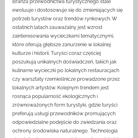
Branża przewodnictwa turystycznego stale
ewoluuje i dostosowuje się do zmieniających się
potrzeb turystów oraz trendów rynkowych. W
ostatnich latach zauważalny jest wzrost
zainteresowania wycieczkami tematycznymi,
które oferują głębsze zanurzenie w lokalnej
kulturze i historii. Turyści coraz częściej
poszukują unikalnych doświadczeń, takich jak
kulinarne wycieczki po lokalnych restauracjach
czy warsztaty rzemieślnicze prowadzone przez
lokalnych artystów. Kolejnym trendem jest
rosnąca popularność ekologicznych i
zrównoważonych form turystyki, gdzie turyści
preferują usługi przewodników promujących
odpowiedzialne podejście do zwiedzania oraz
ochrony środowiska naturalnego. Technologia