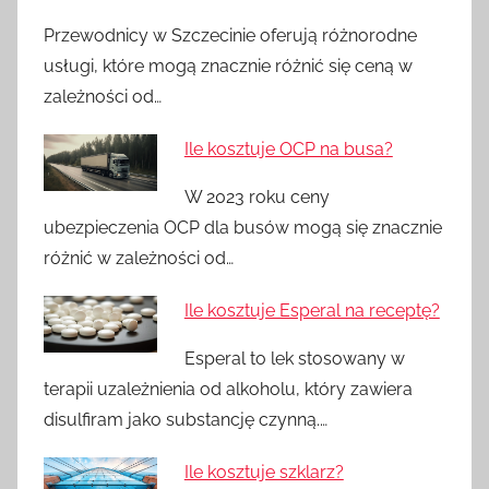
Przewodnicy w Szczecinie oferują różnorodne
usługi, które mogą znacznie różnić się ceną w
zależności od…
Ile kosztuje OCP na busa?
W 2023 roku ceny
ubezpieczenia OCP dla busów mogą się znacznie
różnić w zależności od…
Ile kosztuje Esperal na receptę?
Esperal to lek stosowany w
terapii uzależnienia od alkoholu, który zawiera
disulfiram jako substancję czynną.…
Ile kosztuje szklarz?