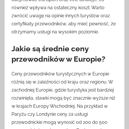
również wpływa na ostateczny koszt. Warto
zwrócić uwagę na opinie innych turystów oraz
certyfikaty przewodników, aby mieć pewność, że
otrzymamy usługi na wysokim poziomie.
Jakie są średnie ceny
przewodników w Europie?
Ceny przewodników turystycznych w Europie
różnią się w zależności od kraju oraz regionu. W
zachodniej Europie, gdzie turystyka jest bardziej
rozwinięta, stawki mogą być znacznie wyższe niż
w krajach Europy Wschodniej. Na przykład w
Paryżu czy Londynie ceny za usługi
przewodnickie mogą wynosić od 200 do 500