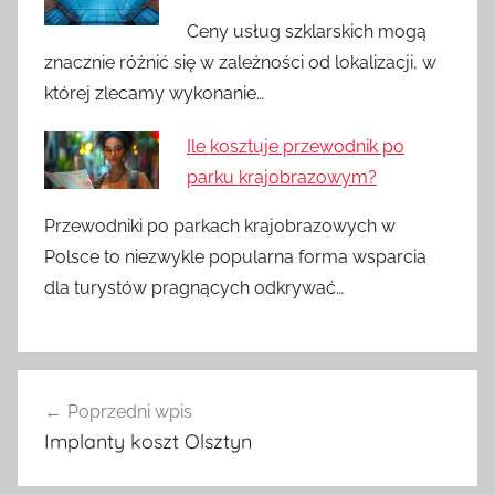
Ceny usług szklarskich mogą
znacznie różnić się w zależności od lokalizacji, w
której zlecamy wykonanie…
Ile kosztuje przewodnik po
parku krajobrazowym?
Przewodniki po parkach krajobrazowych w
Polsce to niezwykle popularna forma wsparcia
dla turystów pragnących odkrywać…
Nawigacja
Poprzedni wpis
wpisu
Implanty koszt Olsztyn