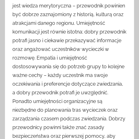
jest wiedza merytoryczna – przewodnik powinien
być dobrze zaznajomiony z historią, kulturą oraz
atrakcjami danego regionu. Umiejętność
komunikacji jest równie istotna; dobry przewodnik
potrafi jasno i ciekawie przekazywać informacje
oraz angażować uczestników wycieczki w
rozmowę. Empatia i umiejętność
dostosowywania się do potrzeb grupy to kolejne
ważne cechy – każdy uczestnik ma swoje
oczekiwania i preferencje dotyczące zwiedzania,
a dobry przewodnik potrafi je uwzględnić.
Ponadto umiejętności organizacyjne są
niezbędne do planowania tras wycieczek oraz
zarządzania czasem podczas zwiedzania. Dobrzy
przewodnicy powinni także znać zasady
bezpieczeństwa oraz pierwszej pomocy, aby