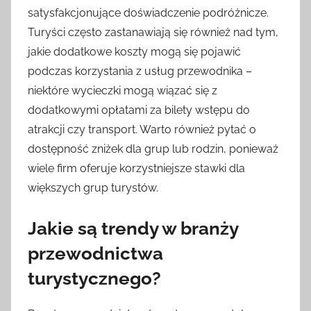
satysfakcjonujące doświadczenie podróżnicze.
Turyści często zastanawiają się również nad tym,
jakie dodatkowe koszty mogą się pojawić
podczas korzystania z usług przewodnika –
niektóre wycieczki mogą wiązać się z
dodatkowymi opłatami za bilety wstępu do
atrakcji czy transport. Warto również pytać o
dostępność zniżek dla grup lub rodzin, ponieważ
wiele firm oferuje korzystniejsze stawki dla
większych grup turystów.
Jakie są trendy w branży
przewodnictwa
turystycznego?