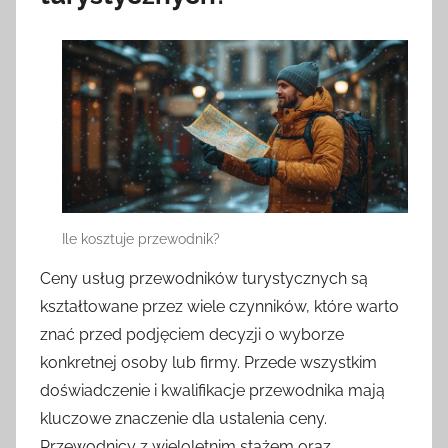
Ile kosztuje przewodnik?
Ceny usług przewodników turystycznych są
kształtowane przez wiele czynników, które warto
znać przed podjęciem decyzji o wyborze
konkretnej osoby lub firmy. Przede wszystkim
doświadczenie i kwalifikacje przewodnika mają
kluczowe znaczenie dla ustalenia ceny.
Przewodnicy z wieloletnim stażem oraz