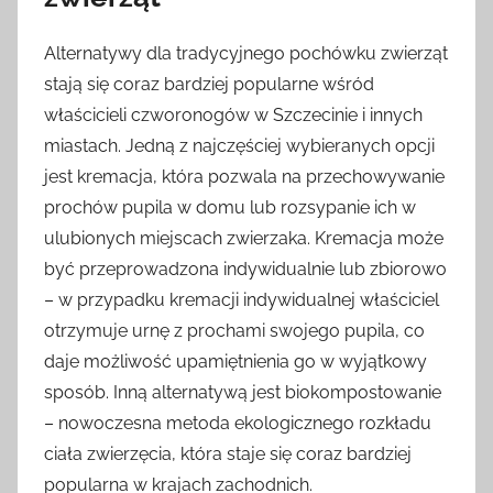
Alternatywy dla tradycyjnego pochówku zwierząt
stają się coraz bardziej popularne wśród
właścicieli czworonogów w Szczecinie i innych
miastach. Jedną z najczęściej wybieranych opcji
jest kremacja, która pozwala na przechowywanie
prochów pupila w domu lub rozsypanie ich w
ulubionych miejscach zwierzaka. Kremacja może
być przeprowadzona indywidualnie lub zbiorowo
– w przypadku kremacji indywidualnej właściciel
otrzymuje urnę z prochami swojego pupila, co
daje możliwość upamiętnienia go w wyjątkowy
sposób. Inną alternatywą jest biokompostowanie
– nowoczesna metoda ekologicznego rozkładu
ciała zwierzęcia, która staje się coraz bardziej
popularna w krajach zachodnich.