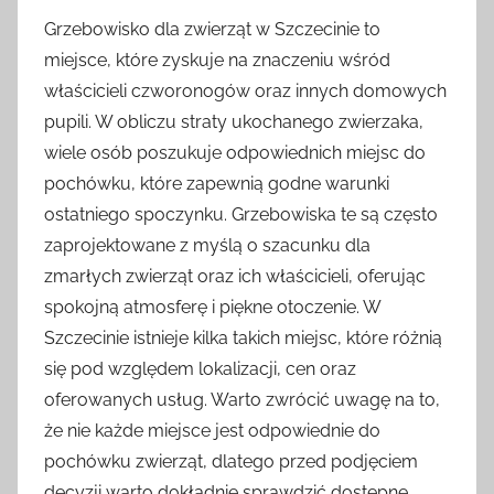
Grzebowisko dla zwierząt w Szczecinie to
miejsce, które zyskuje na znaczeniu wśród
właścicieli czworonogów oraz innych domowych
pupili. W obliczu straty ukochanego zwierzaka,
wiele osób poszukuje odpowiednich miejsc do
pochówku, które zapewnią godne warunki
ostatniego spoczynku. Grzebowiska te są często
zaprojektowane z myślą o szacunku dla
zmarłych zwierząt oraz ich właścicieli, oferując
spokojną atmosferę i piękne otoczenie. W
Szczecinie istnieje kilka takich miejsc, które różnią
się pod względem lokalizacji, cen oraz
oferowanych usług. Warto zwrócić uwagę na to,
że nie każde miejsce jest odpowiednie do
pochówku zwierząt, dlatego przed podjęciem
decyzji warto dokładnie sprawdzić dostępne