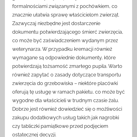
formalnościami związanymi z pochówkiem, co
znacznie ułatwia sprawę właścicielom zwierząt.
Zazwyczaj niezbędne jest dostarczenie
dokumentu potwierdzającego śmierć zwierzęcia,
co może być zaświadczeniem wydanym przez
weterynarza. W przypadku kremacji również
wymagane są odpowiednie dokumenty, które
potwierdzają tożsamość zmarłego pupila. Warto
również zapytać o zasady dotyczące transportu
zwierzęcia do grzebowiska – niektóre placówki
oferują tę usługę w ramach pakietu, co może być
wygodne dla właścicieli w trudnym czasie żalu.
Dobrze jest również dowiedzieć się o możliwości
zakupu dodatkowych usług takich jak nagrobki
czy tabliczki pamiątkowe przed podjęciem
ostatecznej decyzji.