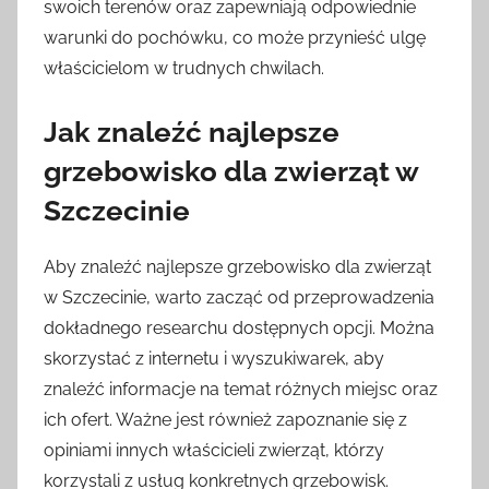
swoich terenów oraz zapewniają odpowiednie
warunki do pochówku, co może przynieść ulgę
właścicielom w trudnych chwilach.
Jak znaleźć najlepsze
grzebowisko dla zwierząt w
Szczecinie
Aby znaleźć najlepsze grzebowisko dla zwierząt
w Szczecinie, warto zacząć od przeprowadzenia
dokładnego researchu dostępnych opcji. Można
skorzystać z internetu i wyszukiwarek, aby
znaleźć informacje na temat różnych miejsc oraz
ich ofert. Ważne jest również zapoznanie się z
opiniami innych właścicieli zwierząt, którzy
korzystali z usług konkretnych grzebowisk.