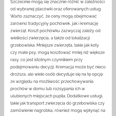
Szczecinie mogą się znacznie różnić w zależności
od wybranej placówki oraz oferowanych usług.
Warto zaznaczyć, że ceny mogą obejmować
zarówno tradycyjny pochówek, jak i kremację
zwierząt. Koszt pochówku zazwyczaj zależy od
wielkości zwierzęcia, a także od lokalizacji
grzebowiska. Mniejsze zwierzęta, takie jak koty
czy małe psy, mogą kosztować mniej niż większe
rasy, co jest istotnym czynnikiem przy
podejmowaniu decyzji. Kremacja może być nieco
droższa, ale wiele osób decyduje się na tę opcję
ze względu na możliwość przechowywania
prochów w domu lub rozsypania ich w
ulubionych miejscach pupila. Dodatkowe usługi,
takie jak transport zwierzęcia do grzebowiska czy
zamówienie nagrobka, również mogą wpłynąć na