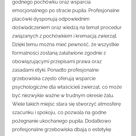
godnego pochówku oraz wsparcia
emocjonalnego po stracie pupila. Profesjonalne
placówki dysponują odpowiednim
doświadczeniem oraz wiedzą na temat procedur
związanych z pochówkiem i kremacją zwierząt.
Dzięki temu można mieć pewność, że wszystkie
formalności zostaną załatwione zgodnie z
obowiązującymi przepisami prawa oraz
zasadami etyki. Ponadto profesjonalne
grzebowiska często oferują wsparcie
psychologiczne dla właścicieli zwierząt, co może
być niezwykle ważne w trudnym okresie żalu.
Wiele takich miejsc stara się stworzyć atmosferę
szacunku i spokoju, co pozwala na godne
pożegnanie ukochanego pupila. Dodatkowo
profesjonalne grzebowiska dbają o estetykę