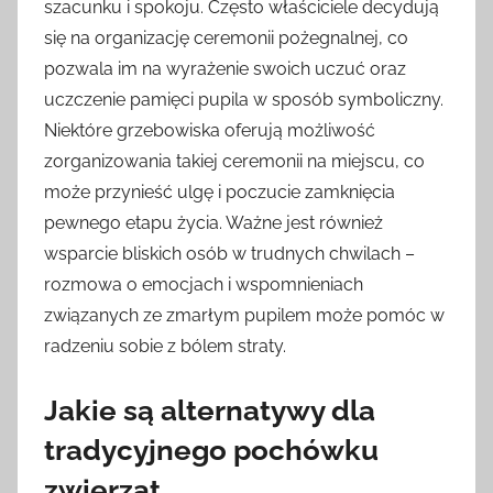
szacunku i spokoju. Często właściciele decydują
się na organizację ceremonii pożegnalnej, co
pozwala im na wyrażenie swoich uczuć oraz
uczczenie pamięci pupila w sposób symboliczny.
Niektóre grzebowiska oferują możliwość
zorganizowania takiej ceremonii na miejscu, co
może przynieść ulgę i poczucie zamknięcia
pewnego etapu życia. Ważne jest również
wsparcie bliskich osób w trudnych chwilach –
rozmowa o emocjach i wspomnieniach
związanych ze zmarłym pupilem może pomóc w
radzeniu sobie z bólem straty.
Jakie są alternatywy dla
tradycyjnego pochówku
zwierząt