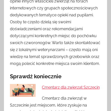
opinie innych właścicieli zwierząt na forach
internetowych czy grupach społecznościowych
dedykowanych tematyce opieki nad pupilami.
Osoby te często dzielą się swoimi
doświadczeniami oraz rekomendacjami
dotyczącymi konkretnych miejsc do pochówku
swoich czworonogów. Warto także skontaktować
się z lokalnymi weterynarzami – często mają oni
wiedzę na temat sprawdzonych grzebowisk oraz
mogą polecić konkretne miejsca swoim klientom.
Sprawdź koniecznie
Cmentarz dla zwierząt Szczecin
Cmentarz dla zwierząt w
Szczecinie jest miejscem, które zyskuje na