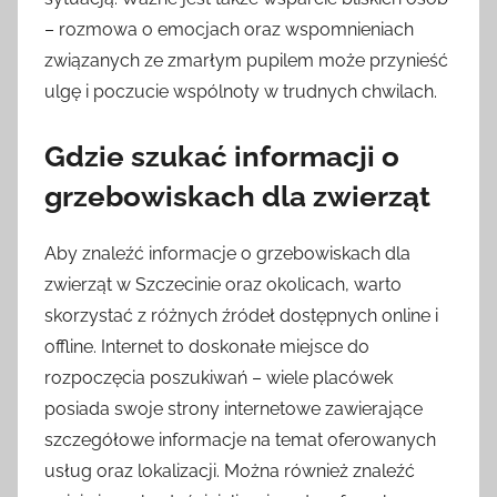
– rozmowa o emocjach oraz wspomnieniach
związanych ze zmarłym pupilem może przynieść
ulgę i poczucie wspólnoty w trudnych chwilach.
Gdzie szukać informacji o
grzebowiskach dla zwierząt
Aby znaleźć informacje o grzebowiskach dla
zwierząt w Szczecinie oraz okolicach, warto
skorzystać z różnych źródeł dostępnych online i
offline. Internet to doskonałe miejsce do
rozpoczęcia poszukiwań – wiele placówek
posiada swoje strony internetowe zawierające
szczegółowe informacje na temat oferowanych
usług oraz lokalizacji. Można również znaleźć