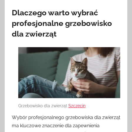
Dlaczego warto wybrać
profesjonalne grzebowisko
dla zwierząt
Grzebowisko dla zwierząt
Szczecin
Wybór profesjonalnego grzebowiska dla zwierząt
ma kluczowe znaczenie dla zapewnienia