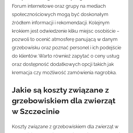
Forum internetowe oraz grupy na mediach
społecznościowych mogą być doskonałym
źródłem informacji i rekomendacji. Kolejnym
krokiem jest odwiedzenie kilku miejsc osobiście –
pozwoli to ocenić atmosferę panującą w danym
grzebowisku oraz poznać personel i ich podejście
do klientów. Warto również zapytać o ceny usług
oraz dostępność dodatkowych opcji takich jak
kremacja czy możliwość zamówienia nagrobka.
Jakie są koszty związane z
grzebowiskiem dla zwierząt
w Szczecinie
Koszty związane z grzebowiskiem dla zwierząt w