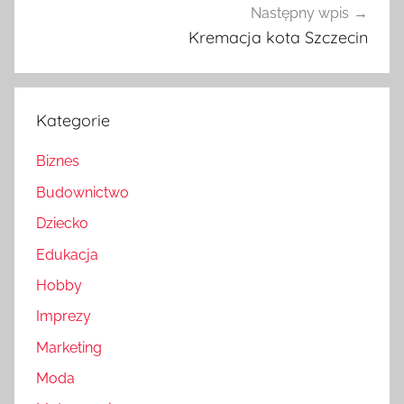
Następny wpis
Kremacja kota Szczecin
Kategorie
Biznes
Budownictwo
Dziecko
Edukacja
Hobby
Imprezy
Marketing
Moda