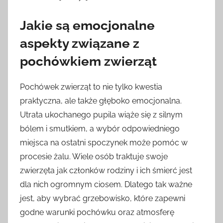
Jakie są emocjonalne
aspekty związane z
pochówkiem zwierząt
Pochówek zwierząt to nie tylko kwestia
praktyczna, ale także głęboko emocjonalna.
Utrata ukochanego pupila wiąże się z silnym
bólem i smutkiem, a wybór odpowiedniego
miejsca na ostatni spoczynek może pomóc w
procesie żalu. Wiele osób traktuje swoje
zwierzęta jak członków rodziny i ich śmierć jest
dla nich ogromnym ciosem. Dlatego tak ważne
jest, aby wybrać grzebowisko, które zapewni
godne warunki pochówku oraz atmosferę