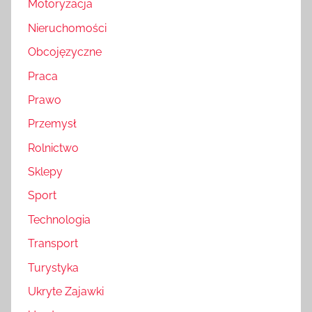
Motoryzacja
Nieruchomości
Obcojęzyczne
Praca
Prawo
Przemysł
Rolnictwo
Sklepy
Sport
Technologia
Transport
Turystyka
Ukryte Zajawki