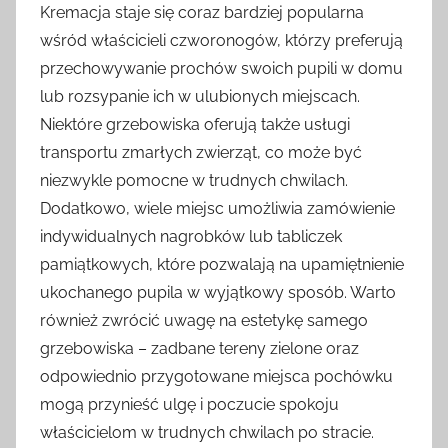
Kremacja staje się coraz bardziej popularna
wśród właścicieli czworonogów, którzy preferują
przechowywanie prochów swoich pupili w domu
lub rozsypanie ich w ulubionych miejscach.
Niektóre grzebowiska oferują także usługi
transportu zmarłych zwierząt, co może być
niezwykle pomocne w trudnych chwilach.
Dodatkowo, wiele miejsc umożliwia zamówienie
indywidualnych nagrobków lub tabliczek
pamiątkowych, które pozwalają na upamiętnienie
ukochanego pupila w wyjątkowy sposób. Warto
również zwrócić uwagę na estetykę samego
grzebowiska – zadbane tereny zielone oraz
odpowiednio przygotowane miejsca pochówku
mogą przynieść ulgę i poczucie spokoju
właścicielom w trudnych chwilach po stracie.