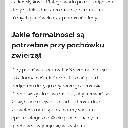
całkowity koszt. Dlatego warto przed podjęciem
decyzji dokładnie zapoznać się z cennikami
różnych placówek oraz porównać oferty.
Jakie formalności są
potrzebne przy pochówku
zwierząt
Przy pochówku zwierząt w Szczecinie istnieje
kilka formalności, które warto znać przed
podjęciem decyzji o wyborze grzebowiska.
Przede wszystkim, ważne jest, aby upewnić się,
że wybrane miejsce posiada odpowiednie
zezwolenia oraz spełnia normy sanitarno-
epidemiologiczne. Wiele profesjonalnych
grzebowisk zajmuje się wszystkimi