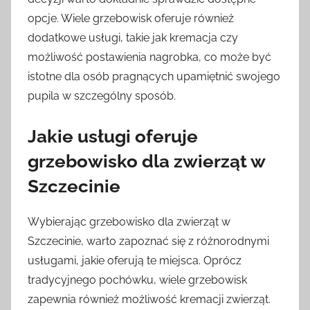
opcje. Wiele grzebowisk oferuje również
dodatkowe usługi, takie jak kremacja czy
możliwość postawienia nagrobka, co może być
istotne dla osób pragnących upamiętnić swojego
pupila w szczególny sposób.
Jakie usługi oferuje
grzebowisko dla zwierząt w
Szczecinie
Wybierając grzebowisko dla zwierząt w
Szczecinie, warto zapoznać się z różnorodnymi
usługami, jakie oferują te miejsca. Oprócz
tradycyjnego pochówku, wiele grzebowisk
zapewnia również możliwość kremacji zwierząt.