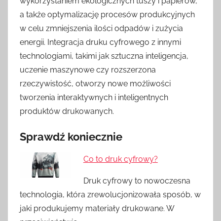
wykorzystaniem ekologicznych tuszy i papierów,
a także optymalizację procesów produkcyjnych
w celu zmniejszenia ilości odpadów i zużycia
energii. Integracja druku cyfrowego z innymi
technologiami, takimi jak sztuczna inteligencja,
uczenie maszynowe czy rozszerzona
rzeczywistość, otworzy nowe możliwości
tworzenia interaktywnych i inteligentnych
produktów drukowanych.
Sprawdź koniecznie
Co to druk cyfrowy?
Druk cyfrowy to nowoczesna
technologia, która zrewolucjonizowała sposób, w
jaki produkujemy materiały drukowane. W