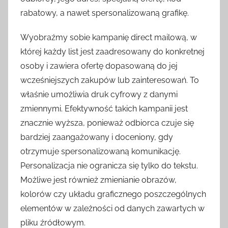
rabatowy, a nawet spersonalizowaną grafikę.
Wyobraźmy sobie kampanię direct mailową, w
której każdy list jest zaadresowany do konkretnej
osoby i zawiera ofertę dopasowaną do jej
wcześniejszych zakupów lub zainteresowań. To
właśnie umożliwia druk cyfrowy z danymi
zmiennymi. Efektywność takich kampanii jest
znacznie wyższa, ponieważ odbiorca czuje się
bardziej zaangażowany i doceniony, gdy
otrzymuje spersonalizowaną komunikację.
Personalizacja nie ogranicza się tylko do tekstu.
Możliwe jest również zmienianie obrazów,
kolorów czy układu graficznego poszczególnych
elementów w zależności od danych zawartych w
pliku źródłowym.