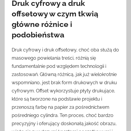
Druk cyfrowy a druk
offsetowy w czym tkwią
główne różnice i
podobieństwa
Druk cyfrowy i druk offsetowy, choć oba służą do
masowego powielania treści, różnią się
fundamentalnie pod względem technologii i
zastosowań. Główną różnicą, jak już wielokrotnie
wspomniano, jest brak form drukowych w druku
cyfrowym. Offset wykorzystuje płyty drukujące,
które są tworzone na podstawie projektu i
przenoszą farbę na papier za pośrednictwem
pośredniego cylindra. Ten proces, choć bardzo
precyzyjny i oferujący doskonałą jakość obrazu,