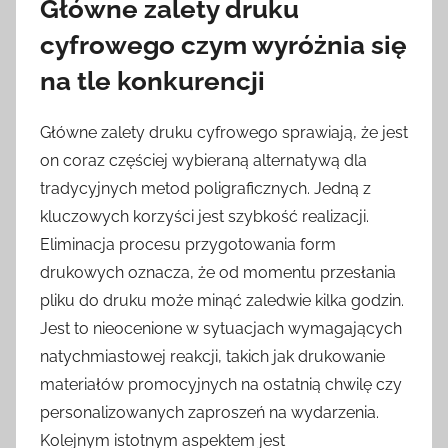
Główne zalety druku
cyfrowego czym wyróżnia się
na tle konkurencji
Główne zalety druku cyfrowego sprawiają, że jest
on coraz częściej wybieraną alternatywą dla
tradycyjnych metod poligraficznych. Jedną z
kluczowych korzyści jest szybkość realizacji.
Eliminacja procesu przygotowania form
drukowych oznacza, że od momentu przesłania
pliku do druku może minąć zaledwie kilka godzin.
Jest to nieocenione w sytuacjach wymagających
natychmiastowej reakcji, takich jak drukowanie
materiałów promocyjnych na ostatnią chwilę czy
personalizowanych zaproszeń na wydarzenia.
Kolejnym istotnym aspektem jest