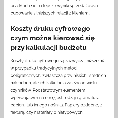
przekłada się na lepsze wyniki sprzedażowe i
budowanie silniejszych relacji z klientami.
Koszty druku cyfrowego
czym można kierować się
przy kalkulacji budżetu
Koszty druku cyfrowego są zazwyczaj niższe niż
w przypadku tradycyjnych metod
poligraficznych, zwłaszcza przy niskich i średnich
nakładach, ale ich kalkulacja zależy od wielu
czynników. Podstawowym elementem
wpływającym na cenę jest rodzaj i gramatura
papieru lub innego nośnika. Papiery ozdobne, z
fakturą, czy materiały o nietypowych