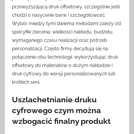
przewyższającą druk offsetowy, szczególnie jeśli
chodzi o nasycenie barw i szczegółowość.
Wybór między tymi dwiema metodami zależy od
specyfiki zlecenia: wielkości nakładu, budżetu,
wymaganego czasu realizacji oraz potrzeb
personalizacji. Często firmy decydują się na
połączenie obu technologii, wykorzystując druk
offsetowy do materiałów o dużym nakładzie i
druk cyfrowy do wersji personalizowanych lub
krótkich serii.
Uszlachetnianie druku
cyfrowego czym można
wzbogacić finalny produkt