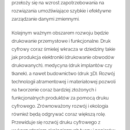
przełoży się na wzrost zapotrzebowania na
rozwiązania umożliwiające szybkie i efektywne
zarządzanie danymi zmiennymi.
Kolejnym ważnym obszarem rozwoju będzie
drukowanie przemysłowe i funkcjonalne. Druk
cyfrowy coraz śmielej wkracza w dziedziny takie
jak produkcja elektroniki (drukowanie obwodów
drukowanych), medycyna (druk implantów czy
tkanek), a nawet budownictwo (druk 3D). Rozwój
technologii atramentowej i materiałowej pozwoli
na tworzenie coraz bardziej złożonych i
funkcjonalnych produktów za pomocą druku
cyfrowego. Zrównoważony rozwój i ekologia
również będą odgrywać coraz większą rolę.
Przewiduje się rozwój druku cyfrowego z