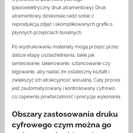
(piezoelektryczny druk atramentowy). Druk
atramentowy doskonale radzi sobie z
reprodukcją zdjęć i skomplikowanych grafik o
płynnych przejściach tonalnych.
Po wydrukowaniu materiały mogą przejść przez
dalsze etapy uszlachetniania, takie jak
laminowanie, lakierowanie, sztancowanie czy
bigowanie, aby nadać im ostateczny kształt i
zwiększyć ich atrakcyjność wizualną. Cały proces
jest zautomatyzowany i kontrolowany cyfrowo,
co zapewnia powtarzalność i precyzję wykonania.
Obszary zastosowania druku
cyfrowego czym można go