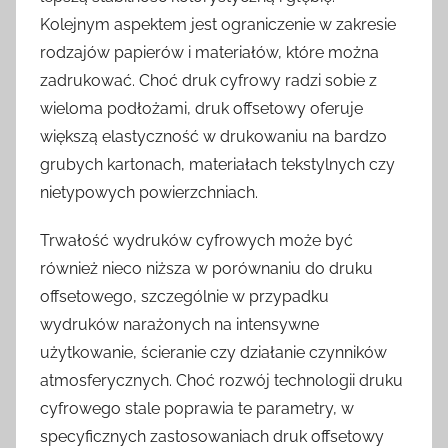
Kolejnym aspektem jest ograniczenie w zakresie
rodzajów papierów i materiałów, które można
zadrukować. Choć druk cyfrowy radzi sobie z
wieloma podłożami, druk offsetowy oferuje
większą elastyczność w drukowaniu na bardzo
grubych kartonach, materiałach tekstylnych czy
nietypowych powierzchniach.
Trwałość wydruków cyfrowych może być
również nieco niższa w porównaniu do druku
offsetowego, szczególnie w przypadku
wydruków narażonych na intensywne
użytkowanie, ścieranie czy działanie czynników
atmosferycznych. Choć rozwój technologii druku
cyfrowego stale poprawia te parametry, w
specyficznych zastosowaniach druk offsetowy