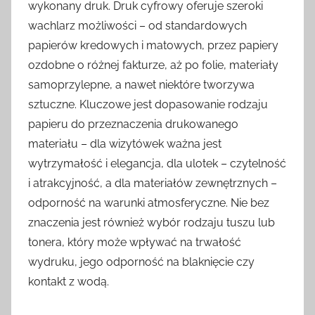
wykonany druk. Druk cyfrowy oferuje szeroki
wachlarz możliwości – od standardowych
papierów kredowych i matowych, przez papiery
ozdobne o różnej fakturze, aż po folie, materiały
samoprzylepne, a nawet niektóre tworzywa
sztuczne. Kluczowe jest dopasowanie rodzaju
papieru do przeznaczenia drukowanego
materiału – dla wizytówek ważna jest
wytrzymałość i elegancja, dla ulotek – czytelność
i atrakcyjność, a dla materiałów zewnętrznych –
odporność na warunki atmosferyczne. Nie bez
znaczenia jest również wybór rodzaju tuszu lub
tonera, który może wpływać na trwałość
wydruku, jego odporność na blaknięcie czy
kontakt z wodą.