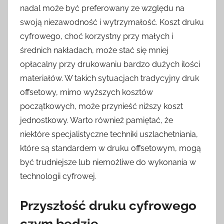
nadal może być preferowany ze względu na
swoją niezawodność i wytrzymałość. Koszt druku
cyfrowego, choć korzystny przy małych i
średnich nakładach, może stać się mniej
opłacalny przy drukowaniu bardzo dużych ilości
materiałów. W takich sytuacjach tradycyjny druk
offsetowy, mimo wyższych kosztów
początkowych, może przynieść niższy koszt
jednostkowy. Warto również pamiętać, że
niektóre specjalistyczne techniki uszlachetniania,
które są standardem w druku offsetowym, mogą
być trudniejsze lub niemożliwe do wykonania w
technologii cyfrowej.
Przyszłość druku cyfrowego
czym będzie