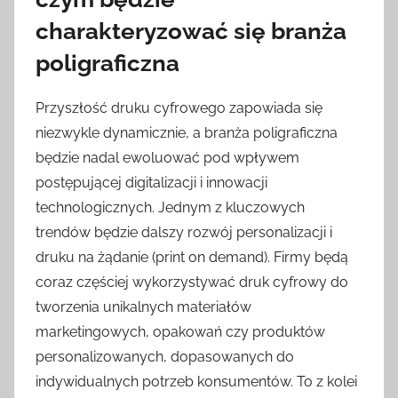
charakteryzować się branża
poligraficzna
Przyszłość druku cyfrowego zapowiada się
niezwykle dynamicznie, a branża poligraficzna
będzie nadal ewoluować pod wpływem
postępującej digitalizacji i innowacji
technologicznych. Jednym z kluczowych
trendów będzie dalszy rozwój personalizacji i
druku na żądanie (print on demand). Firmy będą
coraz częściej wykorzystywać druk cyfrowy do
tworzenia unikalnych materiałów
marketingowych, opakowań czy produktów
personalizowanych, dopasowanych do
indywidualnych potrzeb konsumentów. To z kolei