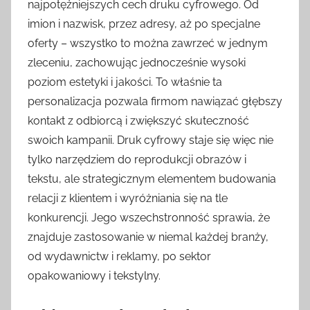
najpotężniejszych cech druku cyfrowego. Od
imion i nazwisk, przez adresy, aż po specjalne
oferty – wszystko to można zawrzeć w jednym
zleceniu, zachowując jednocześnie wysoki
poziom estetyki i jakości. To właśnie ta
personalizacja pozwala firmom nawiązać głębszy
kontakt z odbiorcą i zwiększyć skuteczność
swoich kampanii. Druk cyfrowy staje się więc nie
tylko narzędziem do reprodukcji obrazów i
tekstu, ale strategicznym elementem budowania
relacji z klientem i wyróżniania się na tle
konkurencji. Jego wszechstronność sprawia, że
znajduje zastosowanie w niemal każdej branży,
od wydawnictw i reklamy, po sektor
opakowaniowy i tekstylny.