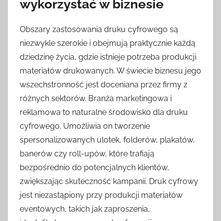
wykorzystać w biznesie
Obszary zastosowania druku cyfrowego są
niezwykle szerokie i obejmują praktycznie każdą
dziedzinę życia, gdzie istnieje potrzeba produkcji
materiałów drukowanych. W świecie biznesu jego
wszechstronność jest doceniana przez firmy z
różnych sektorów. Branża marketingowa i
reklamowa to naturalne środowisko dla druku
cyfrowego. Umożliwia on tworzenie
spersonalizowanych ulotek, folderów, plakatów,
banerów czy roll-upów, które trafiają
bezpośrednio do potencjalnych klientów,
zwiększając skuteczność kampanii. Druk cyfrowy
jest niezastąpiony przy produkcji materiałów
eventowych, takich jak zaproszenia,