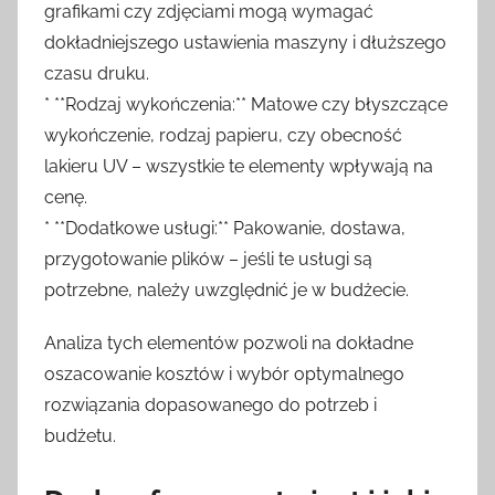
grafikami czy zdjęciami mogą wymagać
dokładniejszego ustawienia maszyny i dłuższego
czasu druku.
* **Rodzaj wykończenia:** Matowe czy błyszczące
wykończenie, rodzaj papieru, czy obecność
lakieru UV – wszystkie te elementy wpływają na
cenę.
* **Dodatkowe usługi:** Pakowanie, dostawa,
przygotowanie plików – jeśli te usługi są
potrzebne, należy uwzględnić je w budżecie.
Analiza tych elementów pozwoli na dokładne
oszacowanie kosztów i wybór optymalnego
rozwiązania dopasowanego do potrzeb i
budżetu.