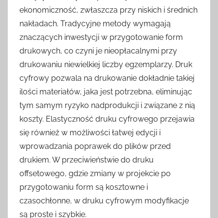
ekonomiczność, zwłaszcza przy niskich i średnich
nakładach. Tradycyjne metody wymagają
znaczących inwestycji w przygotowanie form
drukowych, co czyni je nieopłacalnymi przy
drukowaniu niewielkiej liczby egzemplarzy. Druk
cyfrowy pozwala na drukowanie dokładnie takiej
ilości materiałów, jaka jest potrzebna, eliminując
tym samym ryzyko nadprodukcji i związane z nią
koszty. Elastyczność druku cyfrowego przejawia
się również w możliwości łatwej edycji i
wprowadzania poprawek do plików przed
drukiem. W przeciwieństwie do druku
offsetowego, gdzie zmiany w projekcie po
przygotowaniu form są kosztowne i
czasochłonne, w druku cyfrowym modyfikacje
są proste i szybkie.