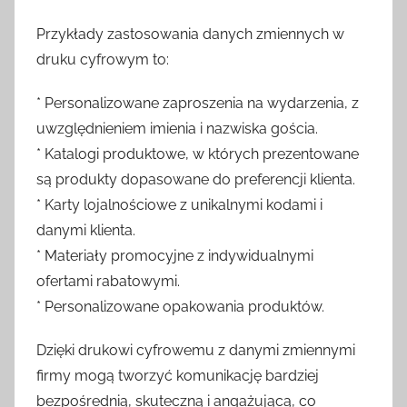
Przykłady zastosowania danych zmiennych w
druku cyfrowym to:
* Personalizowane zaproszenia na wydarzenia, z
uwzględnieniem imienia i nazwiska gościa.
* Katalogi produktowe, w których prezentowane
są produkty dopasowane do preferencji klienta.
* Karty lojalnościowe z unikalnymi kodami i
danymi klienta.
* Materiały promocyjne z indywidualnymi
ofertami rabatowymi.
* Personalizowane opakowania produktów.
Dzięki drukowi cyfrowemu z danymi zmiennymi
firmy mogą tworzyć komunikację bardziej
bezpośrednią, skuteczną i angażującą, co