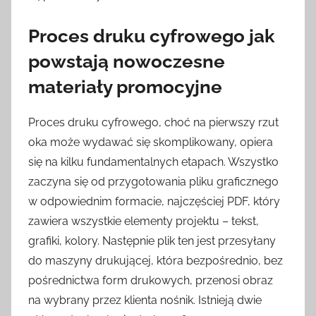
Proces druku cyfrowego jak
powstają nowoczesne
materiały promocyjne
Proces druku cyfrowego, choć na pierwszy rzut
oka może wydawać się skomplikowany, opiera
się na kilku fundamentalnych etapach. Wszystko
zaczyna się od przygotowania pliku graficznego
w odpowiednim formacie, najczęściej PDF, który
zawiera wszystkie elementy projektu – tekst,
grafiki, kolory. Następnie plik ten jest przesyłany
do maszyny drukującej, która bezpośrednio, bez
pośrednictwa form drukowych, przenosi obraz
na wybrany przez klienta nośnik. Istnieją dwie