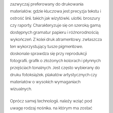
zazwyczaj preferowany do drukowania
materiałów, gdzie kluczowa jest precyzja tekstu i
ostrość linii, takich jak wizytówki, ulotki, broszury
czy raporty. Charakteryzuje się on szeroką gamą
dostępnych gramatur papieru i różnorodnością
wykończeń. Z kolei druk atramentowy, zwłaszcza
ten wykorzystujący tusze pigmentowe,
doskonale sprawdza się przy reprodukcji
fotografii, grafik o złożonych kolorach i płynnych
przejściach tonalnych. Jest często wybierany do
druku fotoksiążek, plakatów artystycznych czy
materiałów o wysokich wymaganiach
wizualnych.
Oprócz samej technologii, należy wziąć pod
uwagę rodzaj nośnika, na którym ma zostać