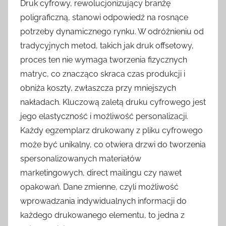
Druk cyfrowy, rewolucjonizujący branżę
poligraficzną, stanowi odpowiedź na rosnące
potrzeby dynamicznego rynku. W odróżnieniu od
tradycyjnych metod, takich jak druk offsetowy,
proces ten nie wymaga tworzenia fizycznych
matryc, co znacząco skraca czas produkcji i
obniża koszty, zwłaszcza przy mniejszych
nakładach. Kluczową zaletą druku cyfrowego jest
jego elastyczność i możliwość personalizacji.
Każdy egzemplarz drukowany z pliku cyfrowego
może być unikalny, co otwiera drzwi do tworzenia
spersonalizowanych materiałów
marketingowych, direct mailingu czy nawet
opakowań. Dane zmienne, czyli możliwość
wprowadzania indywidualnych informacji do
każdego drukowanego elementu, to jedna z