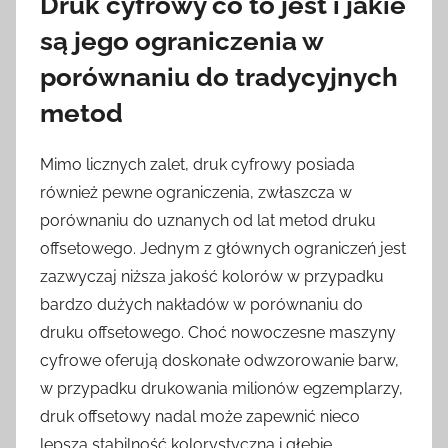
Druk cyfrowy co to jest i jakie
są jego ograniczenia w
porównaniu do tradycyjnych
metod
Mimo licznych zalet, druk cyfrowy posiada
również pewne ograniczenia, zwłaszcza w
porównaniu do uznanych od lat metod druku
offsetowego. Jednym z głównych ograniczeń jest
zazwyczaj niższa jakość kolorów w przypadku
bardzo dużych nakładów w porównaniu do
druku offsetowego. Choć nowoczesne maszyny
cyfrowe oferują doskonałe odwzorowanie barw,
w przypadku drukowania milionów egzemplarzy,
druk offsetowy nadal może zapewnić nieco
lepszą stabilność kolorystyczną i głębię.