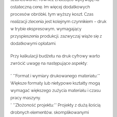
ostateczną cenę. Im więcej dodatkowych
procesów obróbki, tym wyższy koszt. Czas
realizacji zlecenia jest kolejnym czynnikiem – druk
w trybie ekspresowym, wymagający
przyspieszenia produkcji, zazwyczaj wiąże się z
dodatkowymi opłatami.
Przy kalkulacji budżetu na druk cyfrowy warto
zwrócić uwagę na następujące aspekty:
* **Format i wymiary drukowanego materiału:**
Większe formaty lub nietypowe kształty mogą
wymagać większego zużycia materiału i czasu
pracy maszyny.
* **Złożoność projektu:** Projekty z dużą ilością
drobnych elementów, skomplikowanymi