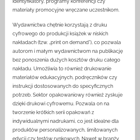
identyfikatory, programy konferencji czy
materiały promocyjne wręczane uczestnikom.
Wydawnictwa chętnie korzystają z druku
cyfrowego do produkcji książek w niskich
nakładach (tzw. „print on demand”), co pozwala
autorom i małym wydawnictwom na publikację
bez ponoszenia dużych kosztów druku całego
nakładu. Umożliwia to również drukowanie
materiałów edukacyjnych, podręczników czy
instrukcji dostosowanych do specyficznych
potrzeb. Sektor opakowaniowy również zyskuje
dzięki drukowi cyfrowemu. Pozwala on na
tworzenie krótkich serii opakowań z
indywidualnymi nadrukami, co jest idealne dla
produktów personalizowanych, limitowanych
edycji czy testów rynkowych. Nawet w branży