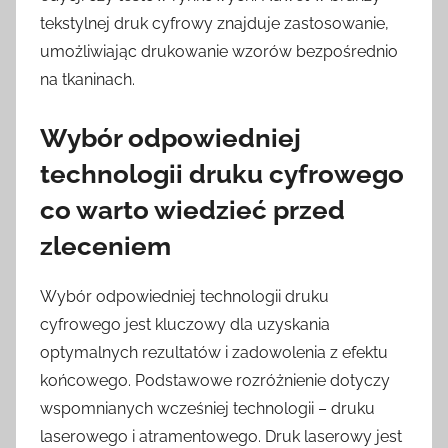
tekstylnej druk cyfrowy znajduje zastosowanie,
umożliwiając drukowanie wzorów bezpośrednio
na tkaninach.
Wybór odpowiedniej
technologii druku cyfrowego
co warto wiedzieć przed
zleceniem
Wybór odpowiedniej technologii druku
cyfrowego jest kluczowy dla uzyskania
optymalnych rezultatów i zadowolenia z efektu
końcowego. Podstawowe rozróżnienie dotyczy
wspomnianych wcześniej technologii – druku
laserowego i atramentowego. Druk laserowy jest