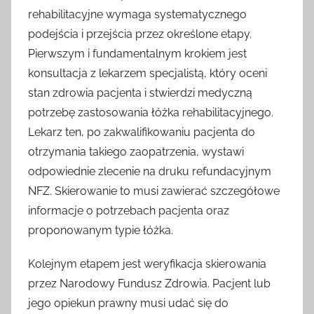
rehabilitacyjne wymaga systematycznego
podejścia i przejścia przez określone etapy.
Pierwszym i fundamentalnym krokiem jest
konsultacja z lekarzem specjalistą, który oceni
stan zdrowia pacjenta i stwierdzi medyczną
potrzebę zastosowania łóżka rehabilitacyjnego.
Lekarz ten, po zakwalifikowaniu pacjenta do
otrzymania takiego zaopatrzenia, wystawi
odpowiednie zlecenie na druku refundacyjnym
NFZ. Skierowanie to musi zawierać szczegółowe
informacje o potrzebach pacjenta oraz
proponowanym typie łóżka.
Kolejnym etapem jest weryfikacja skierowania
przez Narodowy Fundusz Zdrowia. Pacjent lub
jego opiekun prawny musi udać się do