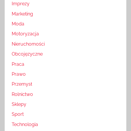
Imprezy
Marketing
Moda
Motoryzacja
Nieruchomości
Obcojęzyczne
Praca
Prawo
Przemysł
Rolnictwo
Sklepy
Sport
Technologia