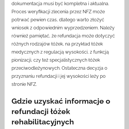
dokumentacja musi być kompletna i aktualna.
Proces weryfikacji zlecenia przez NFZ może
potrwać pewien czas, dlatego warto złożyć
wniosek z odpowiednim wyprzedzeniem. Należy
również pamiętać, że refundacja może dotyczyć
różnych rodzajów łóżek, na przykład łóżek
medycznych z regulacją wysokości, z funkcją
pionizacji, czy też specjalistycznych łóżek
przeciwodleżynowych. Ostateczna decyzja o
przyznaniu refundacji i jej wysokości leży po
stronie NFZ.
Gdzie uzyskać informacje o
refundacji łóżek
rehabilitacyjnych