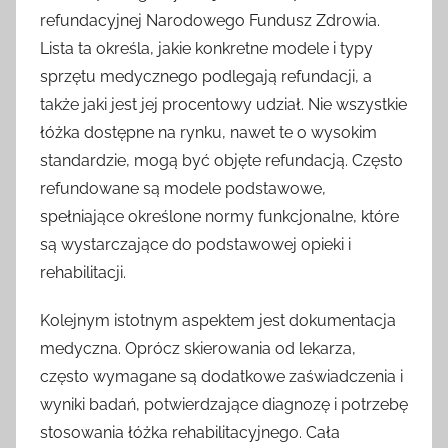
refundacyjnej Narodowego Fundusz Zdrowia.
Lista ta określa, jakie konkretne modele i typy
sprzętu medycznego podlegają refundacji, a
także jaki jest jej procentowy udział. Nie wszystkie
łóżka dostępne na rynku, nawet te o wysokim
standardzie, mogą być objęte refundacją. Często
refundowane są modele podstawowe,
spełniające określone normy funkcjonalne, które
są wystarczające do podstawowej opieki i
rehabilitacji.
Kolejnym istotnym aspektem jest dokumentacja
medyczna. Oprócz skierowania od lekarza,
często wymagane są dodatkowe zaświadczenia i
wyniki badań, potwierdzające diagnozę i potrzebę
stosowania łóżka rehabilitacyjnego. Cała