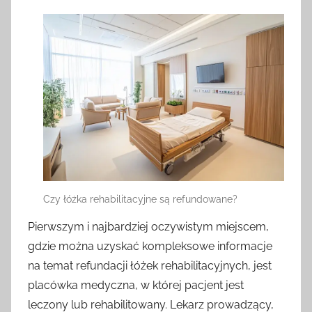
Czy łóżka rehabilitacyjne są refundowane?
Pierwszym i najbardziej oczywistym miejscem,
gdzie można uzyskać kompleksowe informacje
na temat refundacji łóżek rehabilitacyjnych, jest
placówka medyczna, w której pacjent jest
leczony lub rehabilitowany. Lekarz prowadzący,