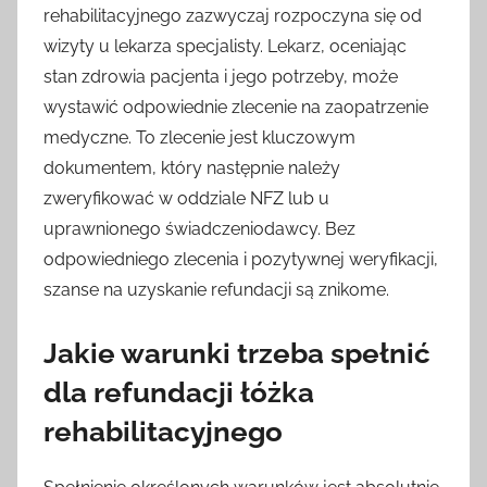
rehabilitacyjnego zazwyczaj rozpoczyna się od
wizyty u lekarza specjalisty. Lekarz, oceniając
stan zdrowia pacjenta i jego potrzeby, może
wystawić odpowiednie zlecenie na zaopatrzenie
medyczne. To zlecenie jest kluczowym
dokumentem, który następnie należy
zweryfikować w oddziale NFZ lub u
uprawnionego świadczeniodawcy. Bez
odpowiedniego zlecenia i pozytywnej weryfikacji,
szanse na uzyskanie refundacji są znikome.
Jakie warunki trzeba spełnić
dla refundacji łóżka
rehabilitacyjnego