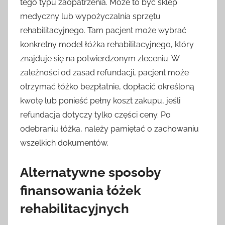
tego typu zaopatrzenia. Może to być sklep
medyczny lub wypożyczalnia sprzętu
rehabilitacyjnego. Tam pacjent może wybrać
konkretny model łóżka rehabilitacyjnego, który
znajduje się na potwierdzonym zleceniu. W
zależności od zasad refundacji, pacjent może
otrzymać łóżko bezpłatnie, dopłacić określoną
kwotę lub ponieść pełny koszt zakupu, jeśli
refundacja dotyczy tylko części ceny. Po
odebraniu łóżka, należy pamiętać o zachowaniu
wszelkich dokumentów.
Alternatywne sposoby
finansowania łóżek
rehabilitacyjnych