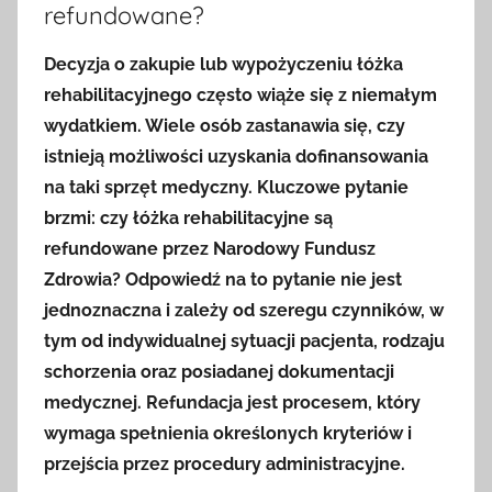
refundowane?
Decyzja o zakupie lub wypożyczeniu łóżka
rehabilitacyjnego często wiąże się z niemałym
wydatkiem. Wiele osób zastanawia się, czy
istnieją możliwości uzyskania dofinansowania
na taki sprzęt medyczny. Kluczowe pytanie
brzmi: czy łóżka rehabilitacyjne są
refundowane przez Narodowy Fundusz
Zdrowia? Odpowiedź na to pytanie nie jest
jednoznaczna i zależy od szeregu czynników, w
tym od indywidualnej sytuacji pacjenta, rodzaju
schorzenia oraz posiadanej dokumentacji
medycznej. Refundacja jest procesem, który
wymaga spełnienia określonych kryteriów i
przejścia przez procedury administracyjne.