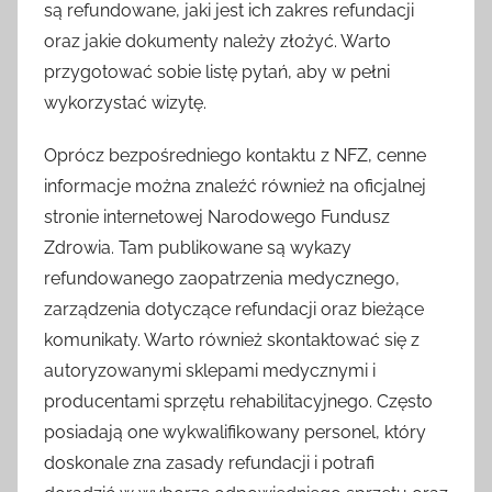
są refundowane, jaki jest ich zakres refundacji
oraz jakie dokumenty należy złożyć. Warto
przygotować sobie listę pytań, aby w pełni
wykorzystać wizytę.
Oprócz bezpośredniego kontaktu z NFZ, cenne
informacje można znaleźć również na oficjalnej
stronie internetowej Narodowego Fundusz
Zdrowia. Tam publikowane są wykazy
refundowanego zaopatrzenia medycznego,
zarządzenia dotyczące refundacji oraz bieżące
komunikaty. Warto również skontaktować się z
autoryzowanymi sklepami medycznymi i
producentami sprzętu rehabilitacyjnego. Często
posiadają one wykwalifikowany personel, który
doskonale zna zasady refundacji i potrafi