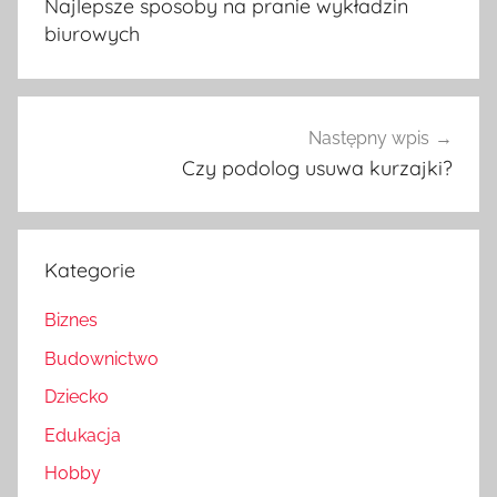
Najlepsze sposoby na pranie wykładzin
biurowych
Następny wpis
Czy podolog usuwa kurzajki?
Kategorie
Biznes
Budownictwo
Dziecko
Edukacja
Hobby