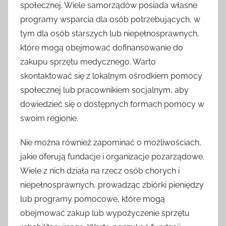
społecznej. Wiele samorządów posiada własne
programy wsparcia dla osób potrzebujących, w
tym dla osób starszych lub niepełnosprawnych,
które mogą obejmować dofinansowanie do
zakupu sprzętu medycznego. Warto
skontaktować się z lokalnym ośrodkiem pomocy
społecznej lub pracownikiem socjalnym, aby
dowiedzieć się o dostępnych formach pomocy w
swoim regionie.
Nie można również zapominać o możliwościach,
jakie oferują fundacje i organizacje pozarządowe.
Wiele z nich działa na rzecz osób chorych i
niepełnosprawnych, prowadząc zbiórki pieniędzy
lub programy pomocowe, które mogą
obejmować zakup lub wypożyczenie sprzętu