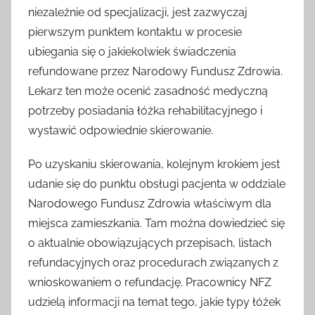
niezależnie od specjalizacji, jest zazwyczaj
pierwszym punktem kontaktu w procesie
ubiegania się o jakiekolwiek świadczenia
refundowane przez Narodowy Fundusz Zdrowia.
Lekarz ten może ocenić zasadność medyczną
potrzeby posiadania łóżka rehabilitacyjnego i
wystawić odpowiednie skierowanie.
Po uzyskaniu skierowania, kolejnym krokiem jest
udanie się do punktu obsługi pacjenta w oddziale
Narodowego Fundusz Zdrowia właściwym dla
miejsca zamieszkania. Tam można dowiedzieć się
o aktualnie obowiązujących przepisach, listach
refundacyjnych oraz procedurach związanych z
wnioskowaniem o refundację. Pracownicy NFZ
udzielą informacji na temat tego, jakie typy łóżek