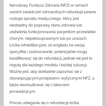
Narodowy Fundusz Zdrowia (NFZ) w ramach
swoich świadczeń zdrowotnych refunduje pewne
rodzaje sprzętu medycznego, który jest
niezbędny do poprawy stanu zdrowia lub
ułatwienia funkcjonowania pacjentom przewlekle
chorym, niepełnosprawnym lub po urazach.
Łóżka rehabilitacyjne, ze względu na swoją
specyfikę i zastosowanie, potencjalnie mogą
kwalifikować się do refundacji, jednak nie jest to
regułą dla każdego modelu i każdej sytuacji.
Ważne jest, aby dokładnie zapoznać się z
obowiązującymi przepisami i wytycznymi NFZ, a
także skonsultować się z lekarzem
prowadzącym.
Proces ubiegania się o refundację łóżka