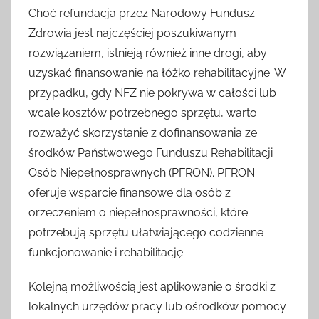
Choć refundacja przez Narodowy Fundusz
Zdrowia jest najczęściej poszukiwanym
rozwiązaniem, istnieją również inne drogi, aby
uzyskać finansowanie na łóżko rehabilitacyjne. W
przypadku, gdy NFZ nie pokrywa w całości lub
wcale kosztów potrzebnego sprzętu, warto
rozważyć skorzystanie z dofinansowania ze
środków Państwowego Funduszu Rehabilitacji
Osób Niepełnosprawnych (PFRON). PFRON
oferuje wsparcie finansowe dla osób z
orzeczeniem o niepełnosprawności, które
potrzebują sprzętu ułatwiającego codzienne
funkcjonowanie i rehabilitację.
Kolejną możliwością jest aplikowanie o środki z
lokalnych urzędów pracy lub ośrodków pomocy