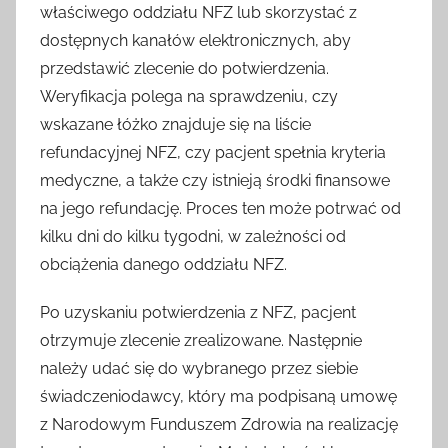
właściwego oddziału NFZ lub skorzystać z
dostępnych kanałów elektronicznych, aby
przedstawić zlecenie do potwierdzenia.
Weryfikacja polega na sprawdzeniu, czy
wskazane łóżko znajduje się na liście
refundacyjnej NFZ, czy pacjent spełnia kryteria
medyczne, a także czy istnieją środki finansowe
na jego refundację. Proces ten może potrwać od
kilku dni do kilku tygodni, w zależności od
obciążenia danego oddziału NFZ.
Po uzyskaniu potwierdzenia z NFZ, pacjent
otrzymuje zlecenie zrealizowane. Następnie
należy udać się do wybranego przez siebie
świadczeniodawcy, który ma podpisaną umowę
z Narodowym Funduszem Zdrowia na realizację