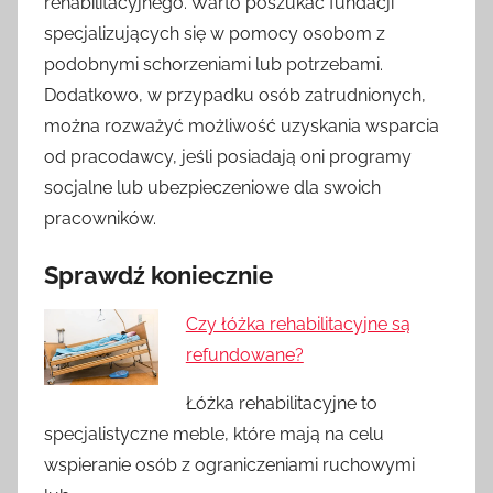
rehabilitacyjnego. Warto poszukać fundacji
specjalizujących się w pomocy osobom z
podobnymi schorzeniami lub potrzebami.
Dodatkowo, w przypadku osób zatrudnionych,
można rozważyć możliwość uzyskania wsparcia
od pracodawcy, jeśli posiadają oni programy
socjalne lub ubezpieczeniowe dla swoich
pracowników.
Sprawdź koniecznie
Czy łóżka rehabilitacyjne są
refundowane?
Łóżka rehabilitacyjne to
specjalistyczne meble, które mają na celu
wspieranie osób z ograniczeniami ruchowymi