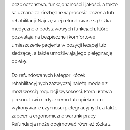
bezpieczeństwa, funkcjonalności i jakości, a także
są uznane za niezbędne w procesie leczenia lub
rehabilitacji. Najczęściej refundowane są łóżka
medyczne o podstawowych funkcjach, które
pozwalają na bezpieczne i komfortowe
umieszczenie pacjenta w pozycji leżącej lub
siedzącej, a także umożliwiają jego pielęgnację i
opiekę.
Do refundowanych kategorii łóżek
rehabilitacyjnych zazwyczaj należą modele z
możliwością regulacji wysokości, która ułatwia
personelowi medycznemu lub opiekunom
wykonywanie czynności pielęgnacyjnych, a także
zapewnia ergonomiczne warunki pracy.
Refundacja może obejmować również łóżka z