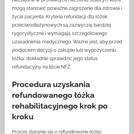
mogą stanowić poważne zagrożenie dla zdrowia i
życia pacjenta. Kryteria refundacji dla łóżek
przeciwodleżynowych są zazwyczaj bardziej
rygorystyczne i wymagają szczegółowego
uzasadnienia medycznego. Ważne jest, aby przed
podjęciem decyzji o zakupie lub wypożyczeniu
łóżka, dokładnie sprawdzić jego status
refundacyjny na liście NFZ.
Procedura uzyskania
refundowanego łóżka
rehabilitacyjnego krok po
kroku
Proces starania się o refundowane łóżko