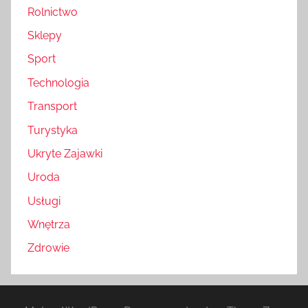
Rolnictwo
Sklepy
Sport
Technologia
Transport
Turystyka
Ukryte Zajawki
Uroda
Usługi
Wnętrza
Zdrowie