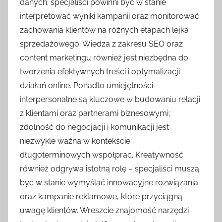
danych; specjaliści powinni być w stanie
interpretować wyniki kampanii oraz monitorować
zachowania klientów na różnych etapach lejka
sprzedażowego. Wiedza z zakresu SEO oraz
content marketingu również jest niezbędna do
tworzenia efektywnych treści i optymalizacji
działań online. Ponadto umiejętności
interpersonalne są kluczowe w budowaniu relacji
z klientami oraz partnerami biznesowymi;
zdolność do negocjacji i komunikacji jest
niezwykle ważna w kontekście
długoterminowych współprac. Kreatywność
również odgrywa istotną rolę – specjaliści muszą
być w stanie wymyślać innowacyjne rozwiązania
oraz kampanie reklamowe, które przyciągną
uwagę klientów. Wreszcie znajomość narzędzi