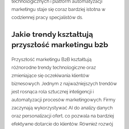
technologicznych i platform automatyzacji
marketingu staje się coraz bardziej istotna w
codziennej pracy specjalistów ds.
Jakie trendy kształtują
przyszłość marketingu b2b
Przyszłość marketingu B2B kształtują
różnorodne trendy technologiczne oraz
zmieniające się oczekiwania klientów
biznesowych. Jednym z najważniejszych trendów
jest rosnąca rola sztucznej inteligencji i
automatyzacji procesów marketingowych. Firmy
zaczynają wykorzystywać AI do analizy danych
oraz personalizacji ofert, co pozwala na bardziej
efektywne dotarcie do klientów. Również rozwój