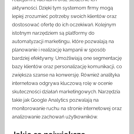
aktywności. Dzięki tym systemom firmy mogą
lepiej zrozumieć potrzeby swoich klientów oraz
dostosować ofertę do ich oczekiwań. Kolejnym
istotnym narzędziem są platformy do
automatyzacji marketingu, które pozwalają na
planowanie i realizację kampanii w sposób
bardziej efektywny. Umożliwiają one segmentację
bazy klientów oraz personalizację komunikacji, co
zwiększa szanse na konwersję. Również analityka
internetowa odgrywa kluczową rolę w ocenie
skuteczności działań marketingowych. Narzędzia
takie jak Google Analytics pozwalają na
monitorowanie ruchu na stronie internetowej oraz
analizowanie zachowań użytkowników.