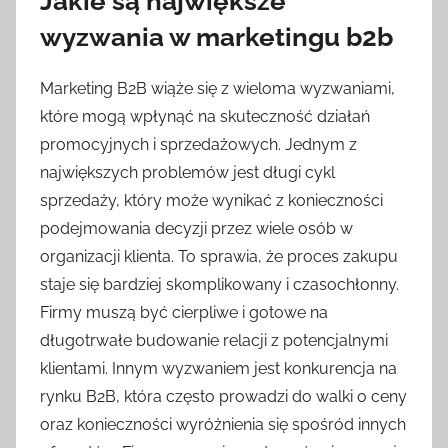
Jakie są największe
wyzwania w marketingu b2b
Marketing B2B wiąże się z wieloma wyzwaniami,
które mogą wpłynąć na skuteczność działań
promocyjnych i sprzedażowych. Jednym z
największych problemów jest długi cykl
sprzedaży, który może wynikać z konieczności
podejmowania decyzji przez wiele osób w
organizacji klienta. To sprawia, że proces zakupu
staje się bardziej skomplikowany i czasochłonny.
Firmy muszą być cierpliwe i gotowe na
długotrwałe budowanie relacji z potencjalnymi
klientami. Innym wyzwaniem jest konkurencja na
rynku B2B, która często prowadzi do walki o ceny
oraz konieczności wyróżnienia się spośród innych