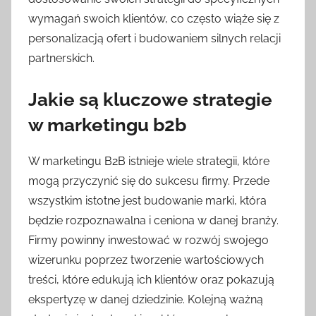
wymagań swoich klientów, co często wiąże się z
personalizacją ofert i budowaniem silnych relacji
partnerskich.
Jakie są kluczowe strategie
w marketingu b2b
W marketingu B2B istnieje wiele strategii, które
mogą przyczynić się do sukcesu firmy. Przede
wszystkim istotne jest budowanie marki, która
będzie rozpoznawalna i ceniona w danej branży.
Firmy powinny inwestować w rozwój swojego
wizerunku poprzez tworzenie wartościowych
treści, które edukują ich klientów oraz pokazują
ekspertyzę w danej dziedzinie. Kolejną ważną