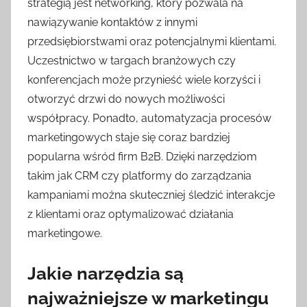
strategią jest networking, który pozwala na
nawiązywanie kontaktów z innymi
przedsiębiorstwami oraz potencjalnymi klientami.
Uczestnictwo w targach branżowych czy
konferencjach może przynieść wiele korzyści i
otworzyć drzwi do nowych możliwości
współpracy. Ponadto, automatyzacja procesów
marketingowych staje się coraz bardziej
popularna wśród firm B2B. Dzięki narzędziom
takim jak CRM czy platformy do zarządzania
kampaniami można skuteczniej śledzić interakcje
z klientami oraz optymalizować działania
marketingowe.
Jakie narzędzia są
najważniejsze w marketingu