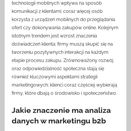
technologii mobilnych wpływa na sposób
komunikacji z klientami; coraz więcej osób
korzysta z urządzeń mobilnych do przeglądania
ofert czy dokonywania zakupów online. Kolejnym
istotnym trendem jest wzrost znaczenia
doświadczeń klienta; firmy muszą skupić się na
tworzeniu pozytywnych interakcji na każdym
etapie procesu zakupu. Zrównoważony rozwój
oraz odpowiedzialność społeczna stają się
również kluczowymi aspektami strategii
marketingowych; klienci coraz częściej wybierają
firmy, które dbają o środowisko i społeczeństwo.
Jakie znaczenie ma analiza
danych w marketingu b2b