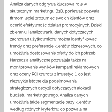
Analiza danych odgrywa kluczową rolę w
skutecznym marketingu B2B, ponieważ pozwala
firmom lepiej zrozumieć swoich klientów oraz
ocenić efektywność działań promocyjnych. Dzięki
zbieraniu i analizowaniu danych dotyczących
zachowań użytkowników można identyfikować
trendy oraz preferencje klientów biznesowych, co
umożliwia dostosowanie oferty do ich potrzeb.
Narzędzia analityczne pozwalają także na
monitorowanie wyników kampanii reklamowych
oraz oceny ROI (zwrotu z inwestycji), co jest
niezwykle istotne dla podejmowania
strategicznych decyzji dotyczących alokacji
budżetu marketingowego. Analiza danych
umożliwia także segmentację bazy klientów
według różnych kryteriów, co pozwala na