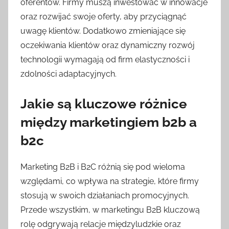
oferentów. Firmy muszą inwestować w innowacje
oraz rozwijać swoje oferty, aby przyciągnąć
uwagę klientów. Dodatkowo zmieniające się
oczekiwania klientów oraz dynamiczny rozwój
technologii wymagają od firm elastyczności i
zdolności adaptacyjnych.
Jakie są kluczowe różnice
między marketingiem b2b a
b2c
Marketing B2B i B2C różnią się pod wieloma
względami, co wpływa na strategie, które firmy
stosują w swoich działaniach promocyjnych.
Przede wszystkim, w marketingu B2B kluczową
rolę odgrywają relacje międzyludzkie oraz