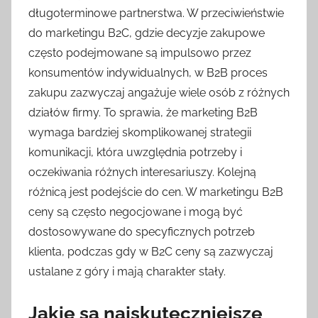
długoterminowe partnerstwa. W przeciwieństwie
do marketingu B2C, gdzie decyzje zakupowe
często podejmowane są impulsowo przez
konsumentów indywidualnych, w B2B proces
zakupu zazwyczaj angażuje wiele osób z różnych
działów firmy. To sprawia, że marketing B2B
wymaga bardziej skomplikowanej strategii
komunikacji, która uwzględnia potrzeby i
oczekiwania różnych interesariuszy. Kolejną
różnicą jest podejście do cen. W marketingu B2B
ceny są często negocjowane i mogą być
dostosowywane do specyficznych potrzeb
klienta, podczas gdy w B2C ceny są zazwyczaj
ustalane z góry i mają charakter stały.
Jakie są najskuteczniejsze