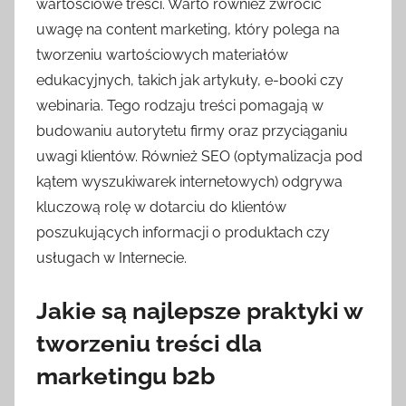
wartościowe treści. Warto również zwrócić
uwagę na content marketing, który polega na
tworzeniu wartościowych materiałów
edukacyjnych, takich jak artykuły, e-booki czy
webinaria. Tego rodzaju treści pomagają w
budowaniu autorytetu firmy oraz przyciąganiu
uwagi klientów. Również SEO (optymalizacja pod
kątem wyszukiwarek internetowych) odgrywa
kluczową rolę w dotarciu do klientów
poszukujących informacji o produktach czy
usługach w Internecie.
Jakie są najlepsze praktyki w
tworzeniu treści dla
marketingu b2b