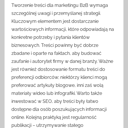
Tworzenie treści dla marketingu B2B wymaga
szczególnej uwagi i przemyślanej strategii.
Kluczowym elementem jest dostarczanie
wartościowych informacji, które odpowiadają na
konkretne potrzeby i pytania klientów
biznesowych. Treści powinny być dobrze
zbadane i oparte na faktach, aby budować
zaufanie i autorytet firmy w danej branży. Ważne
jest również dostosowanie formatu treści do
preferencji odbiorców; niektórzy klienci mogą
preferować artykuły blogowe, inni zaś wolą
materiały wideo lub infografiki. Warto także
inwestować w SEO, aby treści były łatwo
dostępne dla osób poszukujących informacji
online. Kolejną praktyką jest regularność
publikacji – utrzymywanie stałego