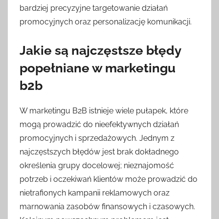
bardziej precyzyjne targetowanie działań
promocyjnych oraz personalizację komunikacji.
Jakie są najczęstsze błędy
popełniane w marketingu
b2b
W marketingu B2B istnieje wiele pułapek, które
mogą prowadzić do nieefektywnych działań
promocyjnych i sprzedażowych. Jednym z
najczęstszych błędów jest brak dokładnego
określenia grupy docelowej; nieznajomość
potrzeb i oczekiwań klientów może prowadzić do
nietrafionych kampanii reklamowych oraz
marnowania zasobów finansowych i czasowych.