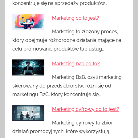
koncentruje się na sprzedaży produktów…
Marketing co to jest?
Marketing to złożony proces,
który obejmuje różnorodne działania mające na
celu promowanie produktów lub usług…
Marketing b2b co to?
Marketing B2B, czyli marketing
skierowany do przedsiębiorstw, różni się od
marketingu B2C, który koncentruje się…
Marketing cyfrowy co to jest?
Marketing cyfrowy to zbiór
działań promocyjnych, które wykorzystują