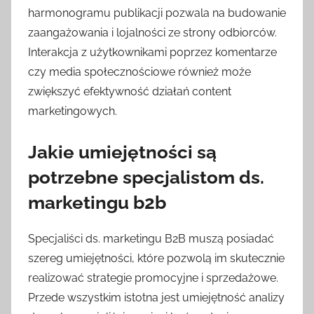
harmonogramu publikacji pozwala na budowanie
zaangażowania i lojalności ze strony odbiorców.
Interakcja z użytkownikami poprzez komentarze
czy media społecznościowe również może
zwiększyć efektywność działań content
marketingowych.
Jakie umiejętności są
potrzebne specjalistom ds.
marketingu b2b
Specjaliści ds. marketingu B2B muszą posiadać
szereg umiejętności, które pozwolą im skutecznie
realizować strategie promocyjne i sprzedażowe.
Przede wszystkim istotna jest umiejętność analizy