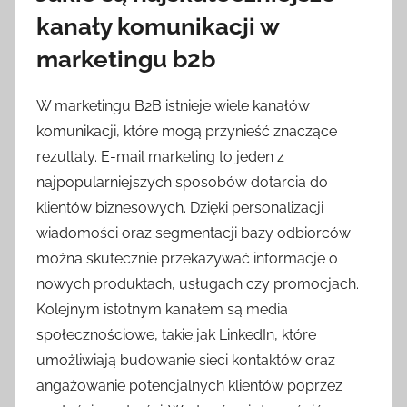
kanały komunikacji w
marketingu b2b
W marketingu B2B istnieje wiele kanałów
komunikacji, które mogą przynieść znaczące
rezultaty. E-mail marketing to jeden z
najpopularniejszych sposobów dotarcia do
klientów biznesowych. Dzięki personalizacji
wiadomości oraz segmentacji bazy odbiorców
można skutecznie przekazywać informacje o
nowych produktach, usługach czy promocjach.
Kolejnym istotnym kanałem są media
społecznościowe, takie jak LinkedIn, które
umożliwiają budowanie sieci kontaktów oraz
angażowanie potencjalnych klientów poprzez